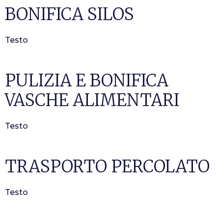
BONIFICA SILOS
Testo
PULIZIA E BONIFICA
VASCHE ALIMENTARI
Testo
TRASPORTO PERCOLATO
Testo