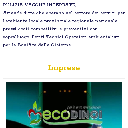
PULIZIA VASCHE INTERRATE,
Aziende ditte che operano nel settore dei servizi per
l’ambiente locale provinciale regionale nazionale
prezzi costi competitivi e preventivi con
sopralluogo. Periti Tecnici Operatori ambientalisti
per la Bonifica delle Cisterne
Imprese