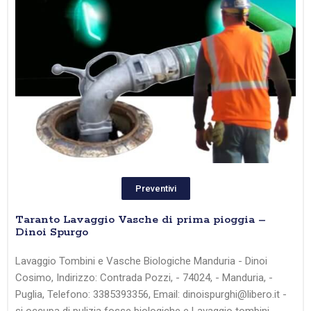
Preventivi
Taranto Lavaggio Vasche di prima pioggia –
Dinoi Spurgo
Lavaggio Tombini e Vasche Biologiche Manduria - Dinoi
Cosimo, Indirizzo: Contrada Pozzi, - 74024, - Manduria, -
Puglia, Telefono: 3385393356, Email: dinoispurghi@libero.it -