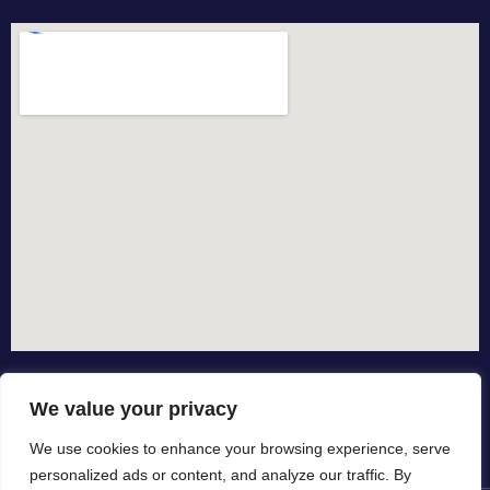
We value your privacy
We use cookies to enhance your browsing experience, serve
personalized ads or content, and analyze our traffic. By