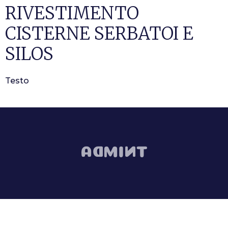
RIVESTIMENTO
CISTERNE SERBATOI E
SILOS
Testo