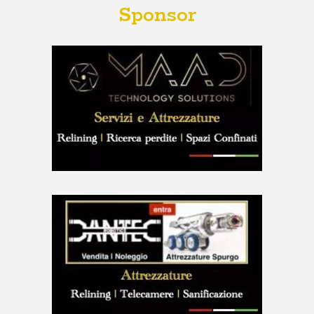
Sponsor