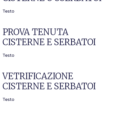
Testo
PROVA TENUTA
CISTERNE E SERBATOI
Testo
VETRIFICAZIONE
CISTERNE E SERBATOI
Testo