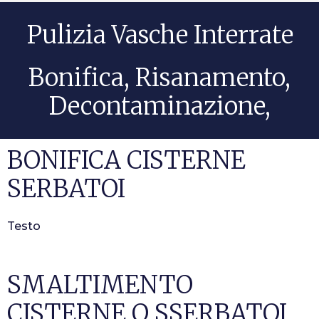
Pulizia Vasche Interrate
Bonifica, Risanamento,
Decontaminazione,
BONIFICA CISTERNE
SERBATOI
Testo
SMALTIMENTO
CISTERNE O SSERBATOI