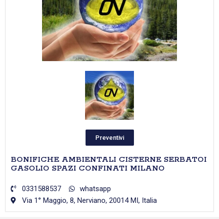
Preventivi
BONIFICHE AMBIENTALI CISTERNE SERBATOI
GASOLIO SPAZI CONFINATI MILANO
0331588537
whatsapp
Via 1° Maggio, 8, Nerviano, 20014 MI, Italia