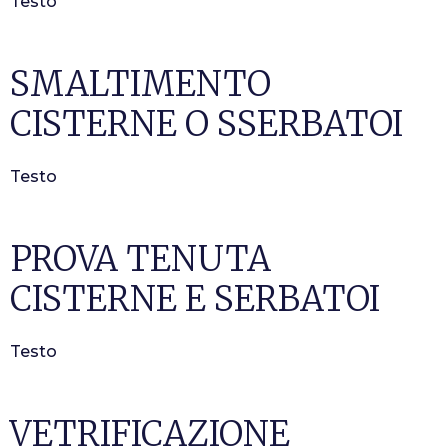
Testo
SMALTIMENTO
CISTERNE O SSERBATOI
Testo
PROVA TENUTA
CISTERNE E SERBATOI
Testo
VETRIFICAZIONE