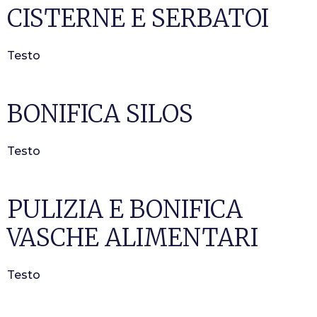
CISTERNE E SERBATOI
Testo
BONIFICA SILOS
Testo
PULIZIA E BONIFICA
VASCHE ALIMENTARI
Testo