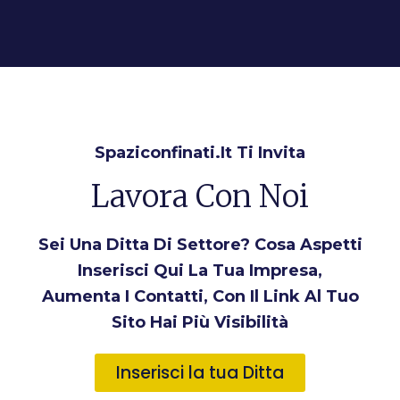
Spaziconfinati.it Ti Invita
Lavora Con Noi
Sei Una Ditta Di Settore? Cosa Aspetti
Inserisci Qui La Tua Impresa,
Aumenta I Contatti, Con Il Link Al Tuo
Sito Hai Più Visibilità
Inserisci la tua Ditta