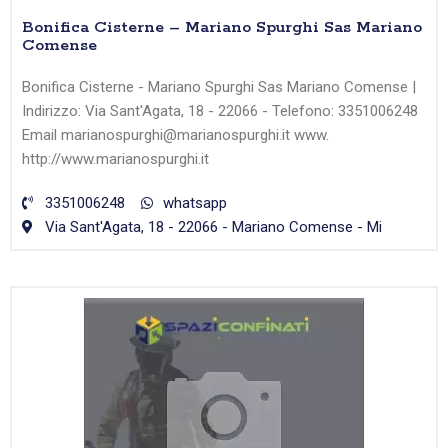
Bonifica Cisterne – Mariano Spurghi Sas Mariano
Comense
Bonifica Cisterne - Mariano Spurghi Sas Mariano Comense |
Indirizzo: Via Sant'Agata, 18 - 22066 - Telefono: 3351006248
Email marianospurghi@marianospurghi.it www.
http://www.marianospurghi.it
3351006248
whatsapp
Via Sant'Agata, 18 - 22066 - Mariano Comense - Mi