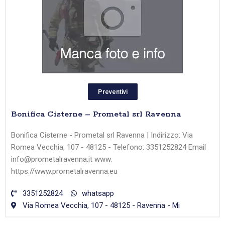
Preventivi
Bonifica Cisterne – Prometal srl Ravenna
Bonifica Cisterne - Prometal srl Ravenna | Indirizzo: Via
Romea Vecchia, 107 - 48125 - Telefono: 3351252824 Email
info@prometalravenna.it www.
https://www.prometalravenna.eu
3351252824
whatsapp
Via Romea Vecchia, 107 - 48125 - Ravenna - Mi