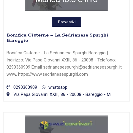
Preventivi
Bonifica Cisterne – La Sedrianese Spurghi
Bareggio
Bonifica Cisterne - La Sedrianese Spurghi Bareggio |
Indirizzo: Via Papa Giovanni XXIII, 86 - 20008 - Telefono:
0290360909 Email sedrianesespurghi@sedrianesespurghi.it
www. https://www.sedrianesespurghi.com
0290360909
whatsapp
Via Papa Giovanni XXIII, 86 - 20008 - Bareggio - Mi