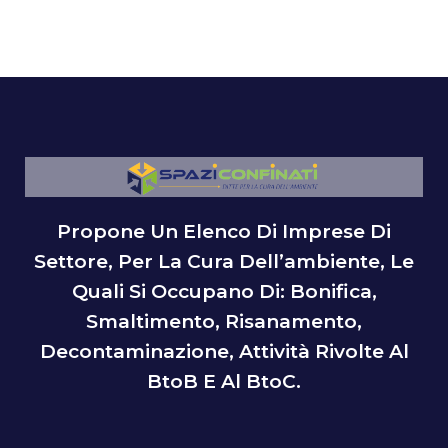
Propone Un Elenco Di Imprese Di
Settore, Per La Cura Dell’ambiente, Le
Quali Si Occupano Di: Bonifica,
Smaltimento, Risanamento,
Decontaminazione, Attività Rivolte Al
BtoB E Al BtoC.