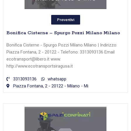
Preventivi
Bonifica Cisterne – Spurgo Pozzi Milano Milano
Bonifica Cisterne - Spurgo Pozzi Milano Milano | Indirizzo:
Piazza Fontana, 2 - 20122 - Telefono: 3313093136 Email
ecotransport@libero.it www.
http://www.ecotransportsiragusa.it
3313093136
whatsapp
Piazza Fontana, 2 - 20122 - Milano - Mi