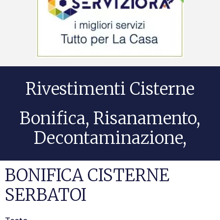
Rivestimenti Cisterne
Bonifica, Risanamento,
Decontaminazione,
BONIFICA CISTERNE
SERBATOI