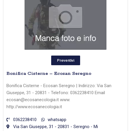
Preventivi
Bonifica Cisterne – Ecosan Seregno
Bonifica Cisterne - Ecosan Seregno | Indirizzo: Via San
Giuseppe, 31 - 20831 - Telefono: 0362238410 Email
ecosan@ecosanecologia.it www.
http://www.ecosanecologia.it
0362238410
whatsapp
Via San Giuseppe, 31 - 20831 - Seregno - Mi