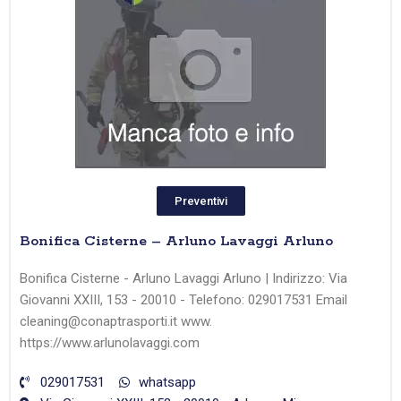
Preventivi
Bonifica Cisterne – Arluno Lavaggi Arluno
Bonifica Cisterne - Arluno Lavaggi Arluno | Indirizzo: Via
Giovanni XXIII, 153 - 20010 - Telefono: 029017531 Email
cleaning@conaptrasporti.it www.
https://www.arlunolavaggi.com
029017531
whatsapp