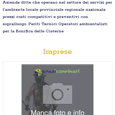
Aziende ditte che operano nel settore dei servizi per
l’ambiente locale provinciale regionale nazionale
prezzi costi competitivi e preventivi con
sopralluogo. Periti Tecnici Operatori ambientalisti
per la Bonifica delle Cisterne
Imprese