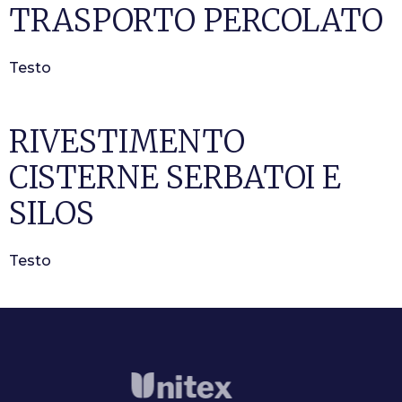
TRASPORTO PERCOLATO
Testo
RIVESTIMENTO
CISTERNE SERBATOI E
SILOS
Testo