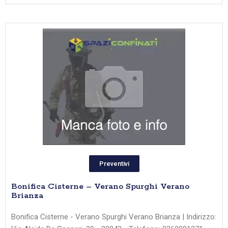
Preventivi
Bonifica Cisterne – Verano Spurghi Verano
Brianza
Bonifica Cisterne - Verano Spurghi Verano Brianza | Indirizzo: