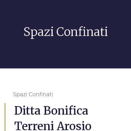
Spazi Confinati
Spazi Confinati
Ditta Bonifica
Terreni Arosio