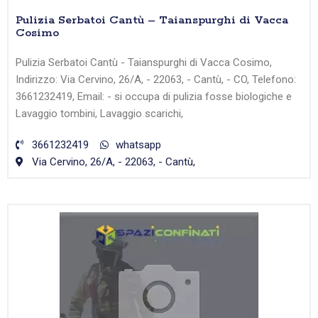
Pulizia Serbatoi Cantù – Taianspurghi di Vacca
Cosimo
Pulizia Serbatoi Cantù - Taianspurghi di Vacca Cosimo,
Indirizzo: Via Cervino, 26/A, - 22063, - Cantù, - CO, Telefono:
3661232419, Email: - si occupa di pulizia fosse biologiche e
Lavaggio tombini, Lavaggio scarichi,
3661232419
whatsapp
Via Cervino, 26/A, - 22063, - Cantù,