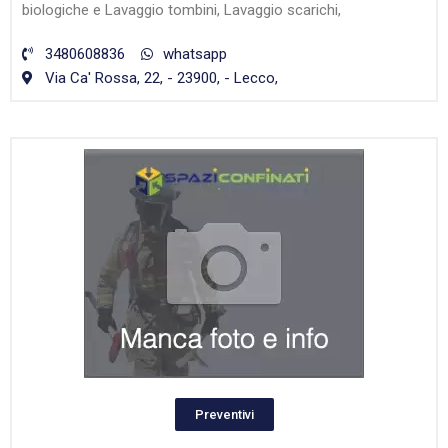
biologiche e Lavaggio tombini, Lavaggio scarichi,
3480608836
whatsapp
Via Ca' Rossa, 22, - 23900, - Lecco,
Preventivi