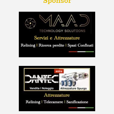
Sponsor