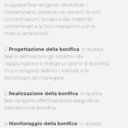
in questa fase vengono identificati i
contaminanti presenti nei terreni, le loro
concentrazioni, la natura dei materiali
contaminati e le loro interazioni con le
matrici ambientali.
2.
Progettazione della bonifica
: in questa
fase si definiscono gli obiettivi da
raggiungere e si redige un piano di bonifica,
in cui vengono definiti i metodi e le
tecnologie da impiegare.
3.
Realizzazione della bonifica
: in questa
fase vengono effettivamente eseguite le
operazioni di bonifica.
4.
Monitoraggio della bonifica
: in questa