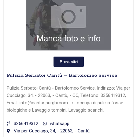
Preventivi
Pulizia Serbatoi Cantù – Bartolomeo Service
Pulizia Serbatoi Cantù - Bartolomeo Service, Indirizzo: Via per
Cucciago, 34, - 22063, - Cantù, - CO, Telefono: 3356419312,
Email: info@cantuspurghi.com - si occupa di pulizia fosse
biologiche e Lavaggio tombini, Lavaggio scarichi,
3356419312
whatsapp
Via per Cucciago, 34, - 22063, - Cantù,