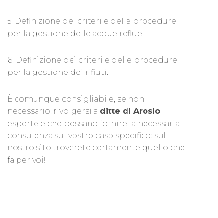
5. Definizione dei criteri e delle procedure
per la gestione delle acque reflue.
6. Definizione dei criteri e delle procedure
per la gestione dei rifiuti.
È comunque consigliabile, se non
necessario, rivolgersi a
ditte di Arosio
esperte e che possano fornire la necessaria
consulenza sul vostro caso specifico: sul
nostro sito troverete certamente quello che
fa per voi!