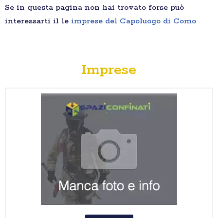
Se in questa pagina non hai trovato forse può
interessarti il le
imprese del Capoluogo di Como
Imprese