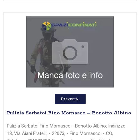
Preventivi
Pulizia Serbatoi Fino Mornasco – Bonotto Albino
Pulizia Serbatoi Fino Mornasco - Bonotto Albino, Indirizzo:
18, Via Aiani Fratelli, - 22073, - Fino Mornasco, - CO,