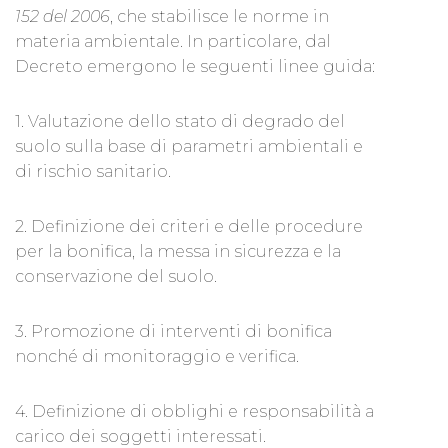
152 del 2006
, che stabilisce le norme in
materia ambientale. In particolare, dal
Decreto emergono le seguenti linee guida:
1. Valutazione dello stato di degrado del
suolo sulla base di parametri ambientali e
di rischio sanitario.
2. Definizione dei criteri e delle procedure
per la bonifica, la messa in sicurezza e la
conservazione del suolo.
3. Promozione di interventi di bonifica
nonché di monitoraggio e verifica.
4. Definizione di obblighi e responsabilità a
carico dei soggetti interessati.