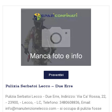
Preventivi
Pulizia Serbatoi Lecco – Due Erre
Pulizia Serbatoi Lecco - Due Erre, Indirizzo: Via Ca' Rossa, 22,
- 23900, - Lecco, - LC, Telefono: 3480608836, Email:
info@manutenzionelecco.com - si occupa di pulizia fosse