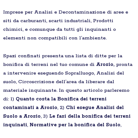
Imprese per Analisi e Decontaminazione di aree e
siti da carburanti, scarti industriali, Prodotti
chimici, e comunque da tutti gli inquinanti o
elementi non compatibili con l’ambiente.
Spazi confinati presenta una lista di ditte per la
bonifica di terreni nel tuo comune di
Arosio,
pronta
a intervenire eseguendo Sopralluogo, Analisi del
suolo, Circoscrizione dell’area da liberare dal
materiale inquinante. In questo articolo parleremo
di: 1)
Quanto costa la Bonifica dei terreni
contaminati a Arosio
, 2)
Chi esegue Analisi del
Suolo a Arosio
, 3)
Le fasi della bonifica dei terreni
inquinati
,
Normative per la bonifica del Suolo
,