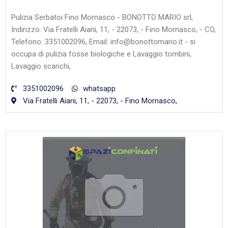
Pulizia Serbatoi Fino Mornasco - BONOTTO MARIO srl,
Indirizzo: Via Fratelli Aiani, 11, - 22073, - Fino Mornasco, - CO,
Telefono: 3351002096, Email: info@bonottomario.it - si
occupa di pulizia fosse biologiche e Lavaggio tombini,
Lavaggio scarichi,
3351002096
whatsapp
Via Fratelli Aiani, 11, - 22073, - Fino Mornasco,