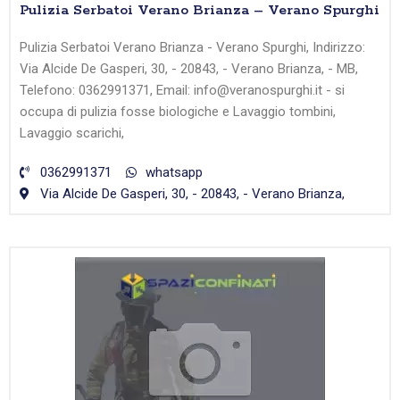
Pulizia Serbatoi Verano Brianza – Verano Spurghi
Pulizia Serbatoi Verano Brianza - Verano Spurghi, Indirizzo:
Via Alcide De Gasperi, 30, - 20843, - Verano Brianza, - MB,
Telefono: 0362991371, Email: info@veranospurghi.it - si
occupa di pulizia fosse biologiche e Lavaggio tombini,
Lavaggio scarichi,
0362991371
whatsapp
Via Alcide De Gasperi, 30, - 20843, - Verano Brianza,