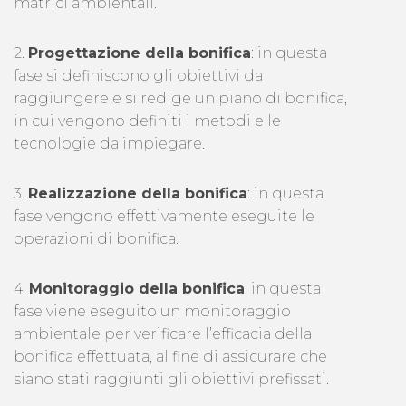
matrici ambientali.
2.
Progettazione della bonifica
: in questa
fase si definiscono gli obiettivi da
raggiungere e si redige un piano di bonifica,
in cui vengono definiti i metodi e le
tecnologie da impiegare.
3.
Realizzazione della bonifica
: in questa
fase vengono effettivamente eseguite le
operazioni di bonifica.
4.
Monitoraggio della bonifica
: in questa
fase viene eseguito un monitoraggio
ambientale per verificare l’efficacia della
bonifica effettuata, al fine di assicurare che
siano stati raggiunti gli obiettivi prefissati.