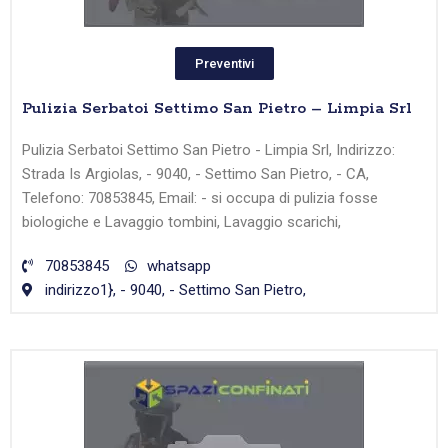
Preventivi
Pulizia Serbatoi Settimo San Pietro – Limpia Srl
Pulizia Serbatoi Settimo San Pietro - Limpia Srl, Indirizzo:
Strada Is Argiolas, - 9040, - Settimo San Pietro, - CA,
Telefono: 70853845, Email: - si occupa di pulizia fosse
biologiche e Lavaggio tombini, Lavaggio scarichi,
70853845
whatsapp
indirizzo1}, - 9040, - Settimo San Pietro,