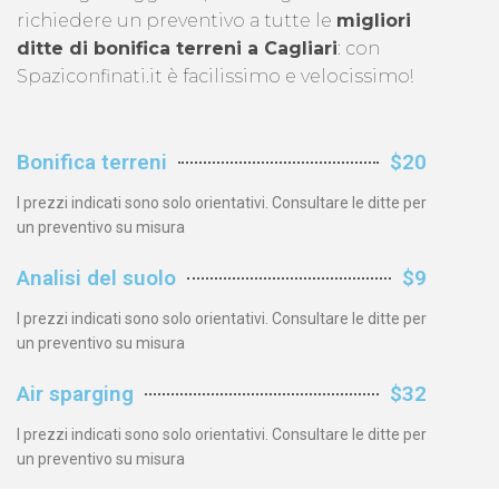
richiedere un preventivo a tutte le
migliori
ditte di bonifica terreni a Cagliari
: con
Spaziconfinati.it è facilissimo e velocissimo!
Bonifica terreni
$20
I prezzi indicati sono solo orientativi. Consultare le ditte per
un preventivo su misura
Analisi del suolo
$9
I prezzi indicati sono solo orientativi. Consultare le ditte per
un preventivo su misura
Air sparging
$32
I prezzi indicati sono solo orientativi. Consultare le ditte per
un preventivo su misura