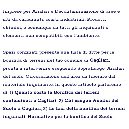
Imprese per Analisi e Decontaminazione di aree e
siti da carburanti, scarti industriali, Prodotti
chimici, e comunque da tutti gli inquinanti o
elementi non compatibili con l’ambiente.
Spazi confinati presenta una lista di ditte per la
bonifica di terreni nel tuo comune di
Cagliari,
pronta a intervenire eseguendo Sopralluogo, Analisi
del suolo, Circoscrizione dell’area da liberare dal
materiale inquinante. In questo articolo parleremo
di: 1)
Quanto costa la Bonifica dei terreni
contaminati a Cagliari
, 2)
Chi esegue Analisi del
Suolo a Cagliari
, 3)
Le fasi della bonifica dei terreni
inquinati
,
Normative per la bonifica del Suolo
,