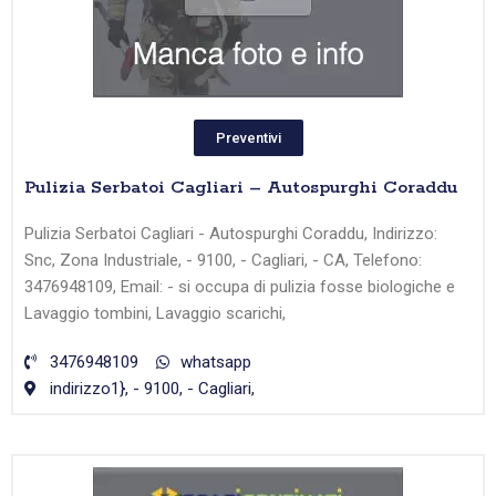
Preventivi
Pulizia Serbatoi Cagliari – Autospurghi Coraddu
Pulizia Serbatoi Cagliari - Autospurghi Coraddu, Indirizzo:
Snc, Zona Industriale, - 9100, - Cagliari, - CA, Telefono:
3476948109, Email: - si occupa di pulizia fosse biologiche e
Lavaggio tombini, Lavaggio scarichi,
3476948109
whatsapp
indirizzo1}, - 9100, - Cagliari,