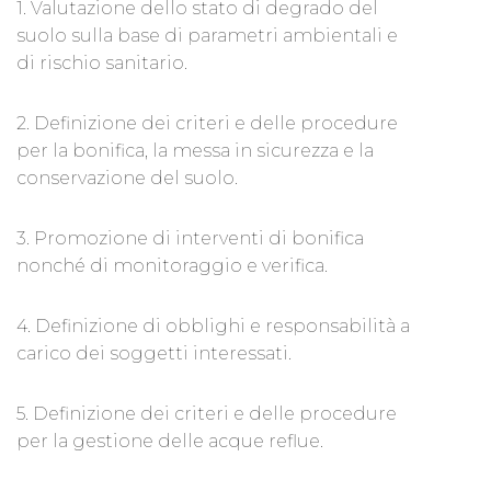
1. Valutazione dello stato di degrado del
suolo sulla base di parametri ambientali e
di rischio sanitario.
2. Definizione dei criteri e delle procedure
per la bonifica, la messa in sicurezza e la
conservazione del suolo.
3. Promozione di interventi di bonifica
nonché di monitoraggio e verifica.
4. Definizione di obblighi e responsabilità a
carico dei soggetti interessati.
5. Definizione dei criteri e delle procedure
per la gestione delle acque reflue.