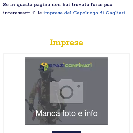
Se in questa pagina non hai trovato forse può
interessarti il le
imprese del Capoluogo di Cagliari
Imprese