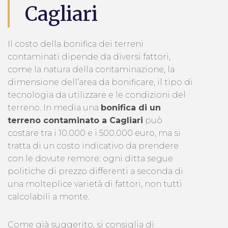
Cagliari
Il costo della bonifica dei terreni
contaminati dipende da diversi fattori,
come la natura della contaminazione, la
dimensione dell’area da bonificare, il tipo di
tecnologia da utilizzare e le condizioni del
terreno. In media una
bonifica di un
terreno contaminato a Cagliari
può
costare tra i 10.000 e i 500.000 euro, ma si
tratta di un costo indicativo da prendere
con le dovute remore: ogni ditta segue
politiche di prezzo differenti a seconda di
una molteplice varietà di fattori, non tutti
calcolabili a monte.
Come già suggerito, si consiglia di