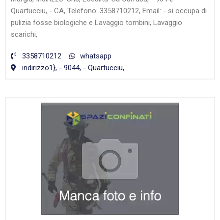
Quartucciu, - CA, Telefono: 3358710212, Email: - si occupa di
pulizia fosse biologiche e Lavaggio tombini, Lavaggio
scarichi,
3358710212
whatsapp
indirizzo1}, - 9044, - Quartucciu,