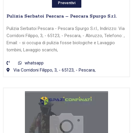
Preventivi
Pulizia Serbatoi Pescara – Pescara Spurgo S.r.l.
Pulizia Serbatoi Pescara - Pescara Spurgo S.r.l., Indirizzo: Via
Corridoni Filippo, 3, - 65123, - Pescara, - Abruzzo, Telefono: ,
Email: - si occupa di pulizia fosse biologiche e Lavaggio
tombini, Lavaggio scarichi,
whatsapp
Via Corridoni Filippo, 3, - 65123, - Pescara,