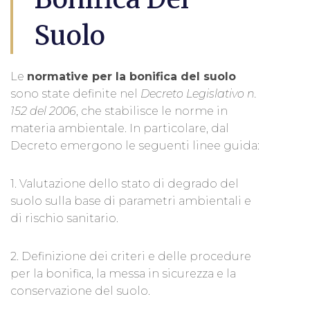
Suolo
Le
normative per la bonifica del suolo
sono state definite nel
Decreto Legislativo n.
152 del 2006
, che stabilisce le norme in
materia ambientale. In particolare, dal
Decreto emergono le seguenti linee guida:
1. Valutazione dello stato di degrado del
suolo sulla base di parametri ambientali e
di rischio sanitario.
2. Definizione dei criteri e delle procedure
per la bonifica, la messa in sicurezza e la
conservazione del suolo.