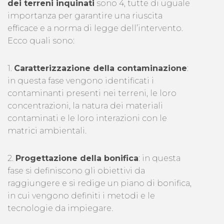
dei terreni inquinati
sono 4, tutte di uguale
importanza per garantire una riuscita
efficace e a norma di legge dell’intervento.
Ecco quali sono:
1.
Caratterizzazione della contaminazione
:
in questa fase vengono identificati i
contaminanti presenti nei terreni, le loro
concentrazioni, la natura dei materiali
contaminati e le loro interazioni con le
matrici ambientali.
2.
Progettazione della bonifica
: in questa
fase si definiscono gli obiettivi da
raggiungere e si redige un piano di bonifica,
in cui vengono definiti i metodi e le
tecnologie da impiegare.