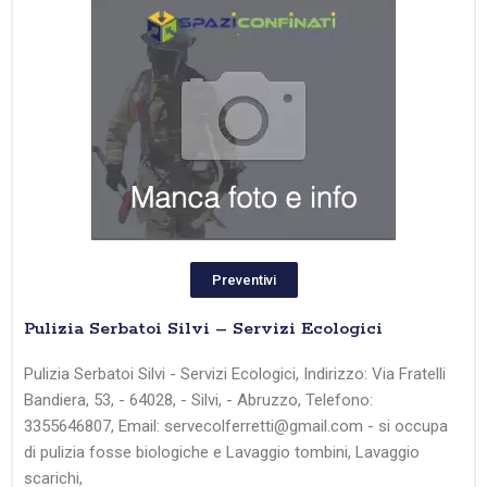
Preventivi
Pulizia Serbatoi Silvi – Servizi Ecologici
Pulizia Serbatoi Silvi - Servizi Ecologici, Indirizzo: Via Fratelli
Bandiera, 53, - 64028, - Silvi, - Abruzzo, Telefono:
3355646807, Email: servecolferretti@gmail.com - si occupa
di pulizia fosse biologiche e Lavaggio tombini, Lavaggio
scarichi,