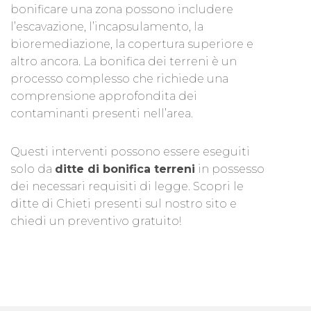
bonificare una zona possono includere
l’escavazione, l’incapsulamento, la
bioremediazione, la copertura superiore e
altro ancora. La bonifica dei terreni è un
processo complesso che richiede una
comprensione approfondita dei
contaminanti presenti nell’area.
Questi interventi possono essere eseguiti
solo da
ditte di bonifica terreni
in possesso
dei necessari requisiti di legge. Scopri le
ditte di Chieti presenti sul nostro sito e
chiedi un preventivo gratuito!