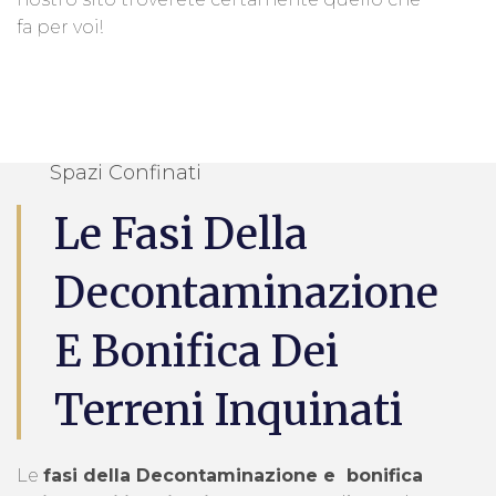
fa per voi!
Spazi Confinati
Le Fasi Della
Decontaminazione
E Bonifica Dei
Terreni Inquinati
Le
fasi della Decontaminazione e bonifica