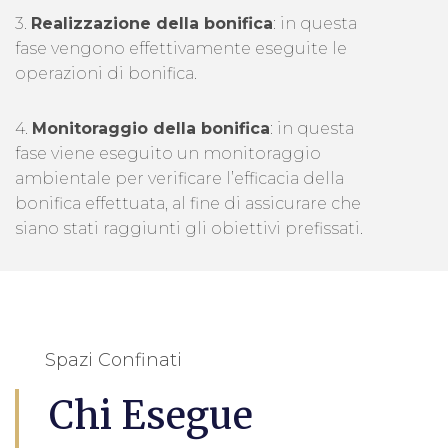
3.
Realizzazione della bonifica
: in questa
fase vengono effettivamente eseguite le
operazioni di bonifica.
4.
Monitoraggio della bonifica
: in questa
fase viene eseguito un monitoraggio
ambientale per verificare l’efficacia della
bonifica effettuata, al fine di assicurare che
siano stati raggiunti gli obiettivi prefissati.
Spazi Confinati
Chi Esegue