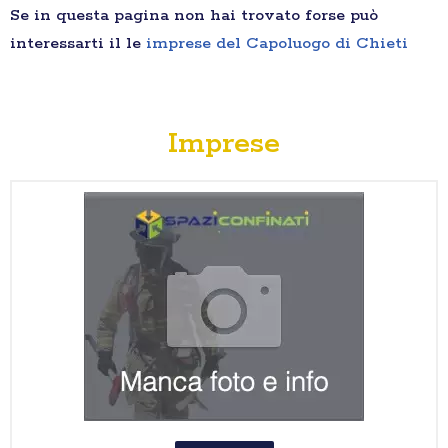
Se in questa pagina non hai trovato forse può
interessarti il le
imprese del Capoluogo di Chieti
Imprese