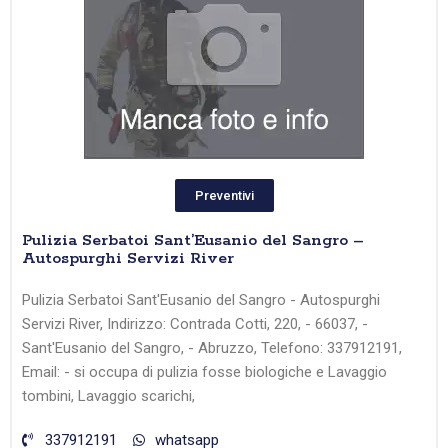
Preventivi
Pulizia Serbatoi Sant’Eusanio del Sangro –
Autospurghi Servizi River
Pulizia Serbatoi Sant'Eusanio del Sangro - Autospurghi
Servizi River, Indirizzo: Contrada Cotti, 220, - 66037, -
Sant'Eusanio del Sangro, - Abruzzo, Telefono: 337912191,
Email: - si occupa di pulizia fosse biologiche e Lavaggio
tombini, Lavaggio scarichi,
337912191
whatsapp