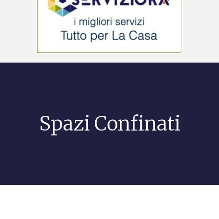
Spazi Confinati