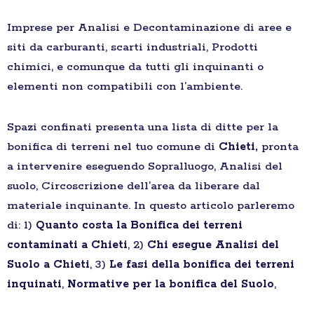
Imprese per Analisi e Decontaminazione di aree e
siti da carburanti, scarti industriali, Prodotti
chimici, e comunque da tutti gli inquinanti o
elementi non compatibili con l’ambiente.
Spazi confinati presenta una lista di ditte per la
bonifica di terreni nel tuo comune di
Chieti,
pronta
a intervenire eseguendo Sopralluogo, Analisi del
suolo, Circoscrizione dell’area da liberare dal
materiale inquinante. In questo articolo parleremo
di: 1)
Quanto costa la Bonifica dei terreni
contaminati a Chieti
, 2)
Chi esegue Analisi del
Suolo a Chieti
, 3)
Le fasi della bonifica dei terreni
inquinati
,
Normative per la bonifica del Suolo
,