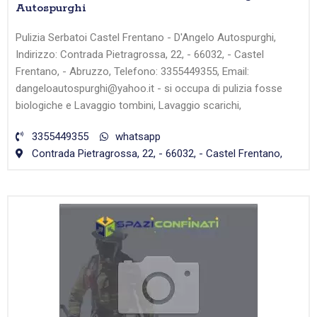
Autospurghi
Pulizia Serbatoi Castel Frentano - D'Angelo Autospurghi,
Indirizzo: Contrada Pietragrossa, 22, - 66032, - Castel
Frentano, - Abruzzo, Telefono: 3355449355, Email:
dangeloautospurghi@yahoo.it - si occupa di pulizia fosse
biologiche e Lavaggio tombini, Lavaggio scarichi,
3355449355
whatsapp
Contrada Pietragrossa, 22, - 66032, - Castel Frentano,