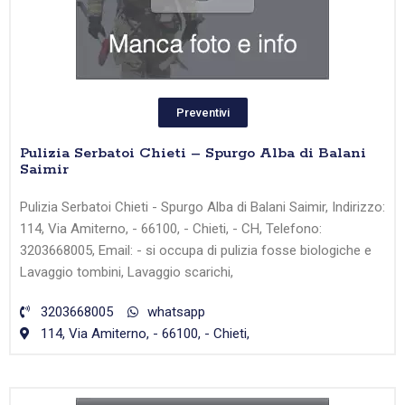
Preventivi
Pulizia Serbatoi Chieti – Spurgo Alba di Balani
Saimir
Pulizia Serbatoi Chieti - Spurgo Alba di Balani Saimir, Indirizzo:
114, Via Amiterno, - 66100, - Chieti, - CH, Telefono:
3203668005, Email: - si occupa di pulizia fosse biologiche e
Lavaggio tombini, Lavaggio scarichi,
3203668005
whatsapp
114, Via Amiterno, - 66100, - Chieti,