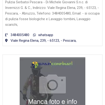
Pulizia Serbatoi Pescara - Di Michele Giovanni S.n.c. di
Invernizzi G. & C., Indirizzo: Viale Regina Elena, 239, - 65123, -
Pescara, - Abruzzo, Telefono: 3484005480, Email: - si occupa
di pulizia fosse biologiche e Lavaggio tombini, Lavaggio
scarichi,
3484005480
whatsapp
Viale Regina Elena, 239, - 65123, - Pescara,