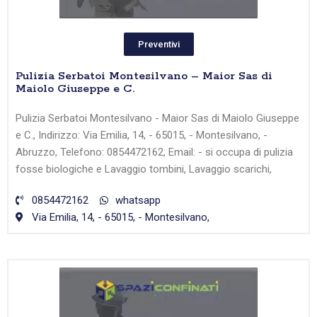
Preventivi
Pulizia Serbatoi Montesilvano – Maior Sas di
Maiolo Giuseppe e C.
Pulizia Serbatoi Montesilvano - Maior Sas di Maiolo Giuseppe
e C., Indirizzo: Via Emilia, 14, - 65015, - Montesilvano, -
Abruzzo, Telefono: 0854472162, Email: - si occupa di pulizia
fosse biologiche e Lavaggio tombini, Lavaggio scarichi,
0854472162
whatsapp
Via Emilia, 14, - 65015, - Montesilvano,