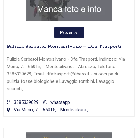
Preventivi
Pulizia Serbatoi Montesilvano – Dfa Trasporti
Pulizia Serbatoi Montesilvano - Dfa Trasporti, Indirizzo: Via
Meno, 7, - 65015, - Montesilvano, - Abruzzo, Telefono:
3385339629, Email: dfatrasporti@libero.it - si occupa di
pulizia fosse biologiche e Lavaggio tombini, Lavaggio
scarichi,
3385339629
whatsapp
Via Meno, 7, - 65015, - Montesilvano,