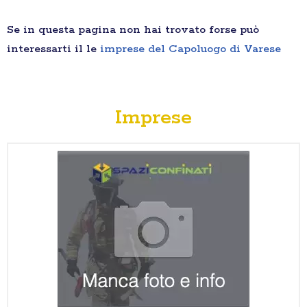
Se in questa pagina non hai trovato forse può
interessarti il le
imprese del Capoluogo di Varese
Imprese