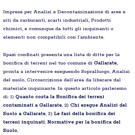
Imprese per Analisi e Decontaminazione di aree e
siti da carburanti, scarti industriali, Prodotti
chimici, e comunque da tutti gli inquinanti o
elementi non compatibili con l’ambiente.
Spazi confinati presenta una lista di ditte per la
bonifica di terreni nel tuo comune di
Gallarate,
pronta a intervenire eseguendo Sopralluogo, Analisi
del suolo, Circoscrizione dell’area da liberare dal
materiale inquinante. In questo articolo parleremo
di: 1)
Quanto costa la Bonifica dei terreni
contaminati a Gallarate
, 2)
Chi esegue Analisi del
Suolo a Gallarate
, 3)
Le fasi della bonifica dei
terreni inquinati
,
Normative per la bonifica del
Suolo
,