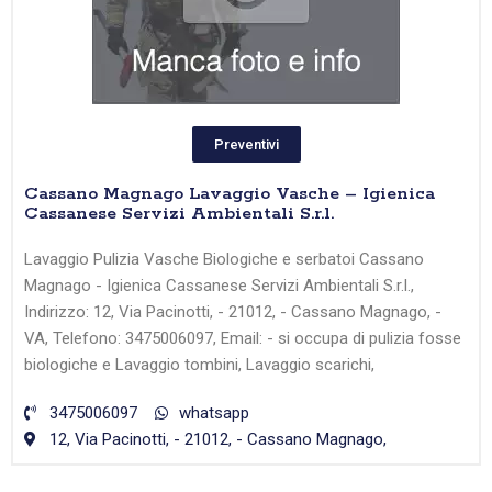
Preventivi
Cassano Magnago Lavaggio Vasche – Igienica
Cassanese Servizi Ambientali S.r.l.
Lavaggio Pulizia Vasche Biologiche e serbatoi Cassano
Magnago - Igienica Cassanese Servizi Ambientali S.r.l.,
Indirizzo: 12, Via Pacinotti, - 21012, - Cassano Magnago, -
VA, Telefono: 3475006097, Email: - si occupa di pulizia fosse
biologiche e Lavaggio tombini, Lavaggio scarichi,
3475006097
whatsapp
12, Via Pacinotti, - 21012, - Cassano Magnago,