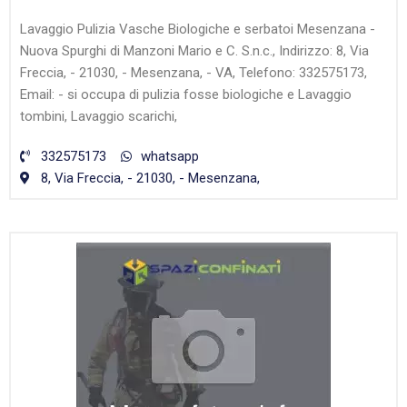
Lavaggio Pulizia Vasche Biologiche e serbatoi Mesenzana -
Nuova Spurghi di Manzoni Mario e C. S.n.c., Indirizzo: 8, Via
Freccia, - 21030, - Mesenzana, - VA, Telefono: 332575173,
Email: - si occupa di pulizia fosse biologiche e Lavaggio
tombini, Lavaggio scarichi,
332575173
whatsapp
8, Via Freccia, - 21030, - Mesenzana,