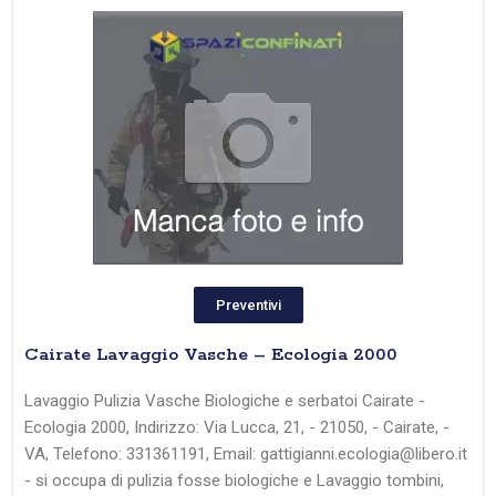
Preventivi
Cairate Lavaggio Vasche – Ecologia 2000
Lavaggio Pulizia Vasche Biologiche e serbatoi Cairate -
Ecologia 2000, Indirizzo: Via Lucca, 21, - 21050, - Cairate, -
VA, Telefono: 331361191, Email: gattigianni.ecologia@libero.it
- si occupa di pulizia fosse biologiche e Lavaggio tombini,