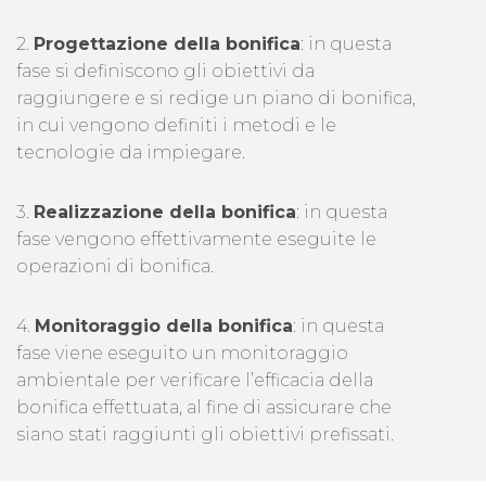
2.
Progettazione della bonifica
: in questa
fase si definiscono gli obiettivi da
raggiungere e si redige un piano di bonifica,
in cui vengono definiti i metodi e le
tecnologie da impiegare.
3.
Realizzazione della bonifica
: in questa
fase vengono effettivamente eseguite le
operazioni di bonifica.
4.
Monitoraggio della bonifica
: in questa
fase viene eseguito un monitoraggio
ambientale per verificare l’efficacia della
bonifica effettuata, al fine di assicurare che
siano stati raggiunti gli obiettivi prefissati.