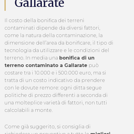
Gallarate
Il costo della bonifica dei terreni
contaminati dipende da diversi fattori,
come la natura della contaminazione, la
dimensione dell’area da bonificare, il tipo di
tecnologia da utilizzare e le condizioni del
terreno. In media una
bonifica di un
terreno contaminato a Gallarate
può
costare tra i 10.000 e i 500.000 euro, ma si
tratta di un costo indicativo da prendere
con le dovute remore: ogni ditta segue
politiche di prezzo differenti a seconda di
una molteplice varietà di fattori, non tutti
calcolabili a monte.
Come già suggerito, si consiglia di