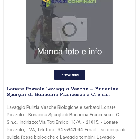
Preventivi
Lonate Pozzolo Lavaggio Vasche – Bonacina
Spurghi di Bonacina Francesca e C. S.n.c.
Lavaggio Pulizia Vasche Biologiche e serbatoi Lonate
Pozzolo - Bonacina Spurghi di Bonacina Francesca e C.
S.n.c., Indirizzo: Via Toti Enrico, 16/A, - 21015, - Lonate
Pozzolo, - VA, Telefono: 3475942044, Email: - si occupa di
pulizia fosse biologiche e Lavaggio tombini, Lavaggio