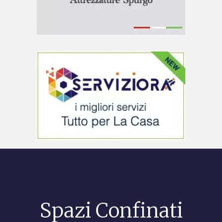
Spazi Confinati