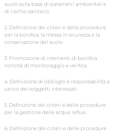
suolo sulla base di parametri ambientali e
di rischio sanitario.
2. Definizione dei criteri e delle procedure
per la bonifica, la messa in sicurezza e la
conservazione del suolo.
3. Promozione di interventi di bonifica
nonché di monitoraggio e verifica.
4. Definizione di obblighi e responsabilità a
carico dei soggetti interessati.
5. Definizione dei criteri e delle procedure
per la gestione delle acque reflue.
6. Definizione dei criteri e delle procedure