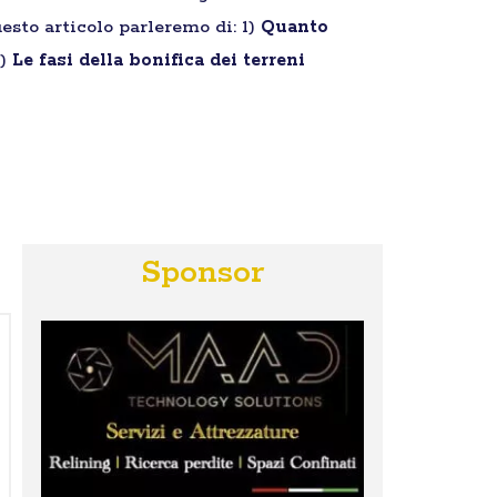
esto articolo parleremo di: 1)
Quanto
3)
Le fasi della bonifica dei terreni
Sponsor