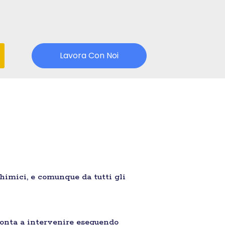
Lavora Con Noi
chimici, e comunque da tutti gli
onta a intervenire eseguendo