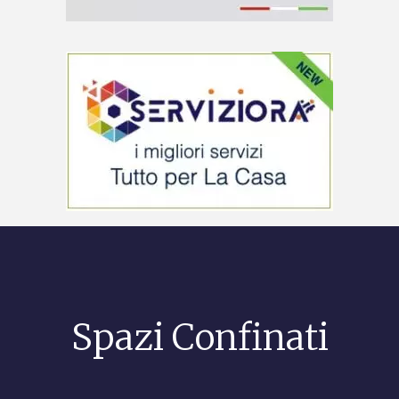
Spazi Confinati