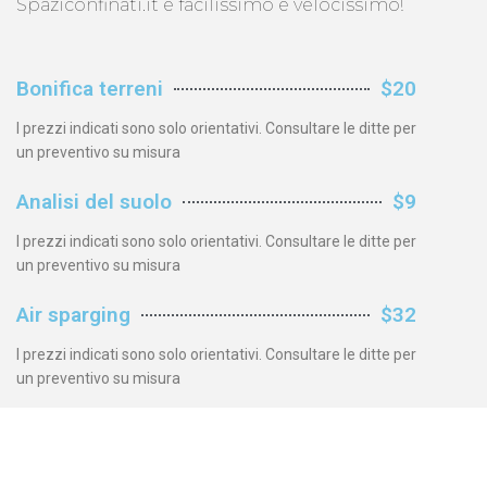
Spaziconfinati.it è facilissimo e velocissimo!
Bonifica terreni
$20
I prezzi indicati sono solo orientativi. Consultare le ditte per
un preventivo su misura
Analisi del suolo
$9
I prezzi indicati sono solo orientativi. Consultare le ditte per
un preventivo su misura
Air sparging
$32
I prezzi indicati sono solo orientativi. Consultare le ditte per
un preventivo su misura