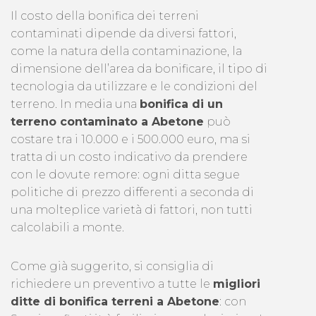
Il costo della bonifica dei terreni
contaminati dipende da diversi fattori,
come la natura della contaminazione, la
dimensione dell’area da bonificare, il tipo di
tecnologia da utilizzare e le condizioni del
terreno. In media una
bonifica di un
terreno contaminato a Abetone
può
costare tra i 10.000 e i 500.000 euro, ma si
tratta di un costo indicativo da prendere
con le dovute remore: ogni ditta segue
politiche di prezzo differenti a seconda di
una molteplice varietà di fattori, non tutti
calcolabili a monte.
Come già suggerito, si consiglia di
richiedere un preventivo a tutte le
migliori
ditte di bonifica terreni a Abetone
: con