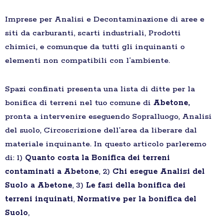
Imprese per Analisi e Decontaminazione di aree e
siti da carburanti, scarti industriali, Prodotti
chimici, e comunque da tutti gli inquinanti o
elementi non compatibili con l’ambiente.
Spazi confinati presenta una lista di ditte per la
bonifica di terreni nel tuo comune di
Abetone,
pronta a intervenire eseguendo Sopralluogo, Analisi
del suolo, Circoscrizione dell’area da liberare dal
materiale inquinante. In questo articolo parleremo
di: 1)
Quanto costa la Bonifica dei terreni
contaminati a Abetone
, 2)
Chi esegue Analisi del
Suolo a Abetone
, 3)
Le fasi della bonifica dei
terreni inquinati
,
Normative per la bonifica del
Suolo
,