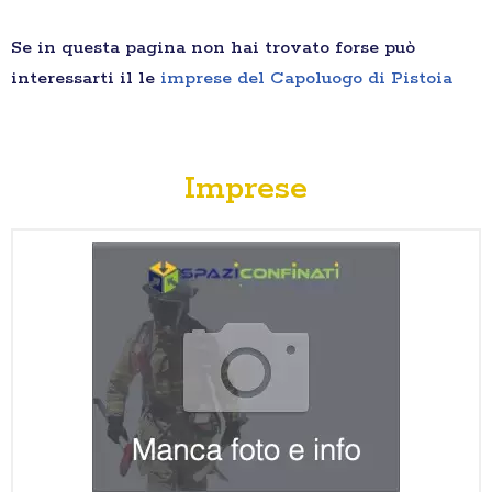
Se in questa pagina non hai trovato forse può
interessarti il le
imprese del Capoluogo di Pistoia
Imprese