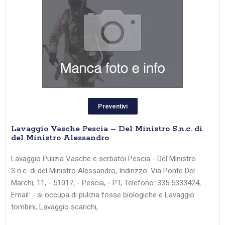
Preventivi
Lavaggio Vasche Pescia – Del Ministro S.n.c. di
del Ministro Alessandro
Lavaggio Pulizia Vasche e serbatoi Pescia - Del Ministro
S.n.c. di del Ministro Alessandro, Indirizzo: Via Ponte Del
Marchi, 11, - 51017, - Pescia, - PT, Telefono: 335 5333424,
Email: - si occupa di pulizia fosse biologiche e Lavaggio
tombini, Lavaggio scarichi,