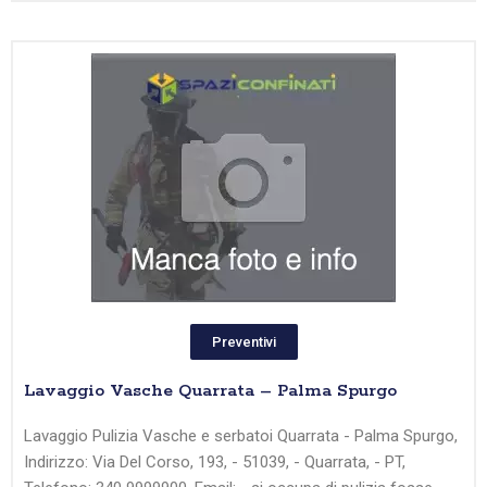
Preventivi
Lavaggio Vasche Quarrata – Palma Spurgo
Lavaggio Pulizia Vasche e serbatoi Quarrata - Palma Spurgo,
Indirizzo: Via Del Corso, 193, - 51039, - Quarrata, - PT,