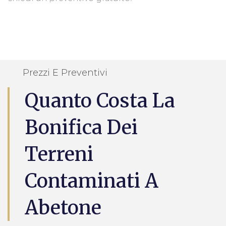
Prezzi E Preventivi
Quanto Costa La
Bonifica Dei
Terreni
Contaminati A
Abetone