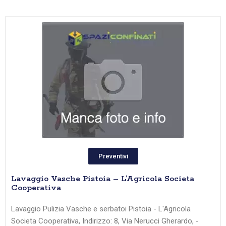
Preventivi
Lavaggio Vasche Pistoia – L’Agricola Societa
Cooperativa
Lavaggio Pulizia Vasche e serbatoi Pistoia - L'Agricola
Societa Cooperativa, Indirizzo: 8, Via Nerucci Gherardo, -