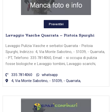
Preventivi
Lavaggio Vasche Quarrata – Pistoia Spurghi
Lavaggio Pulizia Vasche e serbatoi Quarrata - Pistoia
Spurghi, Indirizzo: 4, Via Monte Sabotino, - 51039, - Quarrata,
- PT, Telefono: 335 7814060, Email: - si occupa di pulizia
fosse biologiche e Lavaggio tombini, Lavaggio scarichi,
335 7814060
whatsapp
4, Via Monte Sabotino, - 51039, - Quarrata,