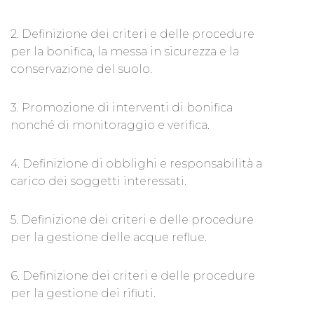
2. Definizione dei criteri e delle procedure
per la bonifica, la messa in sicurezza e la
conservazione del suolo.
3. Promozione di interventi di bonifica
nonché di monitoraggio e verifica.
4. Definizione di obblighi e responsabilità a
carico dei soggetti interessati.
5. Definizione dei criteri e delle procedure
per la gestione delle acque reflue.
6. Definizione dei criteri e delle procedure
per la gestione dei rifiuti.