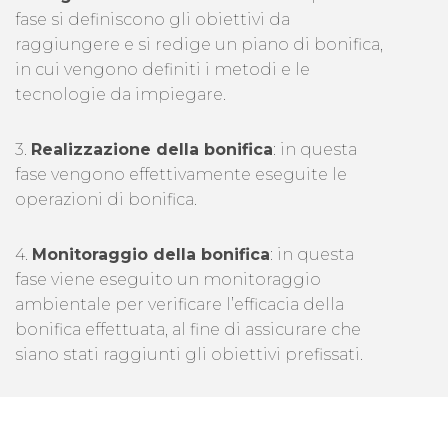
fase si definiscono gli obiettivi da
raggiungere e si redige un piano di bonifica,
in cui vengono definiti i metodi e le
tecnologie da impiegare.
3.
Realizzazione della bonifica
: in questa
fase vengono effettivamente eseguite le
operazioni di bonifica.
4.
Monitoraggio della bonifica
: in questa
fase viene eseguito un monitoraggio
ambientale per verificare l’efficacia della
bonifica effettuata, al fine di assicurare che
siano stati raggiunti gli obiettivi prefissati.