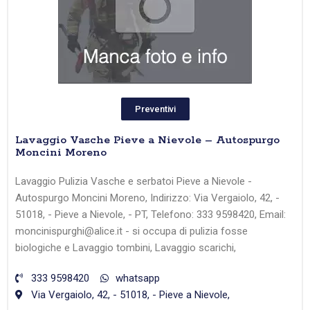
Preventivi
Lavaggio Vasche Pieve a Nievole – Autospurgo
Moncini Moreno
Lavaggio Pulizia Vasche e serbatoi Pieve a Nievole -
Autospurgo Moncini Moreno, Indirizzo: Via Vergaiolo, 42, -
51018, - Pieve a Nievole, - PT, Telefono: 333 9598420, Email:
moncinispurghi@alice.it - si occupa di pulizia fosse
biologiche e Lavaggio tombini, Lavaggio scarichi,
333 9598420
whatsapp
Via Vergaiolo, 42, - 51018, - Pieve a Nievole,