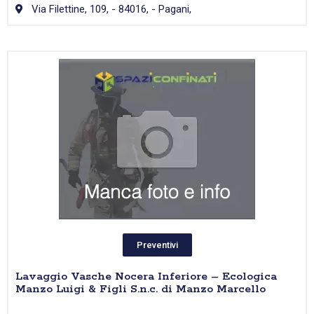
Via Filettine, 109, - 84016, - Pagani,
Preventivi
Lavaggio Vasche Nocera Inferiore – Ecologica
Manzo Luigi & Figli S.n.c. di Manzo Marcello