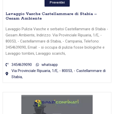
Preventivi
Lavaggio Vasche Castellammare di Stabia –
Gesam Ambiente
Lavaggio Pulizia Vasche e serbatoi Castellammare di Stabia -
Gesam Ambiente, Indirizzo: Via Provinciale Ripuaria, 1/E, -
80053, - Castellammare di Stabia, - Campania, Telefono:
3454639090, Email: - si occupa di pulizia fosse biologiche e
Lavaggio tombini, Lavaggio scarichi,
3454639090
whatsapp
Via Provinciale Ripuaria, 1/E, - 80053, - Castellammare di
Stabia,