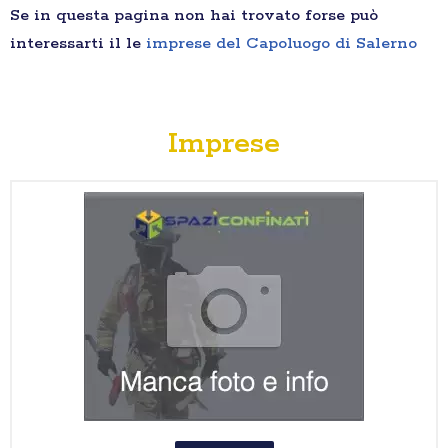
Se in questa pagina non hai trovato forse può
interessarti il le
imprese del Capoluogo di Salerno
Imprese