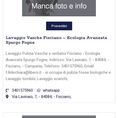
Preventivi
Lavaggio Vasche Fisciano – Ecologia Avanzata
Spurgo Fogne
Lavaggio Pulizia Vasche e serbatoi Fisciano - Ecologia
Avanzata Spurgo Fogne, Indirizzo: Via Lavinaio, 7, - 84084, -
Fisciano, - Campania, Telefono: 3401575960, Email:
f.llidechiara@libero.it - si occupa di pulizia fosse biologiche e
Lavaggio tombini, Lavaggio scarichi,
3401575960
whatsapp
Via Lavinaio, 7, - 84084, - Fisciano,