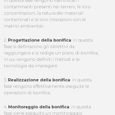
in questa fase vengono identificati i
contaminanti presenti nei terreni, le loro
concentrazioni, la natura dei materiali
contaminati e le loro interazioni con le
matrici ambientali.
2.
Progettazione della bonifica
: in questa
fase si definiscono gli obiettivi da
raggiungere e si redige un piano di bonifica,
in cui vengono definiti i metodi e le
tecnologie da impiegare.
3.
Realizzazione della bonifica
: in questa
fase vengono effettivamente eseguite le
operazioni di bonifica.
4.
Monitoraggio della bonifica
: in questa
fase viene eseguito un monitoraggio