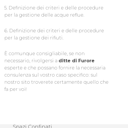
5. Definizione dei criteri e delle procedure
per la gestione delle acque reflue.
6. Definizione dei criteri e delle procedure
per la gestione dei rifiuti.
È comunque consigliabile, se non
necessario, rivolgersi a
ditte di Furore
esperte e che possano fornire la necessaria
consulenza sul vostro caso specifico: sul
nostro sito troverete certamente quello che
fa per voi!
Spazi Confinati