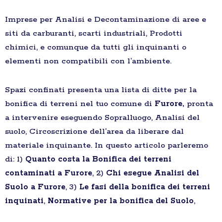
Imprese per Analisi e Decontaminazione di aree e
siti da carburanti, scarti industriali, Prodotti
chimici, e comunque da tutti gli inquinanti o
elementi non compatibili con l’ambiente.
Spazi confinati presenta una lista di ditte per la
bonifica di terreni nel tuo comune di
Furore,
pronta
a intervenire eseguendo Sopralluogo, Analisi del
suolo, Circoscrizione dell’area da liberare dal
materiale inquinante. In questo articolo parleremo
di: 1)
Quanto costa la Bonifica dei terreni
contaminati a Furore
, 2)
Chi esegue Analisi del
Suolo a Furore
, 3)
Le fasi della bonifica dei terreni
inquinati
,
Normative per la bonifica del Suolo
,