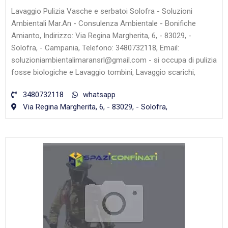
Lavaggio Pulizia Vasche e serbatoi Solofra - Soluzioni
Ambientali Mar.An - Consulenza Ambientale - Bonifiche
Amianto, Indirizzo: Via Regina Margherita, 6, - 83029, -
Solofra, - Campania, Telefono: 3480732118, Email:
soluzioniambientalimaransrl@gmail.com - si occupa di pulizia
fosse biologiche e Lavaggio tombini, Lavaggio scarichi,
3480732118
whatsapp
Via Regina Margherita, 6, - 83029, - Solofra,