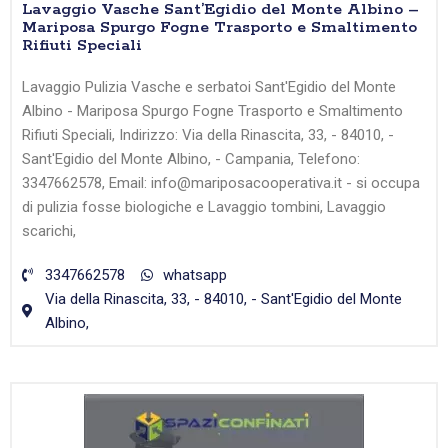
Lavaggio Vasche Sant’Egidio del Monte Albino –
Mariposa Spurgo Fogne Trasporto e Smaltimento
Rifiuti Speciali
Lavaggio Pulizia Vasche e serbatoi Sant'Egidio del Monte
Albino - Mariposa Spurgo Fogne Trasporto e Smaltimento
Rifiuti Speciali, Indirizzo: Via della Rinascita, 33, - 84010, -
Sant'Egidio del Monte Albino, - Campania, Telefono:
3347662578, Email: info@mariposacooperativa.it - si occupa
di pulizia fosse biologiche e Lavaggio tombini, Lavaggio
scarichi,
3347662578
whatsapp
Via della Rinascita, 33, - 84010, - Sant'Egidio del Monte
Albino,