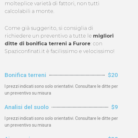
molteplice varietà di fattori, non tutti
calcolabili a monte.
Come già suggerito, si consiglia di
richiedere un preventivo a tutte le
migliori
ditte di bonifica terreni a Furore
: con
Spaziconfinati.it è facilissimo e velocissimo!
Bonifica terreni
$20
I prezzi indicati sono solo orientativi. Consultare le ditte per
un preventivo su misura
Analisi del suolo
$9
I prezzi indicati sono solo orientativi. Consultare le ditte per
un preventivo su misura