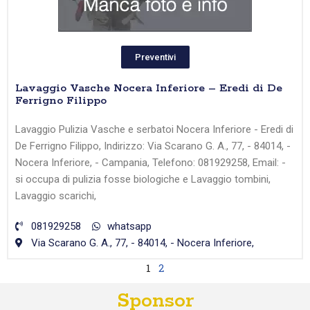
Preventivi
Lavaggio Vasche Nocera Inferiore – Eredi di De
Ferrigno Filippo
Lavaggio Pulizia Vasche e serbatoi Nocera Inferiore - Eredi di
De Ferrigno Filippo, Indirizzo: Via Scarano G. A., 77, - 84014, -
Nocera Inferiore, - Campania, Telefono: 081929258, Email: -
si occupa di pulizia fosse biologiche e Lavaggio tombini,
Lavaggio scarichi,
081929258
whatsapp
Via Scarano G. A., 77, - 84014, - Nocera Inferiore,
1
2
Sponsor