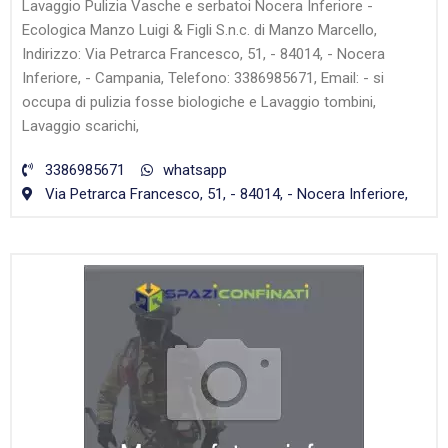
Lavaggio Pulizia Vasche e serbatoi Nocera Inferiore -
Ecologica Manzo Luigi & Figli S.n.c. di Manzo Marcello,
Indirizzo: Via Petrarca Francesco, 51, - 84014, - Nocera
Inferiore, - Campania, Telefono: 3386985671, Email: - si
occupa di pulizia fosse biologiche e Lavaggio tombini,
Lavaggio scarichi,
3386985671
whatsapp
Via Petrarca Francesco, 51, - 84014, - Nocera Inferiore,