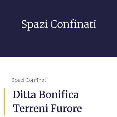
Spazi Confinati
Spazi Confinati
Ditta Bonifica
Terreni Furore