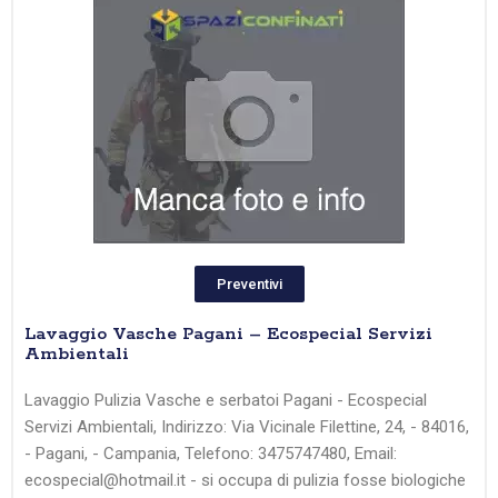
Preventivi
Lavaggio Vasche Pagani – Ecospecial Servizi
Ambientali
Lavaggio Pulizia Vasche e serbatoi Pagani - Ecospecial
Servizi Ambientali, Indirizzo: Via Vicinale Filettine, 24, - 84016,
- Pagani, - Campania, Telefono: 3475747480, Email:
ecospecial@hotmail.it - si occupa di pulizia fosse biologiche