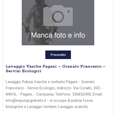
Preventivi
Lavaggio Vasche Pagani – Granato Francesco –
Servizi Ecologici
Lavaggio Pulizia Vasche e serbatoi Pagani - Granato
Francesco - Servizi Ecologici, Indirizzo: Via Corallo, 203, -
84016, - Pagani, - Campania, Telefono: 336852490, Email:
info@espurgogranato.it - si occupa di pulizia fosse
biologiche e Lavaggio tombini, Lavaggio scarichi,