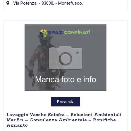
Via Potenza, - 83030, - Montefusco,
Preventivi
Lavaggio Vasche Solofra – Soluzioni Ambientali
Mar.An – Consulenza Ambientale – Bonifiche
Amianto