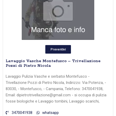
Preventivi
Lavaggio Vasche Montefusco – Trivellazione
Pozzi di Pietro Nicola
Lavaggio Pulizia Vasche e serbatoi Montefusco -
Trivellazione Pozzi di Pietro Nicola, Indirizzo: Via Potenza, -
83030, - Montefusco, - Campania, Telefono: 3470041938,
Email: dipietrotrivellazione@gmail.com - si occupa di pulizia
fosse biologiche e Lavaggio tombini, Lavaggio scarichi,
3470041938
whatsapp