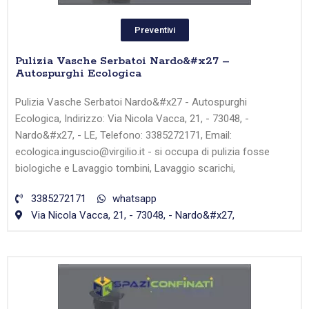
Preventivi
Pulizia Vasche Serbatoi Nardo&#x27 –
Autospurghi Ecologica
Pulizia Vasche Serbatoi Nardo&#x27 - Autospurghi
Ecologica, Indirizzo: Via Nicola Vacca, 21, - 73048, -
Nardo&#x27, - LE, Telefono: 3385272171, Email:
ecologica.inguscio@virgilio.it - si occupa di pulizia fosse
biologiche e Lavaggio tombini, Lavaggio scarichi,
3385272171
whatsapp
Via Nicola Vacca, 21, - 73048, - Nardo&#x27,