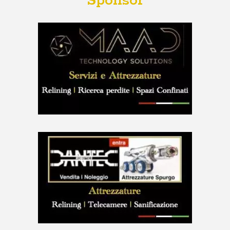
Sponsor