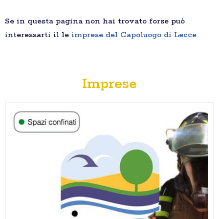
Se in questa pagina non hai trovato forse può
interessarti il le
imprese del Capoluogo di Lecce
Imprese