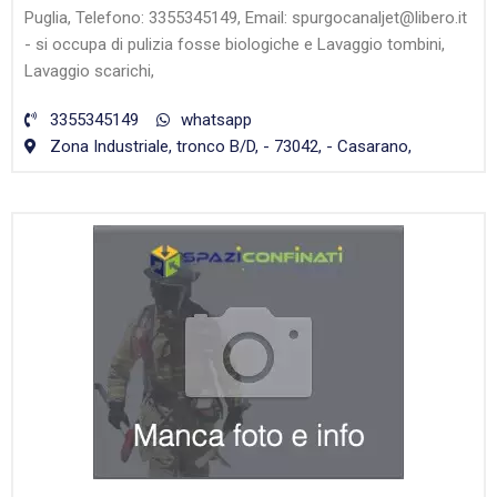
Puglia, Telefono: 3355345149, Email: spurgocanaljet@libero.it
- si occupa di pulizia fosse biologiche e Lavaggio tombini,
Lavaggio scarichi,
3355345149
whatsapp
Zona Industriale, tronco B/D, - 73042, - Casarano,