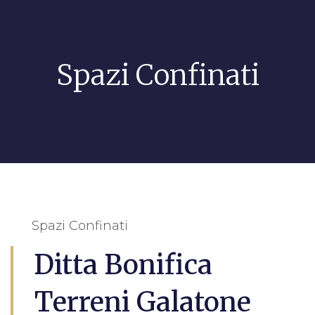
Spazi Confinati
Spazi Confinati
Ditta Bonifica
Terreni Galatone