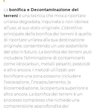
La
bonifica e Decontaminazione dei
terreni
è una tecnica che mira a riportare
un’area degradata, inquinata o non idonea
all’uso, al suo stato originale. L’obiettivo
principale della bonifica dei terreni è quello
di riportare un’area alla sua destinazione
originale, consentendo un uso sostenibile
del sito in futuro. La bonifica dei terreni può
includere l’eliminazione di contaminanti
come idrocarburi, metalli pesanti, pesticidi
e altro ancora. I metodi utilizzati per
bonificare una zona possono includere
l’escavazione, l’incapsulamento, la
bioremediazione, la copertura superiore e
altro ancora. La bonifica dei terreni è un
processo complesso che richiede una
comprensione approfondita dei