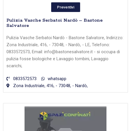
Preventivi
Pulizia Vasche Serbatoi Nardò – Bastone
Salvatore
Pulizia Vasche Serbatoi Nardò - Bastone Salvatore, Indirizzo:
Zona Industriale, 416, - 73048, - Nardò, - LE, Telefono:
0833572573, Email: info@bastonesalvatore.it - si occupa di
pulizia fosse biologiche e Lavaggio tombini, Lavaggio
scarichi,
0833572573
whatsapp
Zona Industriale, 416, - 73048, - Nardò,