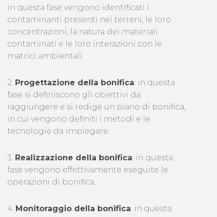
in questa fase vengono identificati i
contaminanti presenti nei terreni, le loro
concentrazioni, la natura dei materiali
contaminati e le loro interazioni con le
matrici ambientali.
2.
Progettazione della bonifica
: in questa
fase si definiscono gli obiettivi da
raggiungere e si redige un piano di bonifica,
in cui vengono definiti i metodi e le
tecnologie da impiegare.
3.
Realizzazione della bonifica
: in questa
fase vengono effettivamente eseguite le
operazioni di bonifica.
4.
Monitoraggio della bonifica
: in questa