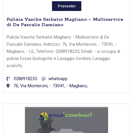
Preventivi
Pulizia Vasche Serbatoi Magliano – Multiservice
di De Pascalis Damiano
Pulizia Vasche Serbatoi Magliano - Multiservice di De
Pascalis Damiano, Indirizzo: 76, Via Monteroni, - 73041, -
Magliano, - LE, Telefono: 3288918235, Email: - si occupa di
pulizia fosse biologiche e Lavaggio tombini, Lavaggio
scarichi,
3288918235
whatsapp
76, Via Monteroni, - 73041, - Magliano,