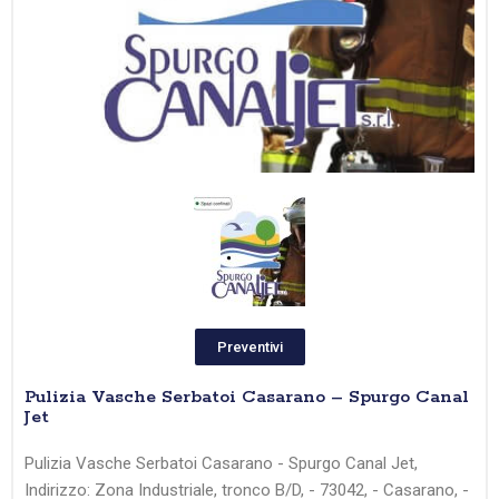
Preventivi
Pulizia Vasche Serbatoi Casarano – Spurgo Canal
Jet
Pulizia Vasche Serbatoi Casarano - Spurgo Canal Jet,
Indirizzo: Zona Industriale, tronco B/D, - 73042, - Casarano, -