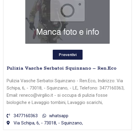
Preventivi
Pulizia Vasche Serbatoi Squinzano – Ren.Eco
Pulizia Vasche Serbatoi Squinzano - Ren.Eco, Indirizzo: Via
Schipa, 6, - 73018, - Squinzano, - LE, Telefono: 3477160363,
Email: reneco@virgilio.it - si occupa di pulizia fosse
biologiche e Lavaggio tombini, Lavaggio scarichi,
3477160363
whatsapp
Via Schipa, 6, - 73018, - Squinzano,