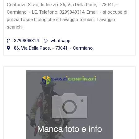
Centonze Silvio, Indirizzo: 86, Via Della Pace, - 73041, -
Carmiano, - LE, Telefono: 3299848314, Email: - si occupa di
pulizia fosse biologiche e Lavaggio tombini, Lavaggio
scarichi,
3299848314
whatsapp
86, Via Della Pace, - 73041, - Carmiano,