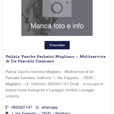
Preventivi
Pulizia Vasche Serbatoi Magliano – Multiservice
di De Pascalis Damiano
Pulizia Vasche Serbatoi Magliano - Multiservice di De
Pascalis Damiano, Indirizzo: 1, Via Trappeto, - 73041, -
Magliano, - LE, Telefono: 0832601147, Email: - si occupa di
pulizia fosse biologiche e Lavaggio tombini, Lavaggio
scarichi,
0832601147
whatsapp
1, Via Trappeto, - 73041, - Magliano,