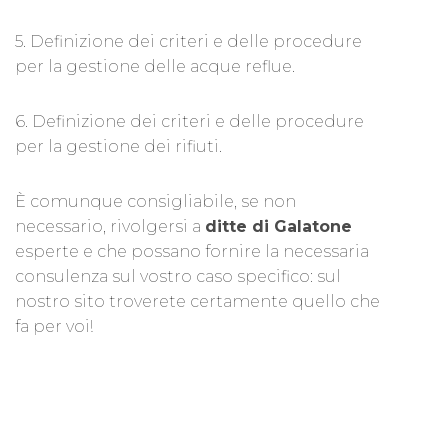
5. Definizione dei criteri e delle procedure
per la gestione delle acque reflue.
6. Definizione dei criteri e delle procedure
per la gestione dei rifiuti.
È comunque consigliabile, se non
necessario, rivolgersi a
ditte di Galatone
esperte e che possano fornire la necessaria
consulenza sul vostro caso specifico: sul
nostro sito troverete certamente quello che
fa per voi!