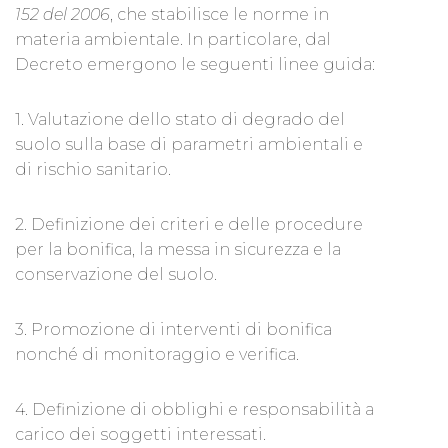
152 del 2006
, che stabilisce le norme in
materia ambientale. In particolare, dal
Decreto emergono le seguenti linee guida:
1. Valutazione dello stato di degrado del
suolo sulla base di parametri ambientali e
di rischio sanitario.
2. Definizione dei criteri e delle procedure
per la bonifica, la messa in sicurezza e la
conservazione del suolo.
3. Promozione di interventi di bonifica
nonché di monitoraggio e verifica.
4. Definizione di obblighi e responsabilità a
carico dei soggetti interessati.