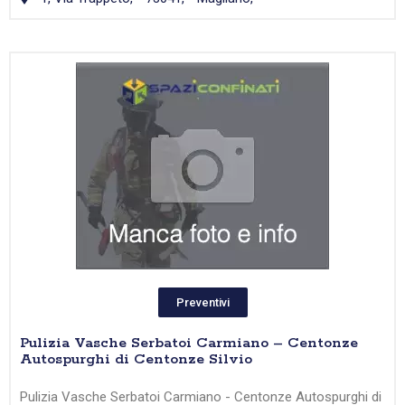
Preventivi
Pulizia Vasche Serbatoi Carmiano – Centonze
Autospurghi di Centonze Silvio
Pulizia Vasche Serbatoi Carmiano - Centonze Autospurghi di