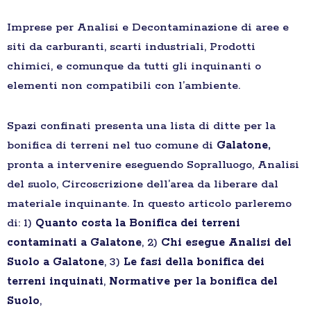
Imprese per Analisi e Decontaminazione di aree e
siti da carburanti, scarti industriali, Prodotti
chimici, e comunque da tutti gli inquinanti o
elementi non compatibili con l’ambiente.
Spazi confinati presenta una lista di ditte per la
bonifica di terreni nel tuo comune di
Galatone,
pronta a intervenire eseguendo Sopralluogo, Analisi
del suolo, Circoscrizione dell’area da liberare dal
materiale inquinante. In questo articolo parleremo
di: 1)
Quanto costa la Bonifica dei terreni
contaminati a Galatone
, 2)
Chi esegue Analisi del
Suolo a Galatone
, 3)
Le fasi della bonifica dei
terreni inquinati
,
Normative per la bonifica del
Suolo
,