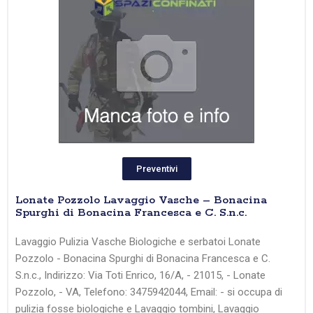
Preventivi
Lonate Pozzolo Lavaggio Vasche – Bonacina
Spurghi di Bonacina Francesca e C. S.n.c.
Lavaggio Pulizia Vasche Biologiche e serbatoi Lonate
Pozzolo - Bonacina Spurghi di Bonacina Francesca e C.
S.n.c., Indirizzo: Via Toti Enrico, 16/A, - 21015, - Lonate
Pozzolo, - VA, Telefono: 3475942044, Email: - si occupa di
pulizia fosse biologiche e Lavaggio tombini, Lavaggio