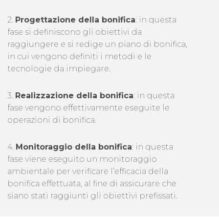
2.
Progettazione della bonifica
: in questa
fase si definiscono gli obiettivi da
raggiungere e si redige un piano di bonifica,
in cui vengono definiti i metodi e le
tecnologie da impiegare.
3.
Realizzazione della bonifica
: in questa
fase vengono effettivamente eseguite le
operazioni di bonifica.
4.
Monitoraggio della bonifica
: in questa
fase viene eseguito un monitoraggio
ambientale per verificare l’efficacia della
bonifica effettuata, al fine di assicurare che
siano stati raggiunti gli obiettivi prefissati.