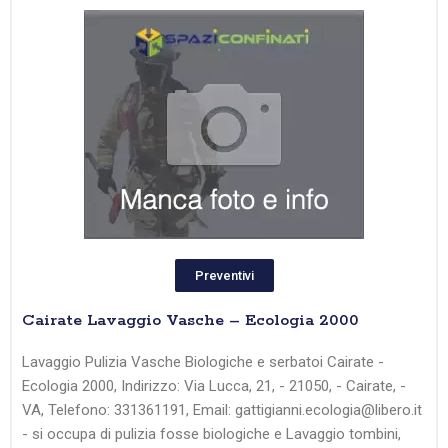
Preventivi
Cairate Lavaggio Vasche – Ecologia 2000
Lavaggio Pulizia Vasche Biologiche e serbatoi Cairate -
Ecologia 2000, Indirizzo: Via Lucca, 21, - 21050, - Cairate, -
VA, Telefono: 331361191, Email: gattigianni.ecologia@libero.it
- si occupa di pulizia fosse biologiche e Lavaggio tombini,