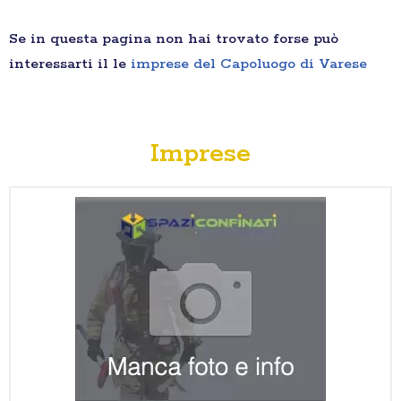
Se in questa pagina non hai trovato forse può
interessarti il le
imprese del Capoluogo di Varese
Imprese