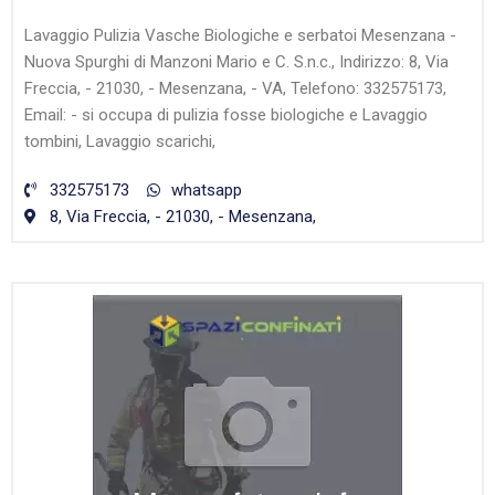
Lavaggio Pulizia Vasche Biologiche e serbatoi Mesenzana -
Nuova Spurghi di Manzoni Mario e C. S.n.c., Indirizzo: 8, Via
Freccia, - 21030, - Mesenzana, - VA, Telefono: 332575173,
Email: - si occupa di pulizia fosse biologiche e Lavaggio
tombini, Lavaggio scarichi,
332575173
whatsapp
8, Via Freccia, - 21030, - Mesenzana,