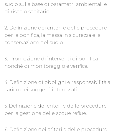
suolo sulla base di parametri ambientali e
di rischio sanitario.
2. Definizione dei criteri e delle procedure
per la bonifica, la messa in sicurezza e la
conservazione del suolo.
3. Promozione di interventi di bonifica
nonché di monitoraggio e verifica.
4. Definizione di obblighi e responsabilità a
carico dei soggetti interessati.
5. Definizione dei criteri e delle procedure
per la gestione delle acque reflue.
6. Definizione dei criteri e delle procedure