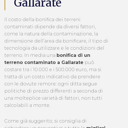
Gallarate
Il costo della bonifica dei terreni
contaminati dipende da diversi fattori,
come la natura della contaminazione, la
dimensione dell’area da bonificare, il tipo di
tecnologia da utilizzare e le condizioni del
terreno. In media una
bonifica di un
terreno contaminato a Gallarate
può
costare tra i 10.000 e i 500.000 euro, ma si
tratta di un costo indicativo da prendere
con le dovute remore: ogni ditta segue
politiche di prezzo differenti a seconda di
una molteplice varietà di fattori, non tutti
calcolabili a monte.
Come già suggerito, si consiglia di