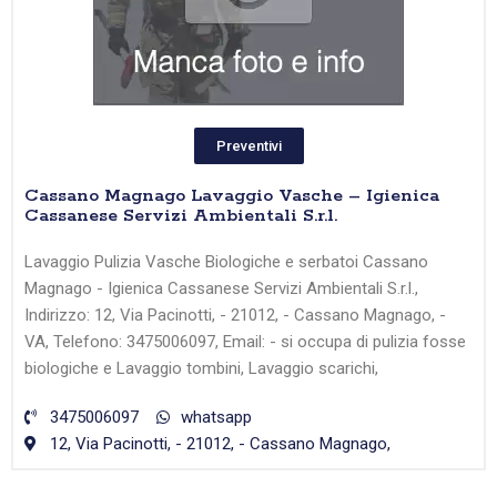
Preventivi
Cassano Magnago Lavaggio Vasche – Igienica
Cassanese Servizi Ambientali S.r.l.
Lavaggio Pulizia Vasche Biologiche e serbatoi Cassano
Magnago - Igienica Cassanese Servizi Ambientali S.r.l.,
Indirizzo: 12, Via Pacinotti, - 21012, - Cassano Magnago, -
VA, Telefono: 3475006097, Email: - si occupa di pulizia fosse
biologiche e Lavaggio tombini, Lavaggio scarichi,
3475006097
whatsapp
12, Via Pacinotti, - 21012, - Cassano Magnago,