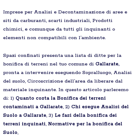
Imprese per Analisi e Decontaminazione di aree e
siti da carburanti, scarti industriali, Prodotti
chimici, e comunque da tutti gli inquinanti o
elementi non compatibili con l’ambiente.
Spazi confinati presenta una lista di ditte per la
bonifica di terreni nel tuo comune di
Gallarate,
pronta a intervenire eseguendo Sopralluogo, Analisi
del suolo, Circoscrizione dell’area da liberare dal
materiale inquinante. In questo articolo parleremo
di: 1)
Quanto costa la Bonifica dei terreni
contaminati a Gallarate
, 2)
Chi esegue Analisi del
Suolo a Gallarate
, 3)
Le fasi della bonifica dei
terreni inquinati
,
Normative per la bonifica del
Suolo
,