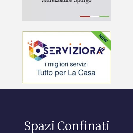
Spazi Confinati