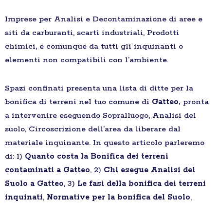
Imprese per Analisi e Decontaminazione di aree e
siti da carburanti, scarti industriali, Prodotti
chimici, e comunque da tutti gli inquinanti o
elementi non compatibili con l’ambiente.
Spazi confinati presenta una lista di ditte per la
bonifica di terreni nel tuo comune di
Gatteo,
pronta
a intervenire eseguendo Sopralluogo, Analisi del
suolo, Circoscrizione dell’area da liberare dal
materiale inquinante. In questo articolo parleremo
di: 1)
Quanto costa la Bonifica dei terreni
contaminati a Gatteo
, 2)
Chi esegue Analisi del
Suolo a Gatteo
, 3)
Le fasi della bonifica dei terreni
inquinati
,
Normative per la bonifica del Suolo
,