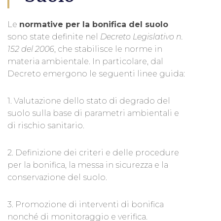
Le
normative per la bonifica del suolo
sono state definite nel
Decreto Legislativo n.
152 del 2006
, che stabilisce le norme in
materia ambientale. In particolare, dal
Decreto emergono le seguenti linee guida:
1. Valutazione dello stato di degrado del
suolo sulla base di parametri ambientali e
di rischio sanitario.
2. Definizione dei criteri e delle procedure
per la bonifica, la messa in sicurezza e la
conservazione del suolo.
3. Promozione di interventi di bonifica
nonché di monitoraggio e verifica.