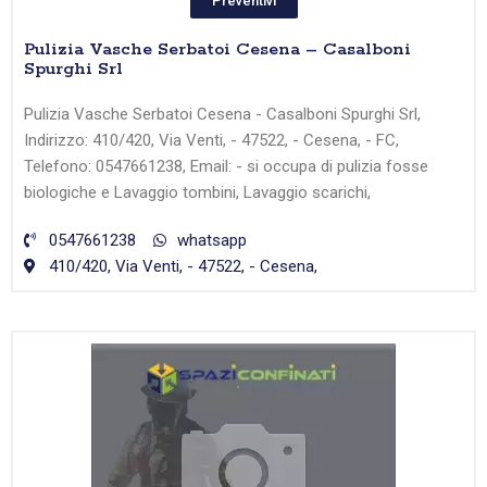
Preventivi
Pulizia Vasche Serbatoi Cesena – Casalboni
Spurghi Srl
Pulizia Vasche Serbatoi Cesena - Casalboni Spurghi Srl,
Indirizzo: 410/420, Via Venti, - 47522, - Cesena, - FC,
Telefono: 0547661238, Email: - si occupa di pulizia fosse
biologiche e Lavaggio tombini, Lavaggio scarichi,
0547661238
whatsapp
410/420, Via Venti, - 47522, - Cesena,