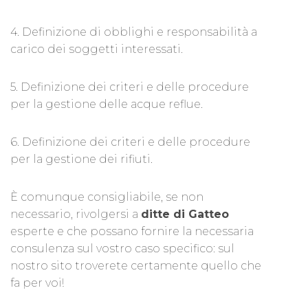
4. Definizione di obblighi e responsabilità a
carico dei soggetti interessati.
5. Definizione dei criteri e delle procedure
per la gestione delle acque reflue.
6. Definizione dei criteri e delle procedure
per la gestione dei rifiuti.
È comunque consigliabile, se non
necessario, rivolgersi a
ditte di Gatteo
esperte e che possano fornire la necessaria
consulenza sul vostro caso specifico: sul
nostro sito troverete certamente quello che
fa per voi!