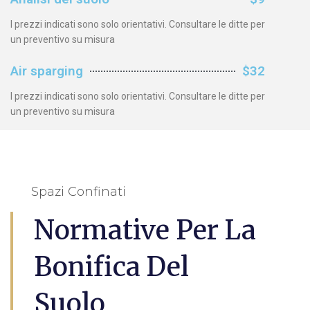
I prezzi indicati sono solo orientativi. Consultare le ditte per
un preventivo su misura
Air sparging
$32
I prezzi indicati sono solo orientativi. Consultare le ditte per
un preventivo su misura
Spazi Confinati
Normative Per La
Bonifica Del
Suolo