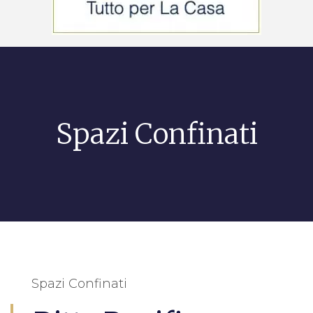
Spazi Confinati
Spazi Confinati