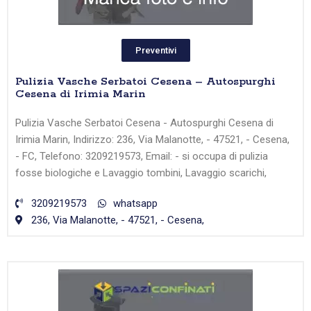
Preventivi
Pulizia Vasche Serbatoi Cesena – Autospurghi
Cesena di Irimia Marin
Pulizia Vasche Serbatoi Cesena - Autospurghi Cesena di
Irimia Marin, Indirizzo: 236, Via Malanotte, - 47521, - Cesena,
- FC, Telefono: 3209219573, Email: - si occupa di pulizia
fosse biologiche e Lavaggio tombini, Lavaggio scarichi,
3209219573
whatsapp
236, Via Malanotte, - 47521, - Cesena,