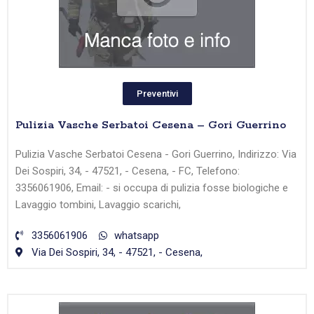
Preventivi
Pulizia Vasche Serbatoi Cesena – Gori Guerrino
Pulizia Vasche Serbatoi Cesena - Gori Guerrino, Indirizzo: Via
Dei Sospiri, 34, - 47521, - Cesena, - FC, Telefono:
3356061906, Email: - si occupa di pulizia fosse biologiche e
Lavaggio tombini, Lavaggio scarichi,
3356061906
whatsapp
Via Dei Sospiri, 34, - 47521, - Cesena,