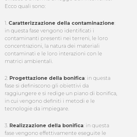
Ecco quali sono:
1.
Caratterizzazione della contaminazione
:
in questa fase vengono identificati i
contaminanti presenti nei terreni, le loro
concentrazioni, la natura dei materiali
contaminati e le loro interazioni con le
matrici ambientali.
2.
Progettazione della bonifica
: in questa
fase si definiscono gli obiettivi da
raggiungere e si redige un piano di bonifica,
in cui vengono definiti i metodi e le
tecnologie da impiegare.
3.
Realizzazione della bonifica
: in questa
fase vengono effettivamente eseguite le