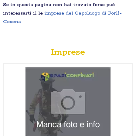
Se in questa pagina non hai trovato forse può
interessarti il le
imprese del Capoluogo di Forlì-
Cesena
Imprese