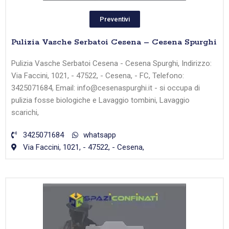
Preventivi
Pulizia Vasche Serbatoi Cesena – Cesena Spurghi
Pulizia Vasche Serbatoi Cesena - Cesena Spurghi, Indirizzo:
Via Faccini, 1021, - 47522, - Cesena, - FC, Telefono:
3425071684, Email: info@cesenaspurghi.it - si occupa di
pulizia fosse biologiche e Lavaggio tombini, Lavaggio
scarichi,
3425071684
whatsapp
Via Faccini, 1021, - 47522, - Cesena,