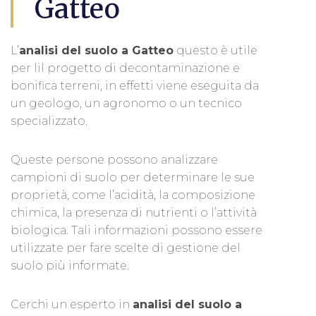
Gatteo
L’
analisi del suolo a Gatteo
questo è utile
per lil progetto di decontaminazione e
bonifica terreni, in effetti viene eseguita da
un geologo, un agronomo o un tecnico
specializzato.
Queste persone possono analizzare
campioni di suolo per determinare le sue
proprietà, come l’acidità, la composizione
chimica, la presenza di nutrienti o l’attività
biologica. Tali informazioni possono essere
utilizzate per fare scelte di gestione del
suolo più informate.
Cerchi un esperto in
analisi del suolo a