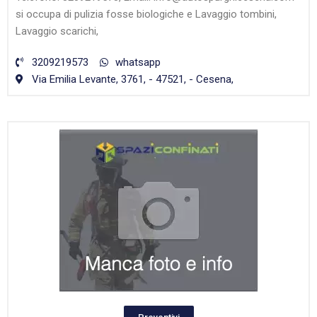
si occupa di pulizia fosse biologiche e Lavaggio tombini,
Lavaggio scarichi,
3209219573
whatsapp
Via Emilia Levante, 3761, - 47521, - Cesena,