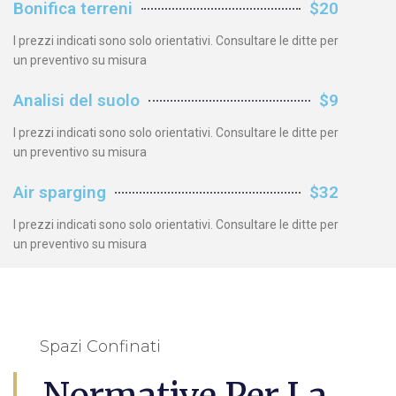
Bonifica terreni
$20
I prezzi indicati sono solo orientativi. Consultare le ditte per
un preventivo su misura
Analisi del suolo
$9
I prezzi indicati sono solo orientativi. Consultare le ditte per
un preventivo su misura
Air sparging
$32
I prezzi indicati sono solo orientativi. Consultare le ditte per
un preventivo su misura
Spazi Confinati
Normative Per La