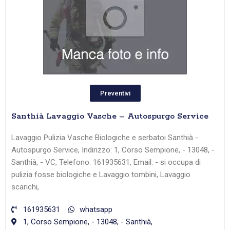
Preventivi
Santhià Lavaggio Vasche – Autospurgo Service
Lavaggio Pulizia Vasche Biologiche e serbatoi Santhià -
Autospurgo Service, Indirizzo: 1, Corso Sempione, - 13048, -
Santhià, - VC, Telefono: 161935631, Email: - si occupa di
pulizia fosse biologiche e Lavaggio tombini, Lavaggio
scarichi,
161935631
whatsapp
1, Corso Sempione, - 13048, - Santhià,