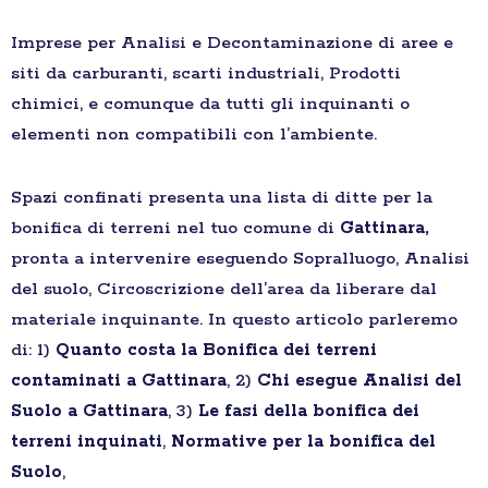
Imprese per Analisi e Decontaminazione di aree e
siti da carburanti, scarti industriali, Prodotti
chimici, e comunque da tutti gli inquinanti o
elementi non compatibili con l’ambiente.
Spazi confinati presenta una lista di ditte per la
bonifica di terreni nel tuo comune di
Gattinara,
pronta a intervenire eseguendo Sopralluogo, Analisi
del suolo, Circoscrizione dell’area da liberare dal
materiale inquinante. In questo articolo parleremo
di: 1)
Quanto costa la Bonifica dei terreni
contaminati a Gattinara
, 2)
Chi esegue Analisi del
Suolo a Gattinara
, 3)
Le fasi della bonifica dei
terreni inquinati
,
Normative per la bonifica del
Suolo
,