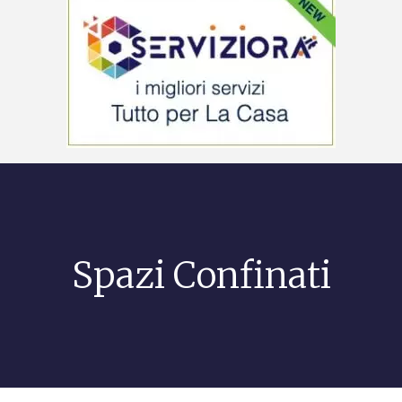
Spazi Confinati