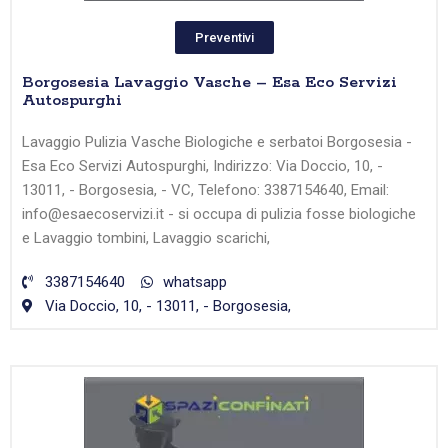
Preventivi
Borgosesia Lavaggio Vasche – Esa Eco Servizi
Autospurghi
Lavaggio Pulizia Vasche Biologiche e serbatoi Borgosesia -
Esa Eco Servizi Autospurghi, Indirizzo: Via Doccio, 10, -
13011, - Borgosesia, - VC, Telefono: 3387154640, Email:
info@esaecoservizi.it - si occupa di pulizia fosse biologiche
e Lavaggio tombini, Lavaggio scarichi,
3387154640
whatsapp
Via Doccio, 10, - 13011, - Borgosesia,