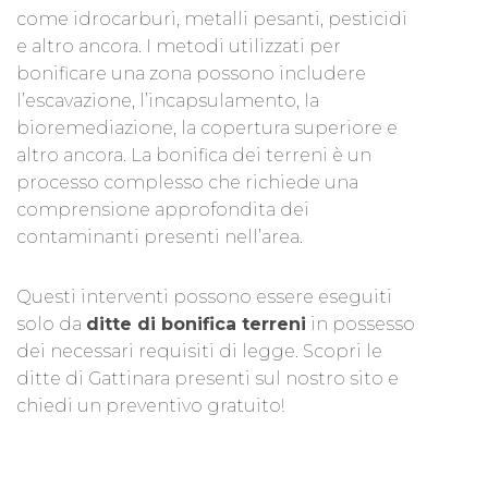
come idrocarburi, metalli pesanti, pesticidi
e altro ancora. I metodi utilizzati per
bonificare una zona possono includere
l’escavazione, l’incapsulamento, la
bioremediazione, la copertura superiore e
altro ancora. La bonifica dei terreni è un
processo complesso che richiede una
comprensione approfondita dei
contaminanti presenti nell’area.
Questi interventi possono essere eseguiti
solo da
ditte di bonifica terreni
in possesso
dei necessari requisiti di legge. Scopri le
ditte di Gattinara presenti sul nostro sito e
chiedi un preventivo gratuito!