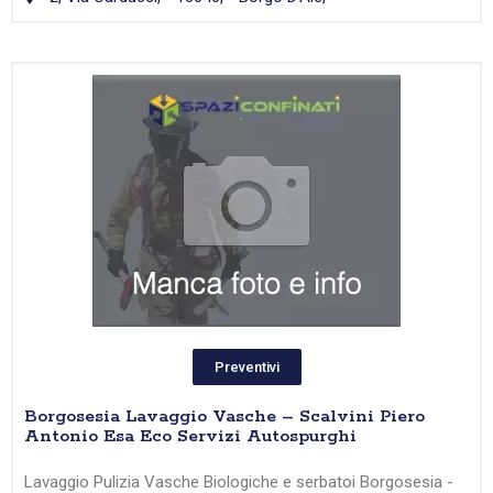
Preventivi
Borgosesia Lavaggio Vasche – Scalvini Piero
Antonio Esa Eco Servizi Autospurghi
Lavaggio Pulizia Vasche Biologiche e serbatoi Borgosesia -