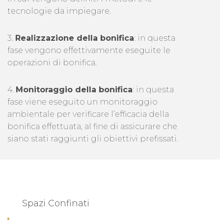
tecnologie da impiegare.
3.
Realizzazione della bonifica
: in questa
fase vengono effettivamente eseguite le
operazioni di bonifica.
4.
Monitoraggio della bonifica
: in questa
fase viene eseguito un monitoraggio
ambientale per verificare l’efficacia della
bonifica effettuata, al fine di assicurare che
siano stati raggiunti gli obiettivi prefissati.
Spazi Confinati