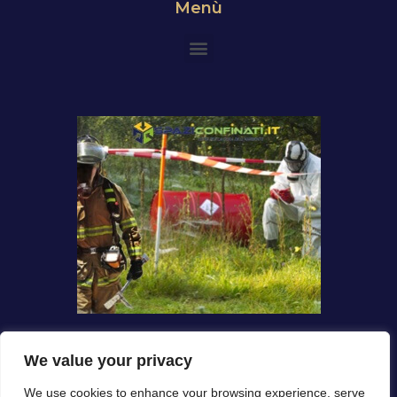
Menù
We value your privacy
We use cookies to enhance your browsing experience, serve