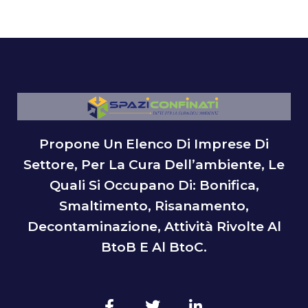
Propone Un Elenco Di Imprese Di
Settore, Per La Cura Dell’ambiente, Le
Quali Si Occupano Di: Bonifica,
Smaltimento, Risanamento,
Decontaminazione, Attività Rivolte Al
BtoB E Al BtoC.