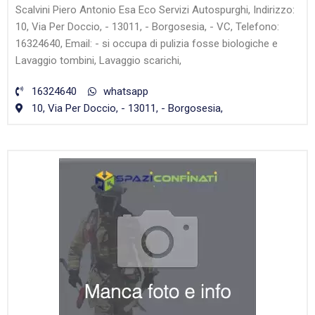
Scalvini Piero Antonio Esa Eco Servizi Autospurghi, Indirizzo:
10, Via Per Doccio, - 13011, - Borgosesia, - VC, Telefono:
16324640, Email: - si occupa di pulizia fosse biologiche e
Lavaggio tombini, Lavaggio scarichi,
16324640
whatsapp
10, Via Per Doccio, - 13011, - Borgosesia,