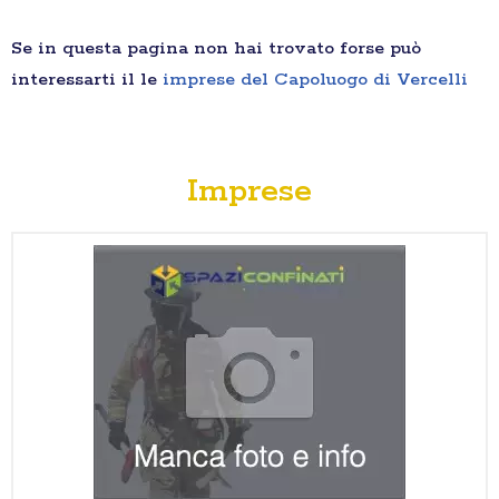
Se in questa pagina non hai trovato forse può
interessarti il le
imprese del Capoluogo di Vercelli
Imprese