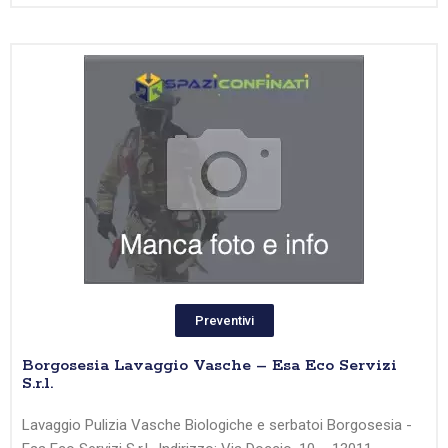
Preventivi
Borgosesia Lavaggio Vasche – Esa Eco Servizi
S.r.l.
Lavaggio Pulizia Vasche Biologiche e serbatoi Borgosesia -