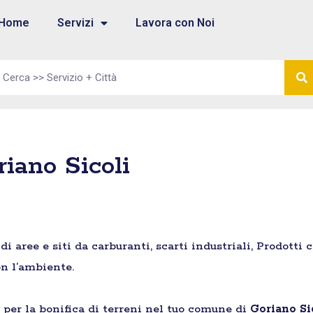
Home
Servizi
Lavora con Noi
riano Sicoli
aree e siti da carburanti, scarti industriali, Prodotti 
n l’ambiente.
e per la bonifica di terreni nel tuo comune di
Goriano Si