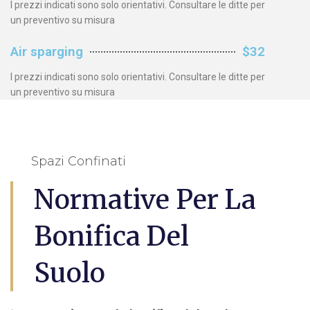
I prezzi indicati sono solo orientativi. Consultare le ditte per
un preventivo su misura
Air sparging
$32
I prezzi indicati sono solo orientativi. Consultare le ditte per
un preventivo su misura
Spazi Confinati
Normative Per La
Bonifica Del
Suolo