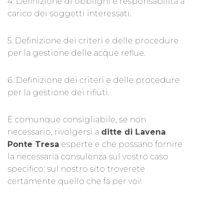
4. Definizione di obblighi e responsabilità a
carico dei soggetti interessati.
5. Definizione dei criteri e delle procedure
per la gestione delle acque reflue.
6. Definizione dei criteri e delle procedure
per la gestione dei rifiuti.
È comunque consigliabile, se non
necessario, rivolgersi a
ditte di Lavena
Ponte Tresa
esperte e che possano fornire
la necessaria consulenza sul vostro caso
specifico: sul nostro sito troverete
certamente quello che fa per voi!