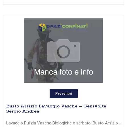
Preventivi
Busto Arsizio Lavaggio Vasche – Genivolta
Sergio Andrea
Lavaggio Pulizia Vasche Biologiche e serbatoi Busto Arsizio -