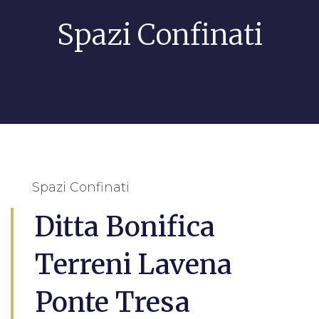
Spazi Confinati
Spazi Confinati
Ditta Bonifica
Terreni Lavena
Ponte Tresa