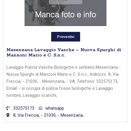
Preventivi
Mesenzana Lavaggio Vasche – Nuova Spurghi di
Manzoni Mario e C. S.n.c.
Lavaggio Pulizia Vasche Biologiche e serbatoi Mesenzana -
Nuova Spurghi di Manzoni Mario e C. S.n.c., Indirizzo: 8, Via
Freccia, - 21030, - Mesenzana, - VA, Telefono: 332575173,
Email: - si occupa di pulizia fosse biologiche e Lavaggio
tombini, Lavaggio scarichi,
332575173
whatsapp
8, Via Freccia, - 21030, - Mesenzana,