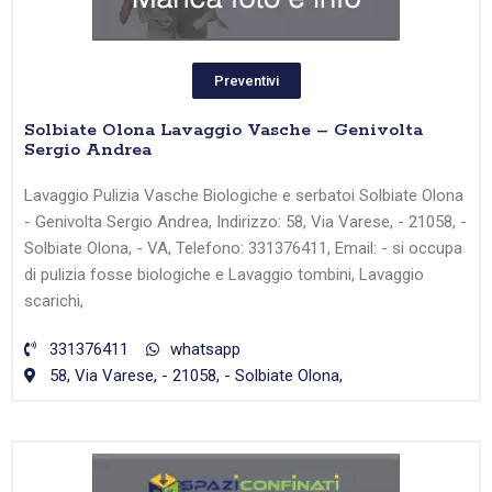
Preventivi
Solbiate Olona Lavaggio Vasche – Genivolta
Sergio Andrea
Lavaggio Pulizia Vasche Biologiche e serbatoi Solbiate Olona
- Genivolta Sergio Andrea, Indirizzo: 58, Via Varese, - 21058, -
Solbiate Olona, - VA, Telefono: 331376411, Email: - si occupa
di pulizia fosse biologiche e Lavaggio tombini, Lavaggio
scarichi,
331376411
whatsapp
58, Via Varese, - 21058, - Solbiate Olona,