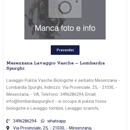
Preventivi
Mesenzana Lavaggio Vasche – Lombardia
Spurghi
Lavaggio Pulizia Vasche Biologiche e serbatoi Mesenzana -
Lombardia Spurghi, Indirizzo: Via Provinciale, 25, - 21030, -
Mesenzana, - VA, Telefono: 3496286294, Email:
info@lombardiaspurghi.it - si occupa di pulizia fosse
biologiche e Lavaggio tombini, Lavaggio scarichi,
3496286294
whatsapp
Via Provinciale, 25, - 21030, - Mesenzana,