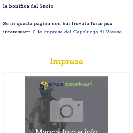
la bonifica del Suolo
,
Se in questa pagina non hai trovato forse può
interessarti il le
imprese del Capoluogo di Varese
Imprese