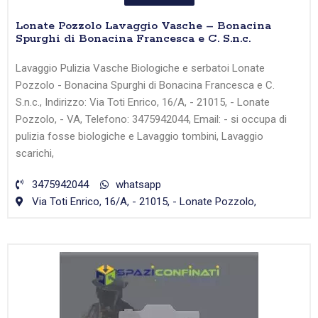
Lonate Pozzolo Lavaggio Vasche – Bonacina
Spurghi di Bonacina Francesca e C. S.n.c.
Lavaggio Pulizia Vasche Biologiche e serbatoi Lonate
Pozzolo - Bonacina Spurghi di Bonacina Francesca e C.
S.n.c., Indirizzo: Via Toti Enrico, 16/A, - 21015, - Lonate
Pozzolo, - VA, Telefono: 3475942044, Email: - si occupa di
pulizia fosse biologiche e Lavaggio tombini, Lavaggio
scarichi,
3475942044
whatsapp
Via Toti Enrico, 16/A, - 21015, - Lonate Pozzolo,