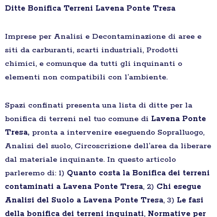
Ditte Bonifica Terreni Lavena Ponte Tresa
Imprese per Analisi e Decontaminazione di aree e
siti da carburanti, scarti industriali, Prodotti
chimici, e comunque da tutti gli inquinanti o
elementi non compatibili con l’ambiente.
Spazi confinati presenta una lista di ditte per la
bonifica di terreni nel tuo comune di
Lavena Ponte
Tresa,
pronta a intervenire eseguendo Sopralluogo,
Analisi del suolo, Circoscrizione dell’area da liberare
dal materiale inquinante. In questo articolo
parleremo di: 1)
Quanto costa la Bonifica dei terreni
contaminati a Lavena Ponte Tresa
, 2)
Chi esegue
Analisi del Suolo a Lavena Ponte Tresa
, 3)
Le fasi
della bonifica dei terreni inquinati
,
Normative per