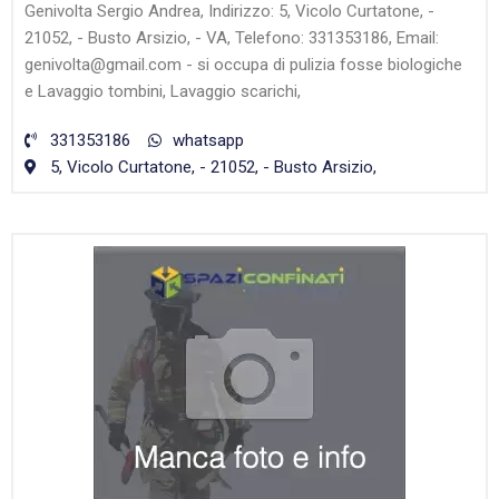
Genivolta Sergio Andrea, Indirizzo: 5, Vicolo Curtatone, -
21052, - Busto Arsizio, - VA, Telefono: 331353186, Email:
genivolta@gmail.com - si occupa di pulizia fosse biologiche
e Lavaggio tombini, Lavaggio scarichi,
331353186
whatsapp
5, Vicolo Curtatone, - 21052, - Busto Arsizio,