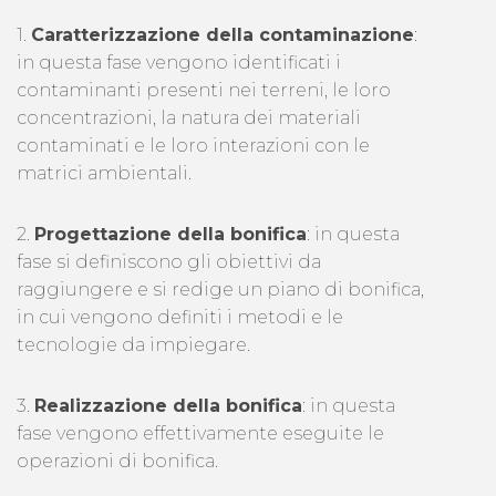
1.
Caratterizzazione della contaminazione
:
in questa fase vengono identificati i
contaminanti presenti nei terreni, le loro
concentrazioni, la natura dei materiali
contaminati e le loro interazioni con le
matrici ambientali.
2.
Progettazione della bonifica
: in questa
fase si definiscono gli obiettivi da
raggiungere e si redige un piano di bonifica,
in cui vengono definiti i metodi e le
tecnologie da impiegare.
3.
Realizzazione della bonifica
: in questa
fase vengono effettivamente eseguite le
operazioni di bonifica.