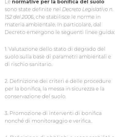
Le
normative per la bonifica del suolo
sono state definite nel
Decreto Legislativo n.
152 del 2006
, che stabilisce le norme in
materia ambientale. In particolare, dal
Decreto emergono le seguenti linee guida:
1. Valutazione dello stato di degrado del
suolo sulla base di parametri ambientali e
di rischio sanitario.
2. Definizione dei criteri e delle procedure
per la bonifica, la messa in sicurezza e la
conservazione del suolo.
3. Promozione di interventi di bonifica
nonché di monitoraggio e verifica.