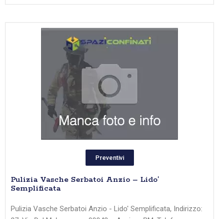
Preventivi
Pulizia Vasche Serbatoi Anzio – Lido’
Semplificata
Pulizia Vasche Serbatoi Anzio - Lido' Semplificata, Indirizzo: