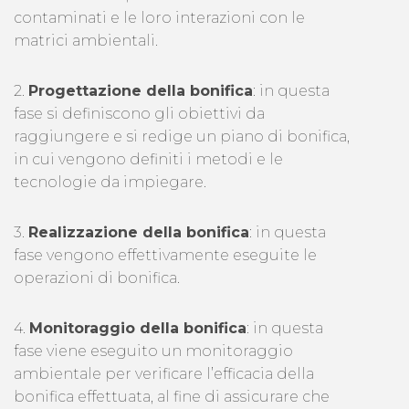
contaminati e le loro interazioni con le
matrici ambientali.
2.
Progettazione della bonifica
: in questa
fase si definiscono gli obiettivi da
raggiungere e si redige un piano di bonifica,
in cui vengono definiti i metodi e le
tecnologie da impiegare.
3.
Realizzazione della bonifica
: in questa
fase vengono effettivamente eseguite le
operazioni di bonifica.
4.
Monitoraggio della bonifica
: in questa
fase viene eseguito un monitoraggio
ambientale per verificare l’efficacia della
bonifica effettuata, al fine di assicurare che