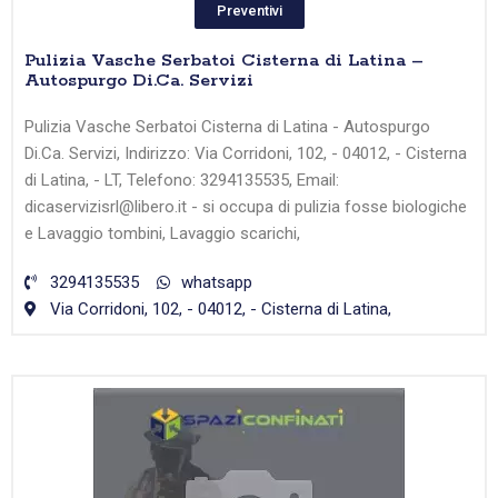
Preventivi
Pulizia Vasche Serbatoi Cisterna di Latina –
Autospurgo Di.Ca. Servizi
Pulizia Vasche Serbatoi Cisterna di Latina - Autospurgo
Di.Ca. Servizi, Indirizzo: Via Corridoni, 102, - 04012, - Cisterna
di Latina, - LT, Telefono: 3294135535, Email:
dicaservizisrl@libero.it - si occupa di pulizia fosse biologiche
e Lavaggio tombini, Lavaggio scarichi,
3294135535
whatsapp
Via Corridoni, 102, - 04012, - Cisterna di Latina,