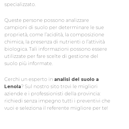
specializzato.
Queste persone possono analizzare
campioni di suolo per determinare le sue
proprietà, come l’acidità, la composizione
chimica, la presenza di nutrienti o l’attività
biologica. Tali informazioni possono essere
utilizzate per fare scelte di gestione del
suolo più informate.
Cerchi un esperto in
analisi del suolo a
Lenola
? Sul nostro sito trovi le migliori
aziende e i professionisti della provincia:
richiedi senza impegno tutti i preventivi che
vuoi e seleziona il referente migliore per te!