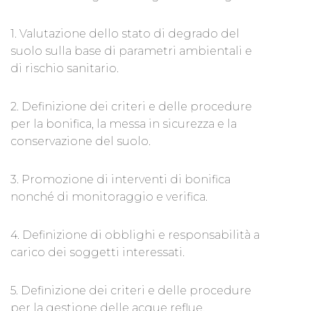
1. Valutazione dello stato di degrado del
suolo sulla base di parametri ambientali e
di rischio sanitario.
2. Definizione dei criteri e delle procedure
per la bonifica, la messa in sicurezza e la
conservazione del suolo.
3. Promozione di interventi di bonifica
nonché di monitoraggio e verifica.
4. Definizione di obblighi e responsabilità a
carico dei soggetti interessati.
5. Definizione dei criteri e delle procedure
per la gestione delle acque reflue.