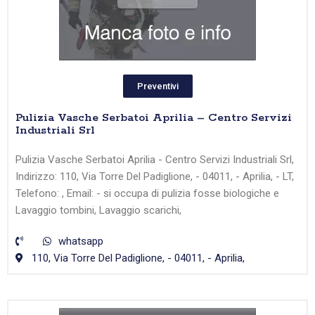
Preventivi
Pulizia Vasche Serbatoi Aprilia – Centro Servizi
Industriali Srl
Pulizia Vasche Serbatoi Aprilia - Centro Servizi Industriali Srl,
Indirizzo: 110, Via Torre Del Padiglione, - 04011, - Aprilia, - LT,
Telefono: , Email: - si occupa di pulizia fosse biologiche e
Lavaggio tombini, Lavaggio scarichi,
whatsapp
110, Via Torre Del Padiglione, - 04011, - Aprilia,