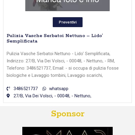
Preventivi
Pulizia Vasche Serbatoi Nettuno – Lido’
Semplificata
Pulizia Vasche Serbatoi Nettuno - Lido' Semplificata,
Indirizzo: 27/B, Via Dei Volsci, - 00048, - Nettuno, - RM,
Telefono: 3486521737, Email: - si occupa di pulizia fosse
biologiche e Lavaggio tombini, Lavaggio scarichi,
3486521737
whatsapp
27/B, Via Dei Volsci, - 00048, - Nettuno,
Sponsor