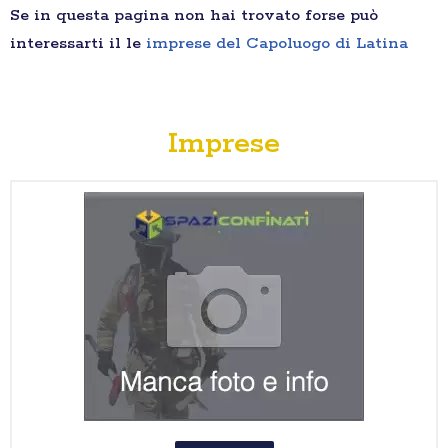
Se in questa pagina non hai trovato forse può
interessarti il le
imprese del Capoluogo di Latina
Imprese