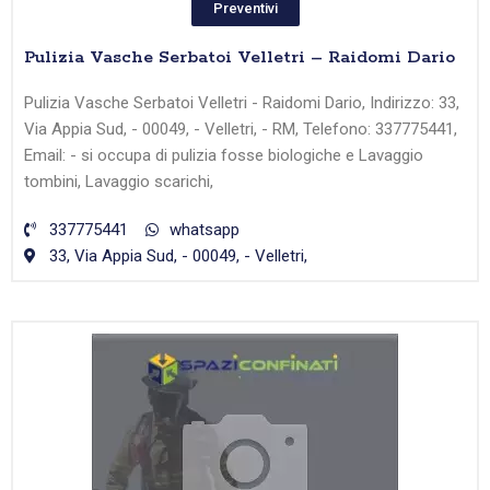
Preventivi
Pulizia Vasche Serbatoi Velletri – Raidomi Dario
Pulizia Vasche Serbatoi Velletri - Raidomi Dario, Indirizzo: 33,
Via Appia Sud, - 00049, - Velletri, - RM, Telefono: 337775441,
Email: - si occupa di pulizia fosse biologiche e Lavaggio
tombini, Lavaggio scarichi,
337775441
whatsapp
33, Via Appia Sud, - 00049, - Velletri,