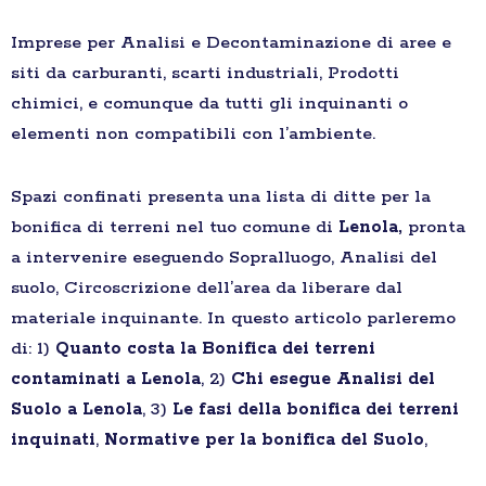
Imprese per Analisi e Decontaminazione di aree e
siti da carburanti, scarti industriali, Prodotti
chimici, e comunque da tutti gli inquinanti o
elementi non compatibili con l’ambiente.
Spazi confinati presenta una lista di ditte per la
bonifica di terreni nel tuo comune di
Lenola,
pronta
a intervenire eseguendo Sopralluogo, Analisi del
suolo, Circoscrizione dell’area da liberare dal
materiale inquinante. In questo articolo parleremo
di: 1)
Quanto costa la Bonifica dei terreni
contaminati a Lenola
, 2)
Chi esegue Analisi del
Suolo a Lenola
, 3)
Le fasi della bonifica dei terreni
inquinati
,
Normative per la bonifica del Suolo
,