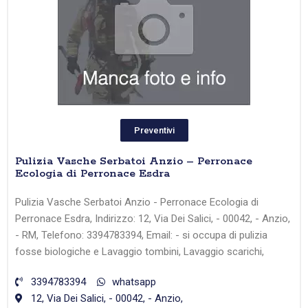
Preventivi
Pulizia Vasche Serbatoi Anzio – Perronace
Ecologia di Perronace Esdra
Pulizia Vasche Serbatoi Anzio - Perronace Ecologia di
Perronace Esdra, Indirizzo: 12, Via Dei Salici, - 00042, - Anzio,
- RM, Telefono: 3394783394, Email: - si occupa di pulizia
fosse biologiche e Lavaggio tombini, Lavaggio scarichi,
3394783394
whatsapp
12, Via Dei Salici, - 00042, - Anzio,