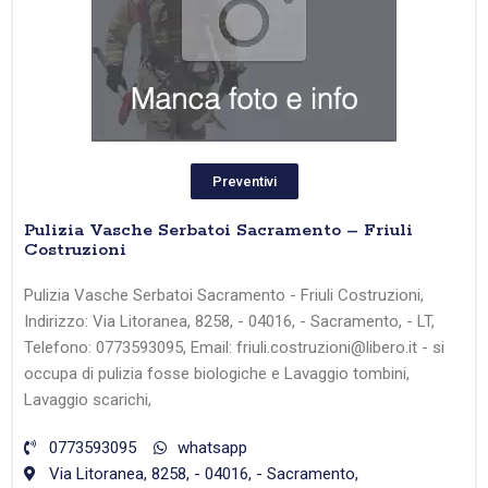
Preventivi
Pulizia Vasche Serbatoi Sacramento – Friuli
Costruzioni
Pulizia Vasche Serbatoi Sacramento - Friuli Costruzioni,
Indirizzo: Via Litoranea, 8258, - 04016, - Sacramento, - LT,
Telefono: 0773593095, Email: friuli.costruzioni@libero.it - si
occupa di pulizia fosse biologiche e Lavaggio tombini,
Lavaggio scarichi,
0773593095
whatsapp
Via Litoranea, 8258, - 04016, - Sacramento,