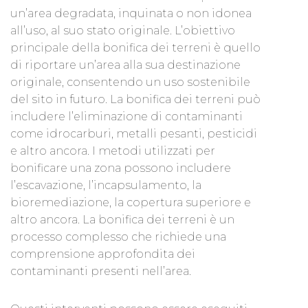
un’area degradata, inquinata o non idonea
all’uso, al suo stato originale. L’obiettivo
principale della bonifica dei terreni è quello
di riportare un’area alla sua destinazione
originale, consentendo un uso sostenibile
del sito in futuro. La bonifica dei terreni può
includere l’eliminazione di contaminanti
come idrocarburi, metalli pesanti, pesticidi
e altro ancora. I metodi utilizzati per
bonificare una zona possono includere
l’escavazione, l’incapsulamento, la
bioremediazione, la copertura superiore e
altro ancora. La bonifica dei terreni è un
processo complesso che richiede una
comprensione approfondita dei
contaminanti presenti nell’area.