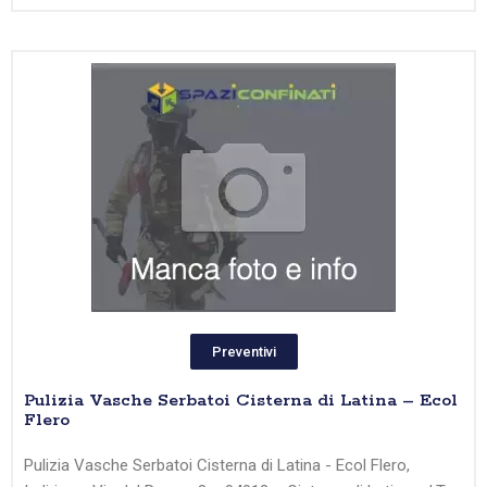
Preventivi
Pulizia Vasche Serbatoi Cisterna di Latina – Ecol
Flero
Pulizia Vasche Serbatoi Cisterna di Latina - Ecol Flero,