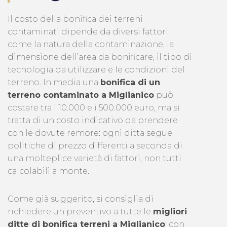
Il costo della bonifica dei terreni
contaminati dipende da diversi fattori,
come la natura della contaminazione, la
dimensione dell’area da bonificare, il tipo di
tecnologia da utilizzare e le condizioni del
terreno. In media una
bonifica di un
terreno contaminato a Miglianico
può
costare tra i 10.000 e i 500.000 euro, ma si
tratta di un costo indicativo da prendere
con le dovute remore: ogni ditta segue
politiche di prezzo differenti a seconda di
una molteplice varietà di fattori, non tutti
calcolabili a monte.
Come già suggerito, si consiglia di
richiedere un preventivo a tutte le
migliori
ditte di bonifica terreni a Miglianico
: con