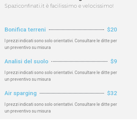
Spaziconfinati.it è facilissimo e velocissimo!
Bonifica terreni
$20
I prezzi indicati sono solo orientativi. Consultare le ditte per
un preventivo su misura
Analisi del suolo
$9
I prezzi indicati sono solo orientativi. Consultare le ditte per
un preventivo su misura
Air sparging
$32
I prezzi indicati sono solo orientativi. Consultare le ditte per
un preventivo su misura