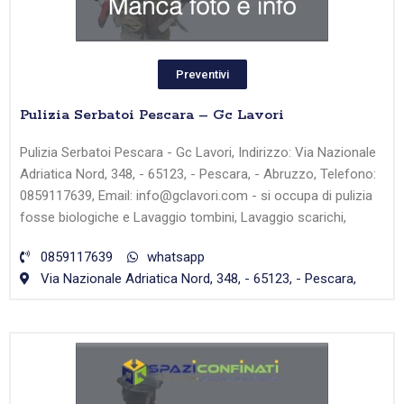
Preventivi
Pulizia Serbatoi Pescara – Gc Lavori
Pulizia Serbatoi Pescara - Gc Lavori, Indirizzo: Via Nazionale
Adriatica Nord, 348, - 65123, - Pescara, - Abruzzo, Telefono:
0859117639, Email: info@gclavori.com - si occupa di pulizia
fosse biologiche e Lavaggio tombini, Lavaggio scarichi,
0859117639
whatsapp
Via Nazionale Adriatica Nord, 348, - 65123, - Pescara,