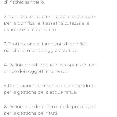
di rischio sanitario.
2. Definizione dei criteri e delle procedure
per la bonifica, la messa in sicurezza e la
conservazione del suolo.
3. Promozione di interventi di bonifica
nonché di monitoraggio e verifica.
4. Definizione di obblighi e responsabilità a
carico dei soggetti interessati.
5. Definizione dei criteri e delle procedure
per la gestione delle acque reflue.
6. Definizione dei criteri e delle procedure
per la gestione dei rifiuti.