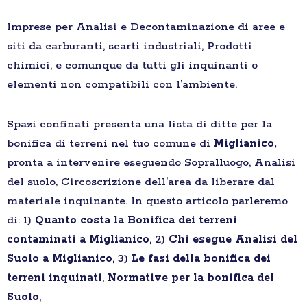
Imprese per Analisi e Decontaminazione di aree e
siti da carburanti, scarti industriali, Prodotti
chimici, e comunque da tutti gli inquinanti o
elementi non compatibili con l’ambiente.
Spazi confinati presenta una lista di ditte per la
bonifica di terreni nel tuo comune di
Miglianico,
pronta a intervenire eseguendo Sopralluogo, Analisi
del suolo, Circoscrizione dell’area da liberare dal
materiale inquinante. In questo articolo parleremo
di: 1)
Quanto costa la Bonifica dei terreni
contaminati a Miglianico
, 2)
Chi esegue Analisi del
Suolo a Miglianico
, 3)
Le fasi della bonifica dei
terreni inquinati
,
Normative per la bonifica del
Suolo
,