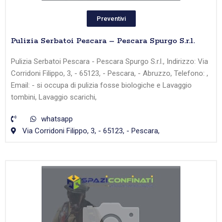
Preventivi
Pulizia Serbatoi Pescara – Pescara Spurgo S.r.l.
Pulizia Serbatoi Pescara - Pescara Spurgo S.r.l., Indirizzo: Via
Corridoni Filippo, 3, - 65123, - Pescara, - Abruzzo, Telefono: ,
Email: - si occupa di pulizia fosse biologiche e Lavaggio
tombini, Lavaggio scarichi,
whatsapp
Via Corridoni Filippo, 3, - 65123, - Pescara,