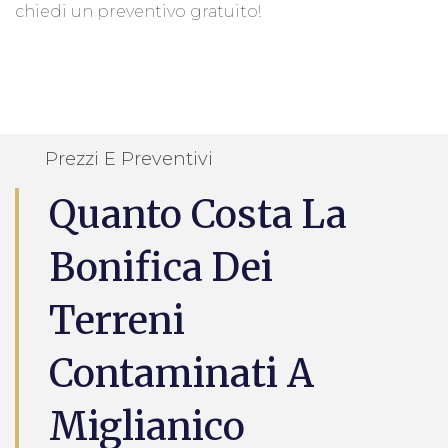
chiedi un preventivo gratuito!
Prezzi E Preventivi
Quanto Costa La
Bonifica Dei
Terreni
Contaminati A
Miglianico