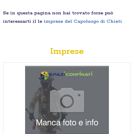
Se in questa pagina non hai trovato forse può
interessarti il le
imprese del Capoluogo di Chieti
Imprese