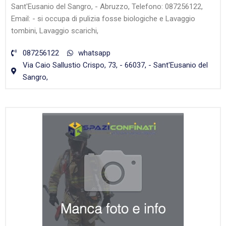
Sant'Eusanio del Sangro, - Abruzzo, Telefono: 087256122,
Email: - si occupa di pulizia fosse biologiche e Lavaggio
tombini, Lavaggio scarichi,
087256122
whatsapp
Via Caio Sallustio Crispo, 73, - 66037, - Sant'Eusanio del
Sangro,