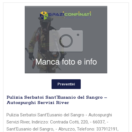
Preventivi
Pulizia Serbatoi Sant’Eusanio del Sangro –
Autospurghi Servizi River
Pulizia Serbatoi Sant'Eusanio del Sangro - Autospurghi
Servizi River, Indirizzo: Contrada Cotti, 220, - 66037, -
Sant'Eusanio del Sangro, - Abruzzo, Telefono: 337912191,