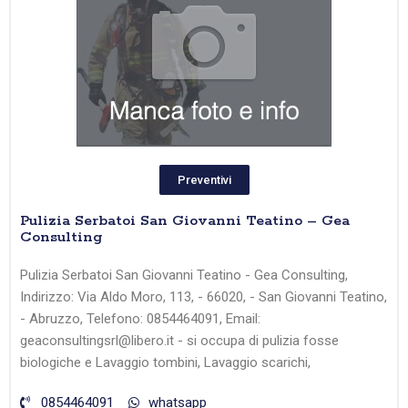
Preventivi
Pulizia Serbatoi San Giovanni Teatino – Gea
Consulting
Pulizia Serbatoi San Giovanni Teatino - Gea Consulting,
Indirizzo: Via Aldo Moro, 113, - 66020, - San Giovanni Teatino,
- Abruzzo, Telefono: 0854464091, Email:
geaconsultingsrl@libero.it - si occupa di pulizia fosse
biologiche e Lavaggio tombini, Lavaggio scarichi,
0854464091
whatsapp