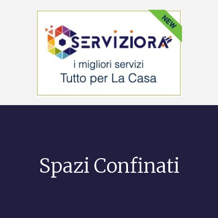
Spazi Confinati