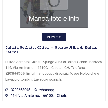
Preventivi
Pulizia Serbatoi Chieti – Spurgo Alba di Balani
Saimir
Pulizia Serbatoi Chieti - Spurgo Alba di Balani Saimir, Indirizzo:
114, Via Amiterno, - 66100, - Chieti, - CH, Telefono:
3203668005, Email: - si occupa di pulizia fosse biologiche e
Lavaggio tombini, Lavaggio scarichi,
3203668005
whatsapp
114, Via Amiterno, - 66100, - Chieti,