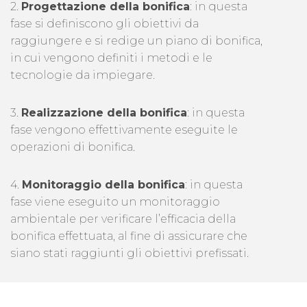
2.
Progettazione della bonifica
: in questa
fase si definiscono gli obiettivi da
raggiungere e si redige un piano di bonifica,
in cui vengono definiti i metodi e le
tecnologie da impiegare.
3.
Realizzazione della bonifica
: in questa
fase vengono effettivamente eseguite le
operazioni di bonifica.
4.
Monitoraggio della bonifica
: in questa
fase viene eseguito un monitoraggio
ambientale per verificare l’efficacia della
bonifica effettuata, al fine di assicurare che
siano stati raggiunti gli obiettivi prefissati.