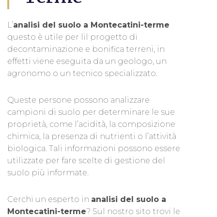
L’
analisi del suolo a Montecatini-terme
questo è utile per lil progetto di
decontaminazione e bonifica terreni, in
effetti viene eseguita da un geologo, un
agronomo o un tecnico specializzato.
Queste persone possono analizzare
campioni di suolo per determinare le sue
proprietà, come l’acidità, la composizione
chimica, la presenza di nutrienti o l’attività
biologica. Tali informazioni possono essere
utilizzate per fare scelte di gestione del
suolo più informate.
Cerchi un esperto in
analisi del suolo a
Montecatini-terme
? Sul nostro sito trovi le