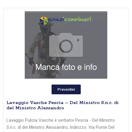
Preventivi
Lavaggio Vasche Pescia – Del Ministro S.n.c. di
del Ministro Alessandro
Lavaggio Pulizia Vasche e serbatoi Pescia - Del Ministro
S.n.c. di del Ministro Alessandro, Indirizzo: Via Ponte Del