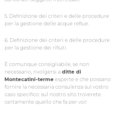
5. Definizione dei criteri e delle procedure
per la gestione delle acque reflue.
6. Definizione dei criteri e delle procedure
per la gestione dei rifiuti.
È comunque consigliabile, se non
necessario, rivolgersi a
ditte di
Montecatini-terme
esperte e che possano
fornire la necessaria consulenza sul vostro
caso specifico: sul nostro sito troverete
certamente quello che fa per voi!