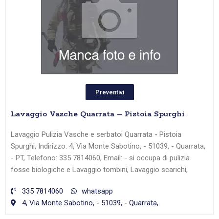
Preventivi
Lavaggio Vasche Quarrata – Pistoia Spurghi
Lavaggio Pulizia Vasche e serbatoi Quarrata - Pistoia
Spurghi, Indirizzo: 4, Via Monte Sabotino, - 51039, - Quarrata,
- PT, Telefono: 335 7814060, Email: - si occupa di pulizia
fosse biologiche e Lavaggio tombini, Lavaggio scarichi,
335 7814060
whatsapp
4, Via Monte Sabotino, - 51039, - Quarrata,