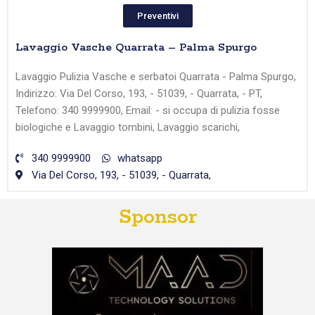
Preventivi
Lavaggio Vasche Quarrata – Palma Spurgo
Lavaggio Pulizia Vasche e serbatoi Quarrata - Palma Spurgo,
Indirizzo: Via Del Corso, 193, - 51039, - Quarrata, - PT,
Telefono: 340 9999900, Email: - si occupa di pulizia fosse
biologiche e Lavaggio tombini, Lavaggio scarichi,
340 9999900
whatsapp
Via Del Corso, 193, - 51039, - Quarrata,
Sponsor