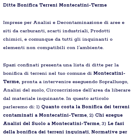
Ditte Bonifica Terreni Montecatini-Terme
Imprese per Analisi e Decontaminazione di aree e
siti da carburanti, scarti industriali, Prodotti
chimici, e comunque da tutti gli inquinanti o
elementi non compatibili con l’ambiente.
Spazi confinati presenta una lista di ditte per la
bonifica di terreni nel tuo comune di
Montecatini-
Terme,
pronta a intervenire eseguendo Sopralluogo,
Analisi del suolo, Circoscrizione dell’area da liberare
dal materiale inquinante. In questo articolo
parleremo di: 1)
Quanto costa la Bonifica dei terreni
contaminati a Montecatini-Terme
, 2)
Chi esegue
Analisi del Suolo a Montecatini-Terme
, 3)
Le fasi
della bonifica dei terreni inquinati
,
Normative per