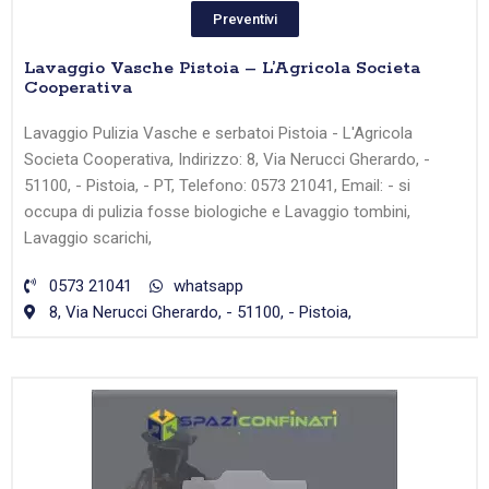
Preventivi
Lavaggio Vasche Pistoia – L’Agricola Societa
Cooperativa
Lavaggio Pulizia Vasche e serbatoi Pistoia - L'Agricola
Societa Cooperativa, Indirizzo: 8, Via Nerucci Gherardo, -
51100, - Pistoia, - PT, Telefono: 0573 21041, Email: - si
occupa di pulizia fosse biologiche e Lavaggio tombini,
Lavaggio scarichi,
0573 21041
whatsapp
8, Via Nerucci Gherardo, - 51100, - Pistoia,