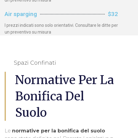
un preventivo su misura
Air sparging
$32
I prezzi indicati sono solo orientativi. Consultare le ditte per
un preventivo su misura
Spazi Confinati
Normative Per La
Bonifica Del
Suolo
Le
normative per la bonifica del suolo