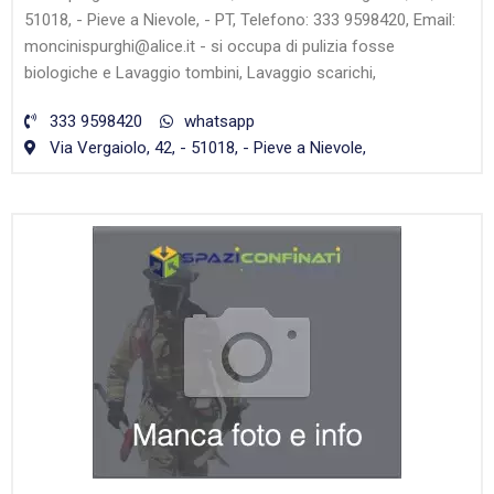
51018, - Pieve a Nievole, - PT, Telefono: 333 9598420, Email:
moncinispurghi@alice.it - si occupa di pulizia fosse
biologiche e Lavaggio tombini, Lavaggio scarichi,
333 9598420
whatsapp
Via Vergaiolo, 42, - 51018, - Pieve a Nievole,