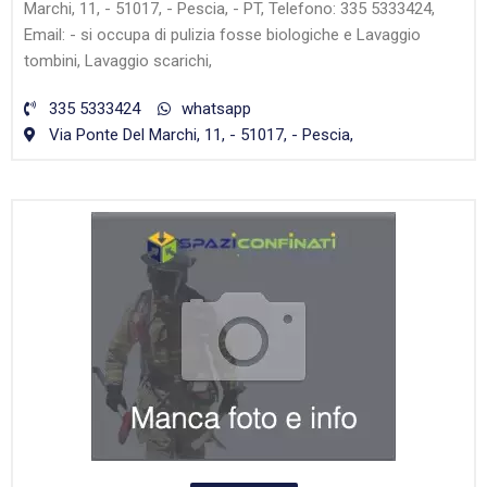
Marchi, 11, - 51017, - Pescia, - PT, Telefono: 335 5333424,
Email: - si occupa di pulizia fosse biologiche e Lavaggio
tombini, Lavaggio scarichi,
335 5333424
whatsapp
Via Ponte Del Marchi, 11, - 51017, - Pescia,