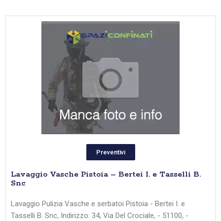
Preventivi
Lavaggio Vasche Pistoia – Bertei I. e Tasselli B.
Snc
Lavaggio Pulizia Vasche e serbatoi Pistoia - Bertei I. e
Tasselli B. Snc, Indirizzo: 34, Via Del Crociale, - 51100, -