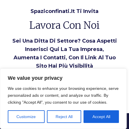
Spaziconfinati.it Ti Invita
Lavora Con Noi
Sei Una Ditta Di Settore? Cosa Aspetti
Inserisci Qui La Tua Impresa,
Aumenta I Contatti, Con Il Link Al Tuo
Sito Hai Più Visibilità
We value your privacy
Inserisci la tua Ditta
We use cookies to enhance your browsing experience, serve
personalized ads or content, and analyze our traffic. By
clicking "Accept All", you consent to our use of cookies.
Customize
Reject All
Accept All