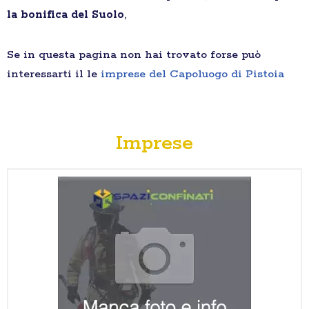
la bonifica del Suolo
,
Se in questa pagina non hai trovato forse può
interessarti il le
imprese del Capoluogo di Pistoia
Imprese