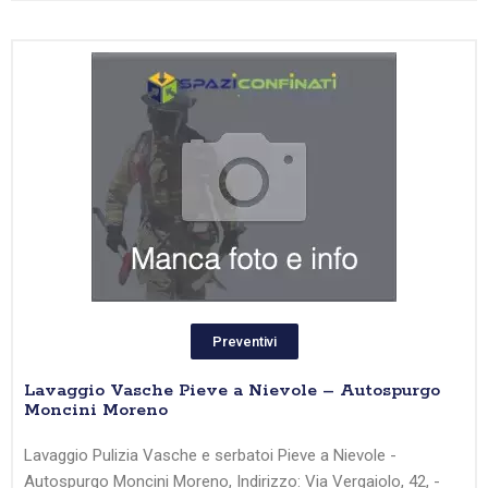
Preventivi
Lavaggio Vasche Pieve a Nievole – Autospurgo
Moncini Moreno
Lavaggio Pulizia Vasche e serbatoi Pieve a Nievole -
Autospurgo Moncini Moreno, Indirizzo: Via Vergaiolo, 42, -