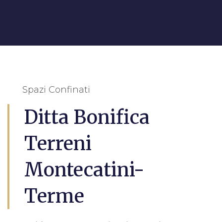
Spazi Confinati
Ditta Bonifica
Terreni
Montecatini-
Terme