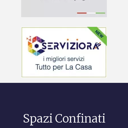
Spazi Confinati