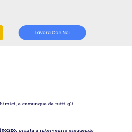
Lavora Con Noi
chimici, e comunque da tutti gli
’Isonzo,
pronta a intervenire eseguendo