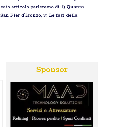
esto articolo parleremo di: 1)
Quanto
 San Pier d’Isonzo
, 3)
Le fasi della
Sponsor