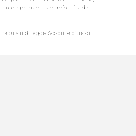
de una comprensione approfondita dei
requisiti di legge. Scopri le ditte di