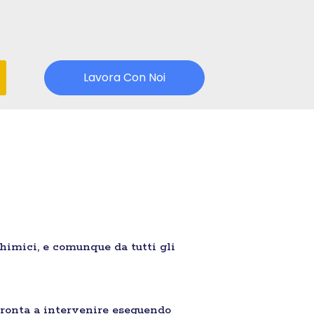
Lavora Con Noi
chimici, e comunque da tutti gli
ronta a intervenire eseguendo