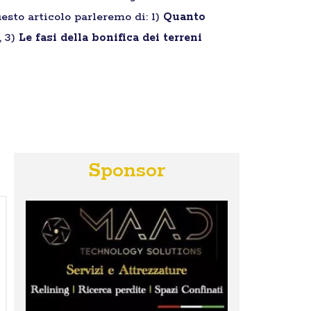
esto articolo parleremo di: 1)
Quanto
, 3)
Le fasi della bonifica dei terreni
Sponsor