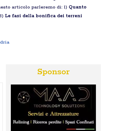
esto articolo parleremo di: 1)
Quanto
 3)
Le fasi della bonifica dei terreni
dria
Sponsor