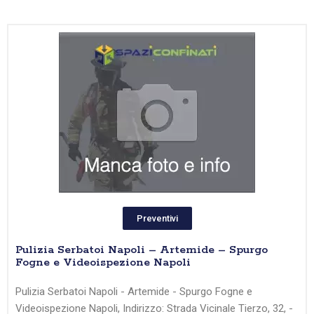
Preventivi
Pulizia Serbatoi Napoli – Artemide – Spurgo
Fogne e Videoispezione Napoli
Pulizia Serbatoi Napoli - Artemide - Spurgo Fogne e
Videoispezione Napoli, Indirizzo: Strada Vicinale Tierzo, 32, -