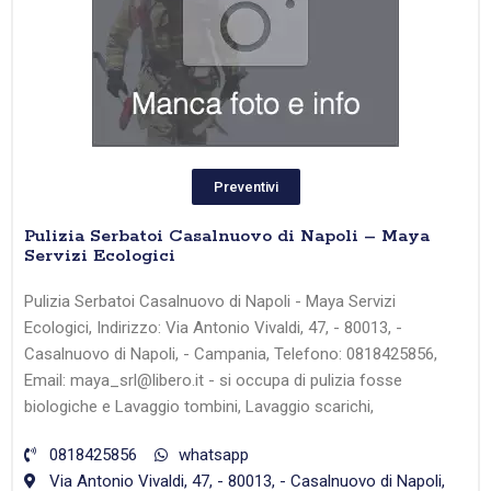
Preventivi
Pulizia Serbatoi Casalnuovo di Napoli – Maya
Servizi Ecologici
Pulizia Serbatoi Casalnuovo di Napoli - Maya Servizi
Ecologici, Indirizzo: Via Antonio Vivaldi, 47, - 80013, -
Casalnuovo di Napoli, - Campania, Telefono: 0818425856,
Email: maya_srl@libero.it - si occupa di pulizia fosse
biologiche e Lavaggio tombini, Lavaggio scarichi,
0818425856
whatsapp
Via Antonio Vivaldi, 47, - 80013, - Casalnuovo di Napoli,