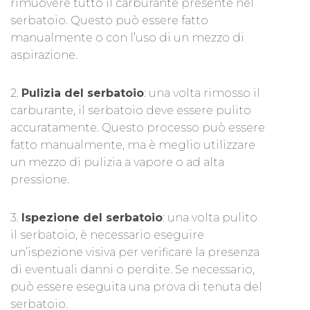
rimuovere tutto il carburante presente nel
serbatoio. Questo può essere fatto
manualmente o con l’uso di un mezzo di
aspirazione.
2.
Pulizia del serbatoio
: una volta rimosso il
carburante, il serbatoio deve essere pulito
accuratamente. Questo processo può essere
fatto manualmente, ma è meglio utilizzare
un mezzo di pulizia a vapore o ad alta
pressione.
3.
Ispezione del serbatoio
: una volta pulito
il serbatoio, è necessario eseguire
un’ispezione visiva per verificare la presenza
di eventuali danni o perdite. Se necessario,
può essere eseguita una prova di tenuta del
serbatoio.