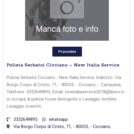
Preventivi
Pulizia Serbatoi Cicciano – New Italia Service
Pulizia Serbatoi Cicciano - New Italia Service, Indirizzo: Via
Borgo Corpo di Cristo, 71, - 80033, - Cicciano, - Campania,
Telefono: 3332649895, Email: newitaliaservice2018@libero.it -
si occupa di pulizia fosse biologiche e Lavaggio tombini,
Lavaggio scarichi,
3332649895
whatsapp
Via Borgo Corpo di Cristo, 71, - 80033, - Cicciano,