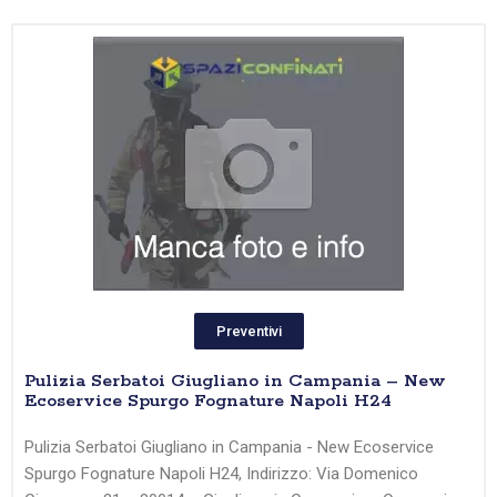
Preventivi
Pulizia Serbatoi Giugliano in Campania – New
Ecoservice Spurgo Fognature Napoli H24
Pulizia Serbatoi Giugliano in Campania - New Ecoservice
Spurgo Fognature Napoli H24, Indirizzo: Via Domenico