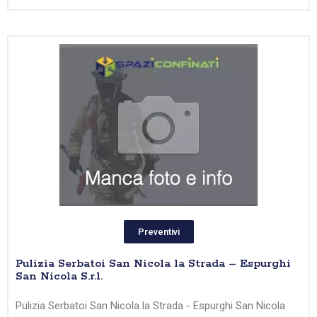
Preventivi
Pulizia Serbatoi San Nicola la Strada – Espurghi
San Nicola S.r.l.
Pulizia Serbatoi San Nicola la Strada - Espurghi San Nicola