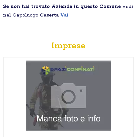
Se non hai trovato Aziende in questo Comune
vedi
nel Capoluogo Caserta
Vai
Imprese