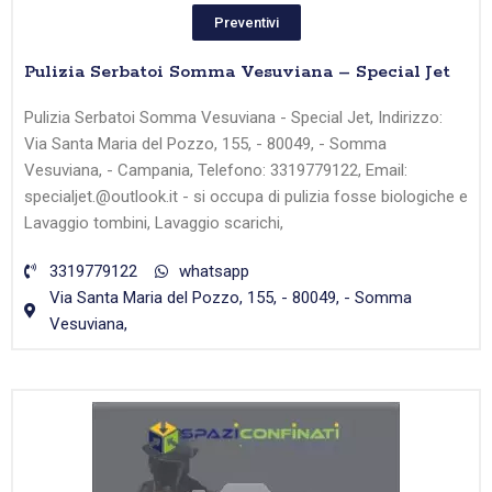
Preventivi
Pulizia Serbatoi Somma Vesuviana – Special Jet
Pulizia Serbatoi Somma Vesuviana - Special Jet, Indirizzo:
Via Santa Maria del Pozzo, 155, - 80049, - Somma
Vesuviana, - Campania, Telefono: 3319779122, Email:
specialjet.@outlook.it - si occupa di pulizia fosse biologiche e
Lavaggio tombini, Lavaggio scarichi,
3319779122
whatsapp
Via Santa Maria del Pozzo, 155, - 80049, - Somma
Vesuviana,