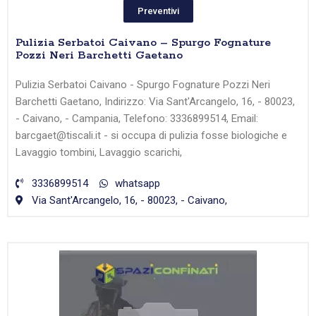
Preventivi
Pulizia Serbatoi Caivano – Spurgo Fognature
Pozzi Neri Barchetti Gaetano
Pulizia Serbatoi Caivano - Spurgo Fognature Pozzi Neri
Barchetti Gaetano, Indirizzo: Via Sant'Arcangelo, 16, - 80023,
- Caivano, - Campania, Telefono: 3336899514, Email:
barcgaet@tiscali.it - si occupa di pulizia fosse biologiche e
Lavaggio tombini, Lavaggio scarichi,
3336899514
whatsapp
Via Sant'Arcangelo, 16, - 80023, - Caivano,