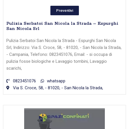
Preventivi
Pulizia Serbatoi San Nicola la Strada – Espurghi
San Nicola Srl
Pulizia Serbatoi San Nicola la Strada - Espurghi San Nicola
Srl, Indirizzo: Via S. Croce, 58, - 81020, - San Nicola la Strada,
- Campania, Telefono: 0823451076, Email: - si occupa di
pulizia fosse biologiche e Lavaggio tombini, Lavaggio
scarichi,
0823451076
whatsapp
Via S. Croce, 58, - 81020, - San Nicola la Strada,