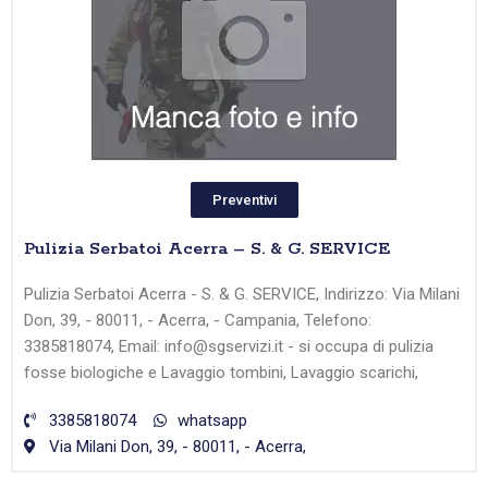
Preventivi
Pulizia Serbatoi Acerra – S. & G. SERVICE
Pulizia Serbatoi Acerra - S. & G. SERVICE, Indirizzo: Via Milani
Don, 39, - 80011, - Acerra, - Campania, Telefono:
3385818074, Email: info@sgservizi.it - si occupa di pulizia
fosse biologiche e Lavaggio tombini, Lavaggio scarichi,
3385818074
whatsapp
Via Milani Don, 39, - 80011, - Acerra,