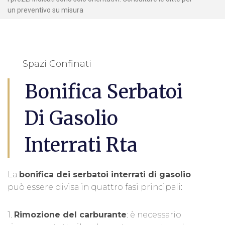
un preventivo su misura
Spazi Confinati
Bonifica Serbatoi
Di Gasolio
Interrati Rta
La
bonifica dei serbatoi interrati di gasolio
può essere divisa in quattro fasi principali:
1.
Rimozione del carburante
: è necessario