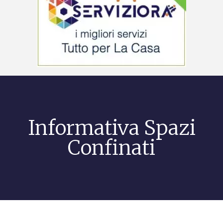
Informativa Spazi
Confinati