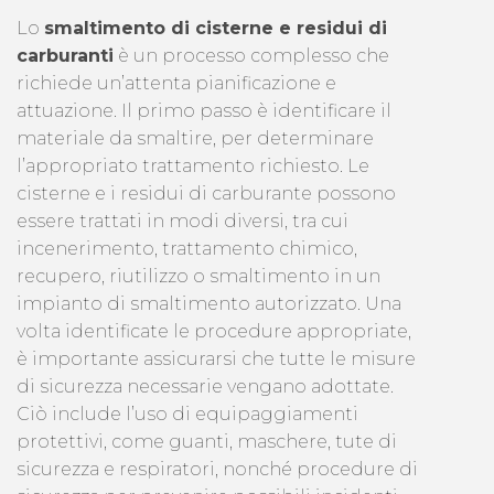
Lo
smaltimento di cisterne e residui di
carburanti
è un processo complesso che
richiede un’attenta pianificazione e
attuazione. Il primo passo è identificare il
materiale da smaltire, per determinare
l’appropriato trattamento richiesto. Le
cisterne e i residui di carburante possono
essere trattati in modi diversi, tra cui
incenerimento, trattamento chimico,
recupero, riutilizzo o smaltimento in un
impianto di smaltimento autorizzato. Una
volta identificate le procedure appropriate,
è importante assicurarsi che tutte le misure
di sicurezza necessarie vengano adottate.
Ciò include l’uso di equipaggiamenti
protettivi, come guanti, maschere, tute di
sicurezza e respiratori, nonché procedure di