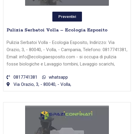
Preventivi
Pulizia Serbatoi Volla – Ecologia Esposito
Pulizia Serbatoi Volla - Ecologia Esposito, Indirizzo: Via
Orazio, 3, - 80040, - Volla, - Campania, Telefono: 0817741381,
Email: info@ecologiaesposito.com - si occupa di pulizia
fosse biologiche e Lavaggio tombini, Lavaggio scarichi,
0817741381
whatsapp
Via Orazio, 3, - 80040, - Volla,