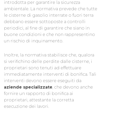
introdotta per garantire la sicurezza
ambientale. La normativa prevede che tutte
le cisterne di gasolio interrate o fuori terra
debbano essere sottoposte a controlli
periodici, al fine di garantire che siano in
buone condizioni e che non rappresentino
un rischio di inquinamento.
Inoltre, la normativa stabilisce che, qualora
si verifichino delle perdite dalle cisterne, i
proprietari sono tenuti ad effettuare
immediatamente interventi di bonifica. Tali
interventi devono essere eseguiti da
aziende specializzate
, che devono anche
fornire un rapporto di bonifica ai
proprietari, attestante la corretta
esecuzione dei lavori.