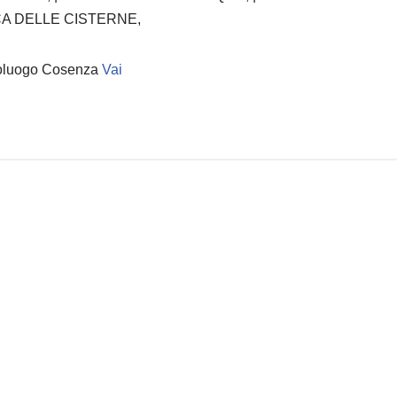
CA DELLE CISTERNE,
oluogo Cosenza
Vai