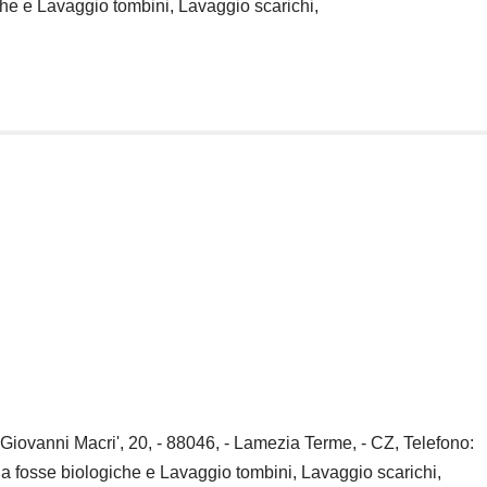
che e Lavaggio tombini, Lavaggio scarichi,
Giovanni Macri', 20, - 88046, - Lamezia Terme, - CZ, Telefono:
a fosse biologiche e Lavaggio tombini, Lavaggio scarichi,