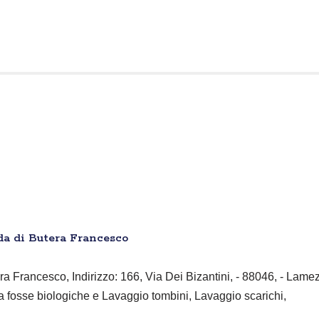
da di Butera Francesco
ra Francesco, Indirizzo: 166, Via Dei Bizantini, - 88046, - Lame
a fosse biologiche e Lavaggio tombini, Lavaggio scarichi,