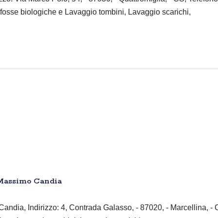
 fosse biologiche e Lavaggio tombini, Lavaggio scarichi,
o Massimo Candia
Candia, Indirizzo: 4, Contrada Galasso, - 87020, - Marcellina, - 