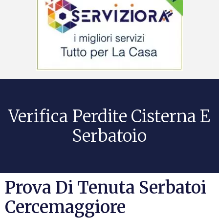
Verifica Perdite Cisterna E
Serbatoio
Prova Di Tenuta Serbatoi
Cercemaggiore