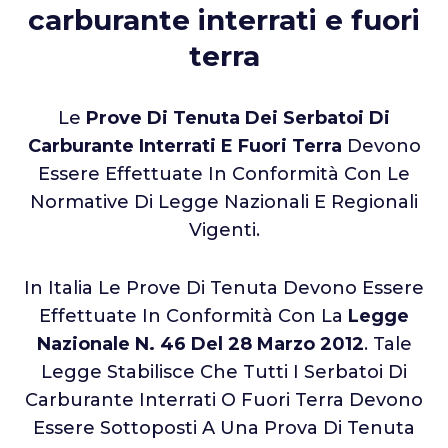
carburante interrati e fuori
terra
Le
Prove Di Tenuta Dei Serbatoi Di
Carburante Interrati E Fuori Terra
Devono
Essere Effettuate In Conformità Con Le
Normative Di Legge Nazionali E Regionali
Vigenti.
In Italia Le Prove Di Tenuta Devono Essere
Effettuate In Conformità Con La
Legge
Nazionale N. 46 Del 28 Marzo 2012
. Tale
Legge Stabilisce Che Tutti I Serbatoi Di
Carburante Interrati O Fuori Terra Devono
Essere Sottoposti A Una Prova Di Tenuta