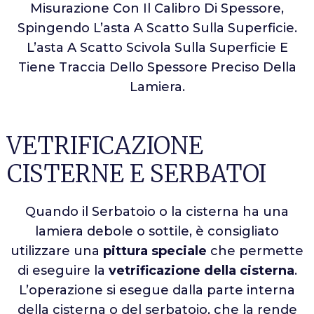
Misurazione Con Il Calibro Di Spessore,
Spingendo L’asta A Scatto Sulla Superficie.
L’asta A Scatto Scivola Sulla Superficie E
Tiene Traccia Dello Spessore Preciso Della
Lamiera.
VETRIFICAZIONE
CISTERNE E SERBATOI
Quando il Serbatoio o la cisterna ha una
lamiera debole o sottile, è consigliato
utilizzare una
pittura speciale
che permette
di eseguire la
vetrificazione della cisterna
.
L’operazione si esegue dalla parte interna
della cisterna o del serbatoio, che la rende