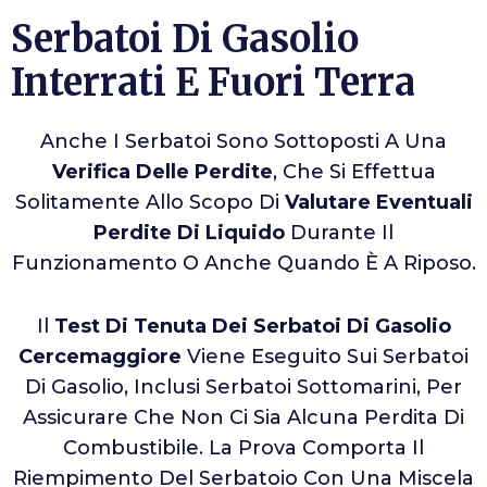
Serbatoi Di Gasolio
Interrati E Fuori Terra
Anche I Serbatoi Sono Sottoposti A Una
Verifica Delle Perdite
, Che Si Effettua
Solitamente Allo Scopo Di
Valutare Eventuali
Perdite Di Liquido
Durante Il
Funzionamento O Anche Quando È A Riposo.
Il
Test Di Tenuta Dei Serbatoi Di Gasolio
Cercemaggiore
Viene Eseguito Sui Serbatoi
Di Gasolio, Inclusi Serbatoi Sottomarini, Per
Assicurare Che Non Ci Sia Alcuna Perdita Di
Combustibile. La Prova Comporta Il
Riempimento Del Serbatoio Con Una Miscela