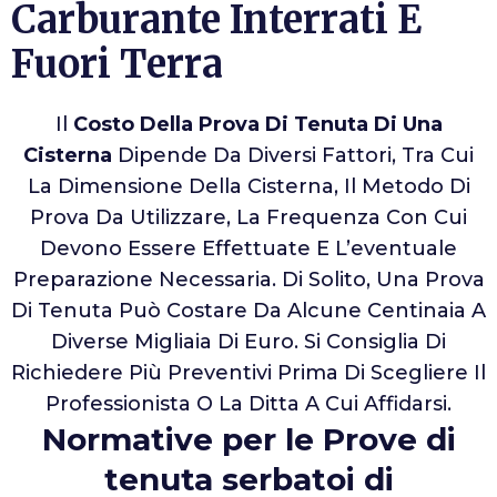
Carburante Interrati E
Fuori Terra
Il
Costo Della Prova Di Tenuta Di Una
Cisterna
Dipende Da Diversi Fattori, Tra Cui
La Dimensione Della Cisterna, Il Metodo Di
Prova Da Utilizzare, La Frequenza Con Cui
Devono Essere Effettuate E L’eventuale
Preparazione Necessaria. Di Solito, Una Prova
Di Tenuta Può Costare Da Alcune Centinaia A
Diverse Migliaia Di Euro. Si Consiglia Di
Richiedere Più Preventivi Prima Di Scegliere Il
Professionista O La Ditta A Cui Affidarsi.
Normative per le Prove di
tenuta serbatoi di