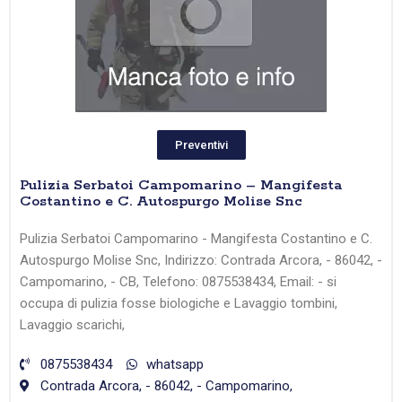
Preventivi
Pulizia Serbatoi Campomarino – Mangifesta
Costantino e C. Autospurgo Molise Snc
Pulizia Serbatoi Campomarino - Mangifesta Costantino e C.
Autospurgo Molise Snc, Indirizzo: Contrada Arcora, - 86042, -
Campomarino, - CB, Telefono: 0875538434, Email: - si
occupa di pulizia fosse biologiche e Lavaggio tombini,
Lavaggio scarichi,
0875538434
whatsapp
Contrada Arcora, - 86042, - Campomarino,