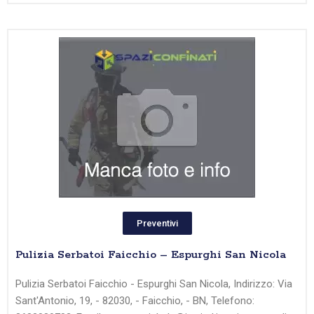
Preventivi
Pulizia Serbatoi Faicchio – Espurghi San Nicola
Pulizia Serbatoi Faicchio - Espurghi San Nicola, Indirizzo: Via
Sant'Antonio, 19, - 82030, - Faicchio, - BN, Telefono: