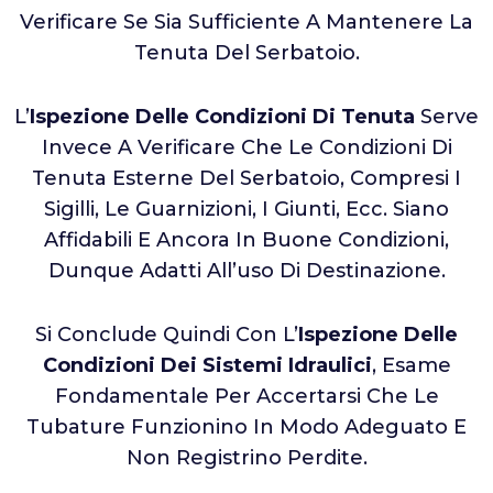
Verificare Se Sia Sufficiente A Mantenere La
Tenuta Del Serbatoio.
L’
Ispezione Delle Condizioni Di Tenuta
Serve
Invece A Verificare Che Le Condizioni Di
Tenuta Esterne Del Serbatoio, Compresi I
Sigilli, Le Guarnizioni, I Giunti, Ecc. Siano
Affidabili E Ancora In Buone Condizioni,
Dunque Adatti All’uso Di Destinazione.
Si Conclude Quindi Con L’
Ispezione Delle
Condizioni Dei Sistemi Idraulici
, Esame
Fondamentale Per Accertarsi Che Le
Tubature Funzionino In Modo Adeguato E
Non Registrino Perdite.