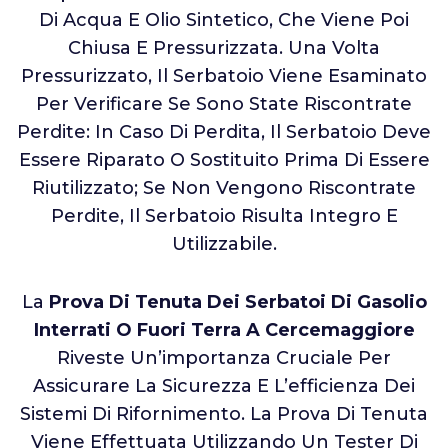
Di Acqua E Olio Sintetico, Che Viene Poi
Chiusa E Pressurizzata. Una Volta
Pressurizzato, Il Serbatoio Viene Esaminato
Per Verificare Se Sono State Riscontrate
Perdite: In Caso Di Perdita, Il Serbatoio Deve
Essere Riparato O Sostituito Prima Di Essere
Riutilizzato; Se Non Vengono Riscontrate
Perdite, Il Serbatoio Risulta Integro E
Utilizzabile.
La
Prova Di Tenuta Dei Serbatoi Di Gasolio
Interrati O Fuori Terra A Cercemaggiore
Riveste Un’importanza Cruciale Per
Assicurare La Sicurezza E L’efficienza Dei
Sistemi Di Rifornimento. La Prova Di Tenuta
Viene Effettuata Utilizzando Un Tester Di