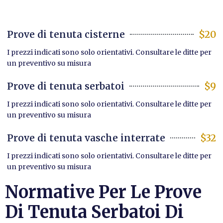
Prove di tenuta cisterne
$20
I prezzi indicati sono solo orientativi. Consultare le ditte per
un preventivo su misura
Prove di tenuta serbatoi
$9
I prezzi indicati sono solo orientativi. Consultare le ditte per
un preventivo su misura
Prove di tenuta vasche interrate
$32
I prezzi indicati sono solo orientativi. Consultare le ditte per
un preventivo su misura
Normative Per Le Prove
Di Tenuta Serbatoi Di