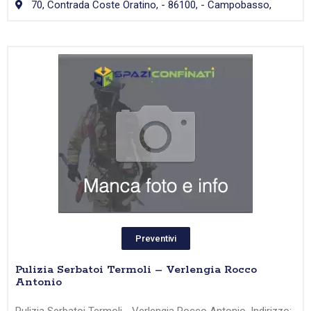
70, Contrada Coste Oratino, - 86100, - Campobasso,
Preventivi
Pulizia Serbatoi Termoli – Verlengia Rocco
Antonio