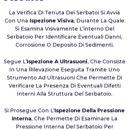
La Verifica Di Tenuta Dei Serbatoi Si Avvia
Con Una
Ispezione Visiva
, Durante La Quale
Si Esamina Visivamente L’interno Del
Serbatoio Per Identificare Eventuali Danni,
Corrosione O Deposito Di Sedimenti.
Segue L’
Ispezione A Ultrasuoni
, Che Consiste
In Una Rilevazione Eseguita Tramite Uno
Strumento Ad Ultrasuoni Che Permette Di
Verificare La Presenza Di Eventuali Difetti
Interni Alla Struttura Del Serbatoio.
Si Prosegue Con L’
Ispezione Della Pressione
Interna
, Che Permette Di Esaminare La
Pressione Interna Del Serbatoio Per