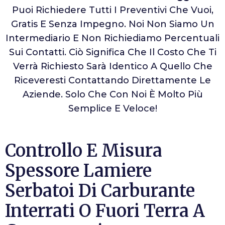
Puoi Richiedere Tutti I Preventivi Che Vuoi,
Gratis E Senza Impegno. Noi Non Siamo Un
Intermediario E Non Richiediamo Percentuali
Sui Contatti. Ciò Significa Che Il Costo Che Ti
Verrà Richiesto Sarà Identico A Quello Che
Riceveresti Contattando Direttamente Le
Aziende. Solo Che Con Noi È Molto Più
Semplice E Veloce!
Controllo E Misura
Spessore Lamiere
Serbatoi Di Carburante
Interrati O Fuori Terra A