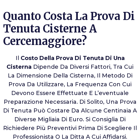
Quanto Costa La Prova Di
Tenuta Cisterne A
Cercemaggiore?
Il
Costo Della Prova Di Tenuta Di Una
Cisterna
Dipende Da Diversi Fattori, Tra Cui
La Dimensione Della Cisterna, Il Metodo Di
Prova Da Utilizzare, La Frequenza Con Cui
Devono Essere Effettuate E L’eventuale
Preparazione Necessaria. Di Solito, Una Prova
Di Tenuta Può Costare Da Alcune Centinaia A
Diverse Migliaia Di Euro. Si Consiglia Di
Richiedere Più Preventivi Prima Di Scegliere Il
Professionista O La Ditta A Cui Affidarsi.