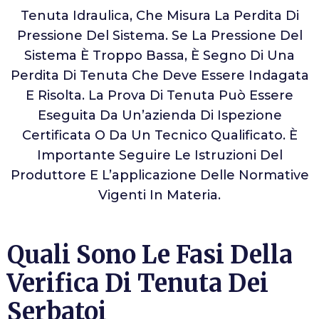
Tenuta Idraulica, Che Misura La Perdita Di
Pressione Del Sistema. Se La Pressione Del
Sistema È Troppo Bassa, È Segno Di Una
Perdita Di Tenuta Che Deve Essere Indagata
E Risolta. La Prova Di Tenuta Può Essere
Eseguita Da Un’azienda Di Ispezione
Certificata O Da Un Tecnico Qualificato. È
Importante Seguire Le Istruzioni Del
Produttore E L’applicazione Delle Normative
Vigenti In Materia.
Quali Sono Le Fasi Della
Verifica Di Tenuta Dei
Serbatoi