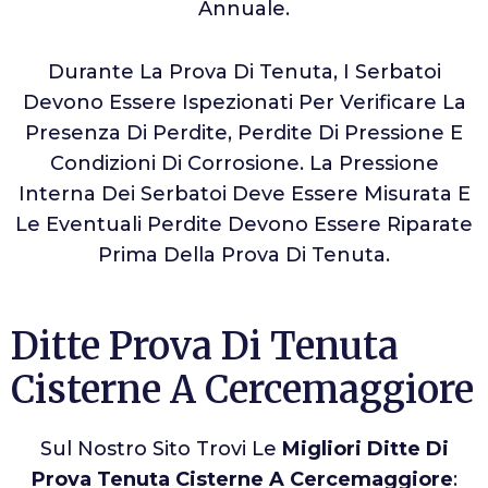
Annuale.
Durante La Prova Di Tenuta, I Serbatoi
Devono Essere Ispezionati Per Verificare La
Presenza Di Perdite, Perdite Di Pressione E
Condizioni Di Corrosione. La Pressione
Interna Dei Serbatoi Deve Essere Misurata E
Le Eventuali Perdite Devono Essere Riparate
Prima Della Prova Di Tenuta.
Ditte Prova Di Tenuta
Cisterne A Cercemaggiore
Sul Nostro Sito Trovi Le
Migliori Ditte Di
Prova Tenuta Cisterne A Cercemaggiore
: