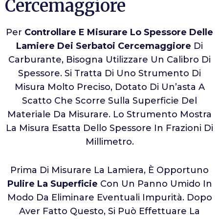
Cercemaggiore
Per
Controllare E Misurare Lo Spessore Delle
Lamiere Dei Serbatoi Cercemaggiore
Di
Carburante, Bisogna Utilizzare Un Calibro Di
Spessore. Si Tratta Di Uno Strumento Di
Misura Molto Preciso, Dotato Di Un’asta A
Scatto Che Scorre Sulla Superficie Del
Materiale Da Misurare. Lo Strumento Mostra
La Misura Esatta Dello Spessore In Frazioni Di
Millimetro.
Prima Di Misurare La Lamiera, È Opportuno
Pulire La Superficie
Con Un Panno Umido In
Modo Da Eliminare Eventuali Impurità. Dopo
Aver Fatto Questo, Si Può Effettuare La