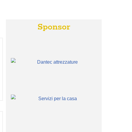
Sponsor