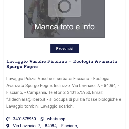
Preventivi
Lavaggio Vasche Fisciano – Ecologia Avanzata
Spurgo Fogne
Lavaggio Pulizia Vasche e serbatoi Fisciano - Ecologia
Avanzata Spurgo Fogne, Indirizzo: Via Lavinaio, 7, - 84084, -
Fisciano, - Campania, Telefono: 3401575960, Email:
f.llidechiara@libero.it - si occupa di pulizia fosse biologiche e
Lavaggio tombini, Lavaggio scarichi,
3401575960
whatsapp
Via Lavinaio, 7, - 84084, - Fisciano,