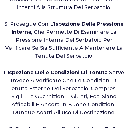
Interni Alla Struttura Del Serbatoio.
Si Prosegue Con L’
Ispezione Della Pressione
Interna
, Che Permette Di Esaminare La
Pressione Interna Del Serbatoio Per
Verificare Se Sia Sufficiente A Mantenere La
Tenuta Del Serbatoio.
L’
Ispezione Delle Condizioni Di Tenuta
Serve
Invece A Verificare Che Le Condizioni Di
Tenuta Esterne Del Serbatoio, Compresi I
Sigilli, Le Guarnizioni, I Giunti, Ecc. Siano
Affidabili E Ancora In Buone Condizioni,
Dunque Adatti All’uso Di Destinazione.