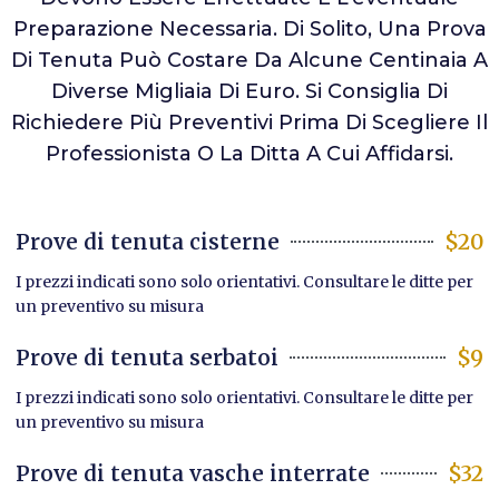
Preparazione Necessaria. Di Solito, Una Prova
Di Tenuta Può Costare Da Alcune Centinaia A
Diverse Migliaia Di Euro. Si Consiglia Di
Richiedere Più Preventivi Prima Di Scegliere Il
Professionista O La Ditta A Cui Affidarsi.
Prove di tenuta cisterne
$20
I prezzi indicati sono solo orientativi. Consultare le ditte per
un preventivo su misura
Prove di tenuta serbatoi
$9
I prezzi indicati sono solo orientativi. Consultare le ditte per
un preventivo su misura
Prove di tenuta vasche interrate
$32