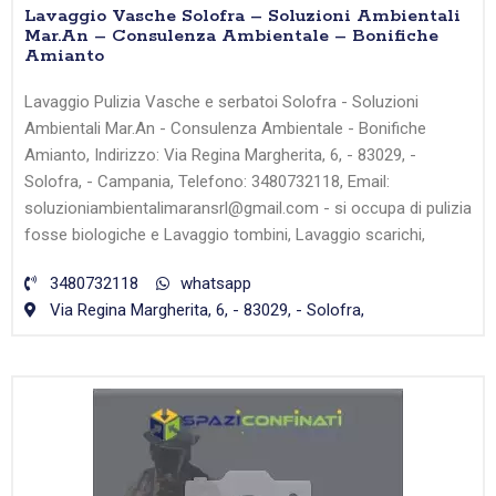
Lavaggio Vasche Solofra – Soluzioni Ambientali
Mar.An – Consulenza Ambientale – Bonifiche
Amianto
Lavaggio Pulizia Vasche e serbatoi Solofra - Soluzioni
Ambientali Mar.An - Consulenza Ambientale - Bonifiche
Amianto, Indirizzo: Via Regina Margherita, 6, - 83029, -
Solofra, - Campania, Telefono: 3480732118, Email:
soluzioniambientalimaransrl@gmail.com - si occupa di pulizia
fosse biologiche e Lavaggio tombini, Lavaggio scarichi,
3480732118
whatsapp
Via Regina Margherita, 6, - 83029, - Solofra,