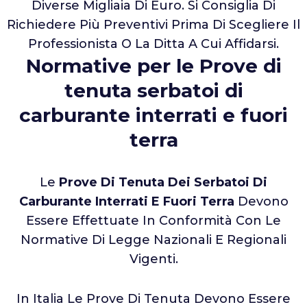
Diverse Migliaia Di Euro. Si Consiglia Di
Richiedere Più Preventivi Prima Di Scegliere Il
Professionista O La Ditta A Cui Affidarsi.
Normative per le Prove di
tenuta serbatoi di
carburante interrati e fuori
terra
Le
Prove Di Tenuta Dei Serbatoi Di
Carburante Interrati E Fuori Terra
Devono
Essere Effettuate In Conformità Con Le
Normative Di Legge Nazionali E Regionali
Vigenti.
In Italia Le Prove Di Tenuta Devono Essere