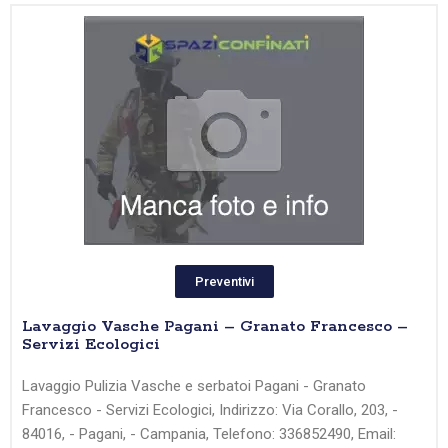
Preventivi
Lavaggio Vasche Pagani – Granato Francesco –
Servizi Ecologici
Lavaggio Pulizia Vasche e serbatoi Pagani - Granato
Francesco - Servizi Ecologici, Indirizzo: Via Corallo, 203, -
84016, - Pagani, - Campania, Telefono: 336852490, Email: