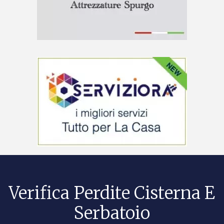
Verifica Perdite Cisterna E
Serbatoio