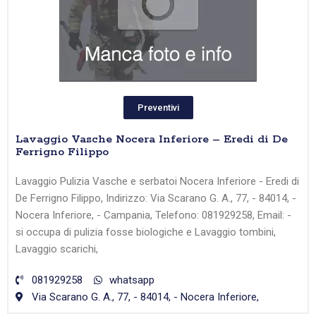
Preventivi
Lavaggio Vasche Nocera Inferiore – Eredi di De
Ferrigno Filippo
Lavaggio Pulizia Vasche e serbatoi Nocera Inferiore - Eredi di
De Ferrigno Filippo, Indirizzo: Via Scarano G. A., 77, - 84014, -
Nocera Inferiore, - Campania, Telefono: 081929258, Email: -
si occupa di pulizia fosse biologiche e Lavaggio tombini,
Lavaggio scarichi,
081929258
whatsapp
Via Scarano G. A., 77, - 84014, - Nocera Inferiore,