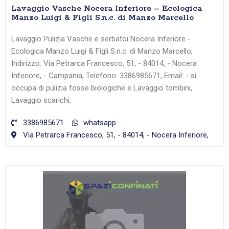
Lavaggio Vasche Nocera Inferiore – Ecologica
Manzo Luigi & Figli S.n.c. di Manzo Marcello
Lavaggio Pulizia Vasche e serbatoi Nocera Inferiore -
Ecologica Manzo Luigi & Figli S.n.c. di Manzo Marcello,
Indirizzo: Via Petrarca Francesco, 51, - 84014, - Nocera
Inferiore, - Campania, Telefono: 3386985671, Email: - si
occupa di pulizia fosse biologiche e Lavaggio tombini,
Lavaggio scarichi,
3386985671
whatsapp
Via Petrarca Francesco, 51, - 84014, - Nocera Inferiore,