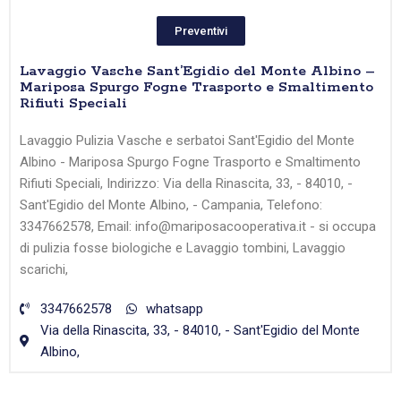
Preventivi
Lavaggio Vasche Sant’Egidio del Monte Albino –
Mariposa Spurgo Fogne Trasporto e Smaltimento
Rifiuti Speciali
Lavaggio Pulizia Vasche e serbatoi Sant'Egidio del Monte
Albino - Mariposa Spurgo Fogne Trasporto e Smaltimento
Rifiuti Speciali, Indirizzo: Via della Rinascita, 33, - 84010, -
Sant'Egidio del Monte Albino, - Campania, Telefono:
3347662578, Email: info@mariposacooperativa.it - si occupa
di pulizia fosse biologiche e Lavaggio tombini, Lavaggio
scarichi,
3347662578
whatsapp
Via della Rinascita, 33, - 84010, - Sant'Egidio del Monte
Albino,