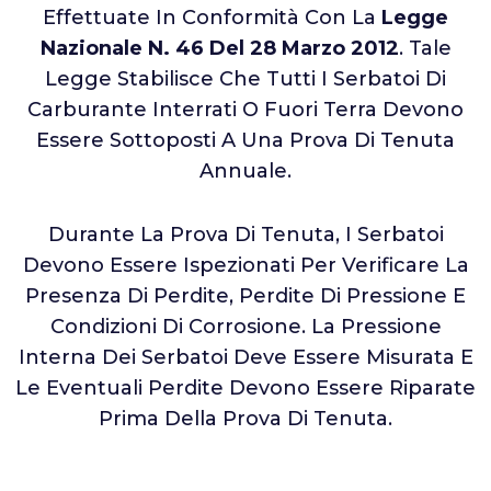
Effettuate In Conformità Con La
Legge
Nazionale N. 46 Del 28 Marzo 2012
. Tale
Legge Stabilisce Che Tutti I Serbatoi Di
Carburante Interrati O Fuori Terra Devono
Essere Sottoposti A Una Prova Di Tenuta
Annuale.
Durante La Prova Di Tenuta, I Serbatoi
Devono Essere Ispezionati Per Verificare La
Presenza Di Perdite, Perdite Di Pressione E
Condizioni Di Corrosione. La Pressione
Interna Dei Serbatoi Deve Essere Misurata E
Le Eventuali Perdite Devono Essere Riparate
Prima Della Prova Di Tenuta.