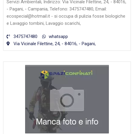
Servizi Ambientali, Indirizzo: Via Vicinale Filettine, 24, - 84016,
- Pagani, - Campania, Telefono: 3475747480, Email:
ecospecial@hotmail.it - si occupa di pulizia fosse biologiche
e Lavaggio tombini, Lavaggio scarichi,
3475747480
whatsapp
Via Vicinale Filettine, 24, - 84016, - Pagani,