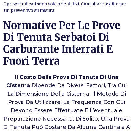
I prezzi indicati sono solo orientativi. Consultare le ditte per
un preventivo su misura
Normative Per Le Prove
Di Tenuta Serbatoi Di
Carburante Interrati E
Fuori Terra
Il
Costo Della Prova Di Tenuta Di Una
Cisterna
Dipende Da Diversi Fattori, Tra Cui
La Dimensione Della Cisterna, Il Metodo Di
Prova Da Utilizzare, La Frequenza Con Cui
Devono Essere Effettuate E L’eventuale
Preparazione Necessaria. Di Solito, Una Prova
Di Tenuta Può Costare Da Alcune Centinaia A