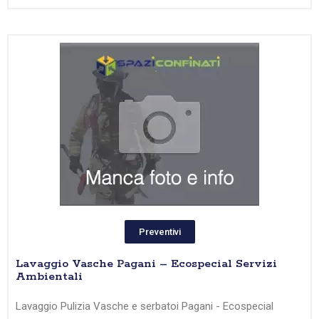
Preventivi
Lavaggio Vasche Pagani – Ecospecial Servizi
Ambientali
Lavaggio Pulizia Vasche e serbatoi Pagani - Ecospecial