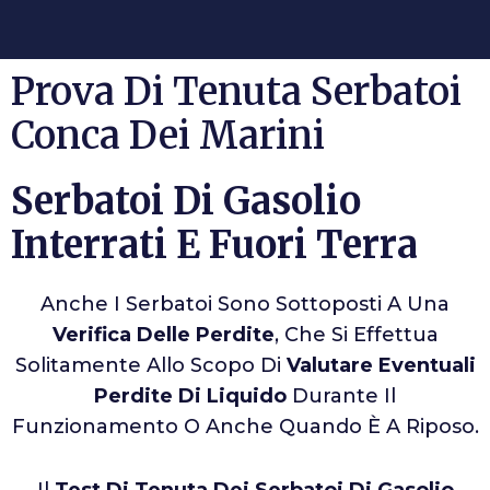
Prova Di Tenuta Serbatoi
Conca Dei Marini
Serbatoi Di Gasolio
Interrati E Fuori Terra
Anche I Serbatoi Sono Sottoposti A Una
Verifica Delle Perdite
, Che Si Effettua
Solitamente Allo Scopo Di
Valutare Eventuali
Perdite Di Liquido
Durante Il
Funzionamento O Anche Quando È A Riposo.