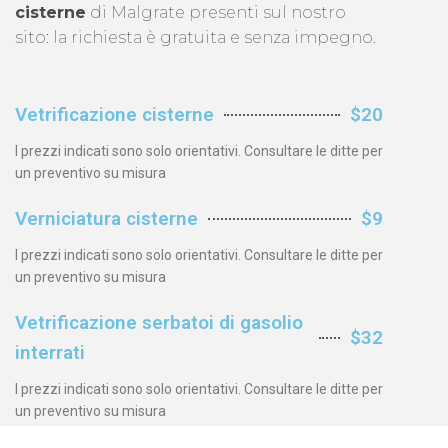
cisterne
di Malgrate presenti sul nostro
sito: la richiesta è gratuita e senza impegno.
Vetrificazione cisterne
$20
I prezzi indicati sono solo orientativi. Consultare le ditte per
un preventivo su misura
Verniciatura cisterne
$9
I prezzi indicati sono solo orientativi. Consultare le ditte per
un preventivo su misura
Vetrificazione serbatoi di gasolio
$32
interrati
I prezzi indicati sono solo orientativi. Consultare le ditte per
un preventivo su misura