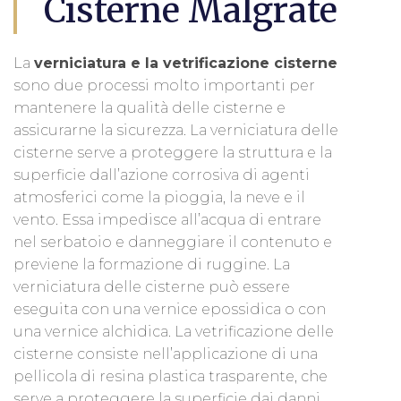
Cisterne Malgrate
La
verniciatura e la vetrificazione cisterne
sono due processi molto importanti per
mantenere la qualità delle cisterne e
assicurarne la sicurezza. La verniciatura delle
cisterne serve a proteggere la struttura e la
superficie dall’azione corrosiva di agenti
atmosferici come la pioggia, la neve e il
vento. Essa impedisce all’acqua di entrare
nel serbatoio e danneggiare il contenuto e
previene la formazione di ruggine. La
verniciatura delle cisterne può essere
eseguita con una vernice epossidica o con
una vernice alchidica. La vetrificazione delle
cisterne consiste nell’applicazione di una
pellicola di resina plastica trasparente, che
serve a proteggere la superficie dai danni