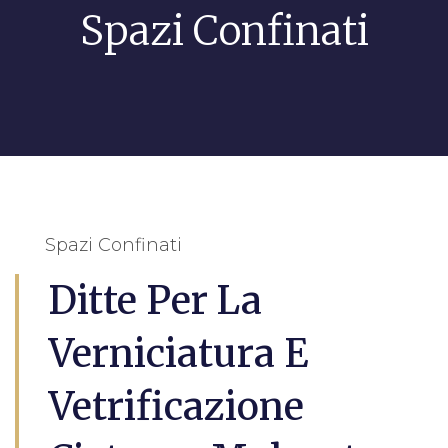
Spazi Confinati
Spazi Confinati
Ditte Per La
Verniciatura E
Vetrificazione