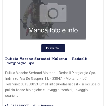
Preventivi
Pulizia Vasche Serbatoi Molteno – Redaelli
Piergiorgio Spa
Pulizia Vasche Serbatoi Molteno - Redaelli Piergiorgio Spa,
Indirizzo: Via De Gasperi, 11, - 23847, - Molteno, - LC,
Telefono: 031850053, Email: info@redaellispa.it - si occupa di
pulizia fosse biologiche e Lavaggio tombini, Lavaggio
scarichi,