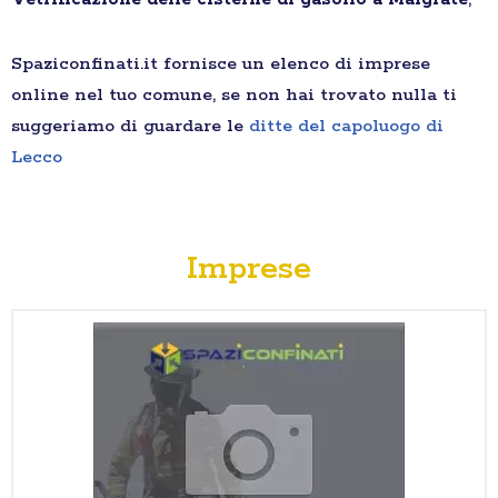
Spaziconfinati.it fornisce un elenco di imprese
online nel tuo comune, se non hai trovato nulla ti
suggeriamo di guardare le
ditte del capoluogo di
Lecco
Imprese