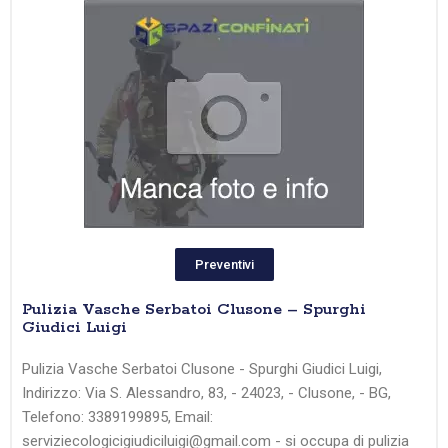
Preventivi
Pulizia Vasche Serbatoi Clusone – Spurghi
Giudici Luigi
Pulizia Vasche Serbatoi Clusone - Spurghi Giudici Luigi,
Indirizzo: Via S. Alessandro, 83, - 24023, - Clusone, - BG,
Telefono: 3389199895, Email:
serviziecologicigiudiciluigi@gmail.com - si occupa di pulizia