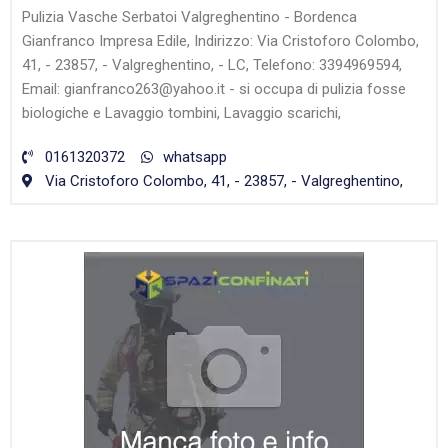
Pulizia Vasche Serbatoi Valgreghentino - Bordenca
Gianfranco Impresa Edile, Indirizzo: Via Cristoforo Colombo,
41, - 23857, - Valgreghentino, - LC, Telefono: 3394969594,
Email: gianfranco263@yahoo.it - si occupa di pulizia fosse
biologiche e Lavaggio tombini, Lavaggio scarichi,
0161320372
whatsapp
Via Cristoforo Colombo, 41, - 23857, - Valgreghentino,