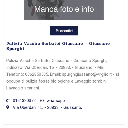
Preventivi
Pulizia Vasche Serbatoi Giussano – Giussano
Spurghi
Pulizia Vasche Serbatoi Giussano - Giussano Spurghi,
Indirizzo: Via Oberdan, 15, - 20833, - Giussano, - MB,
Telefono: 0362850535, Email: spurghigiussano@virgilio.it - si
occupa di pulizia fosse biologiche e Lavaggio tombini,
Lavaggio scarichi,
0161320372
whatsapp
Via Oberdan, 15, - 20833, - Giussano,