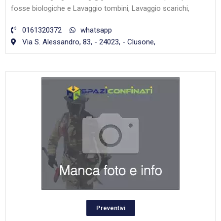
fosse biologiche e Lavaggio tombini, Lavaggio scarichi,
0161320372
whatsapp
Via S. Alessandro, 83, - 24023, - Clusone,
Preventivi