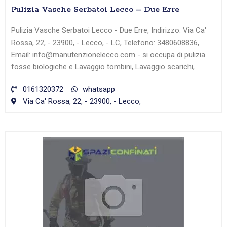
Pulizia Vasche Serbatoi Lecco – Due Erre
Pulizia Vasche Serbatoi Lecco - Due Erre, Indirizzo: Via Ca'
Rossa, 22, - 23900, - Lecco, - LC, Telefono: 3480608836,
Email: info@manutenzionelecco.com - si occupa di pulizia
fosse biologiche e Lavaggio tombini, Lavaggio scarichi,
0161320372
whatsapp
Via Ca' Rossa, 22, - 23900, - Lecco,