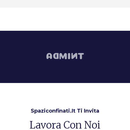
Spaziconfinati.it Ti Invita
Lavora Con Noi