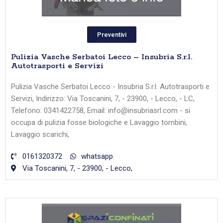
Preventivi
Pulizia Vasche Serbatoi Lecco – Insubria S.r.l.
Autotrasporti e Servizi
Pulizia Vasche Serbatoi Lecco - Insubria S.r.l. Autotrasporti e
Servizi, Indirizzo: Via Toscanini, 7, - 23900, - Lecco, - LC,
Telefono: 0341422758, Email: info@insubriasrl.com - si
occupa di pulizia fosse biologiche e Lavaggio tombini,
Lavaggio scarichi,
0161320372
whatsapp
Via Toscanini, 7, - 23900, - Lecco,