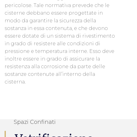
pericolose. Tale normativa prevede che le
cisterne debbano essere progettate in
modo da garantire la sicurezza della
sostanza in essa contenuta, e che devono
essere dotate di un sistema di rivestimento
in grado di resistere alle condizioni di
pressione e temperatura interne. Esso deve
inoltre essere in grado di assicurare la
resistenza alla corrosione da parte delle
sostanze contenute all’interno della
cisterna.
Spazi Confinati