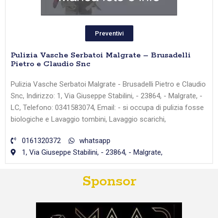
Preventivi
Pulizia Vasche Serbatoi Malgrate – Brusadelli
Pietro e Claudio Snc
Pulizia Vasche Serbatoi Malgrate - Brusadelli Pietro e Claudio
Snc, Indirizzo: 1, Via Giuseppe Stabilini, - 23864, - Malgrate, -
LC, Telefono: 0341583074, Email: - si occupa di pulizia fosse
biologiche e Lavaggio tombini, Lavaggio scarichi,
0161320372
whatsapp
1, Via Giuseppe Stabilini, - 23864, - Malgrate,
Sponsor