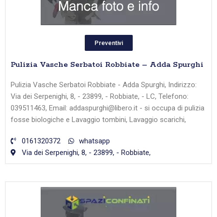
Preventivi
Pulizia Vasche Serbatoi Robbiate – Adda Spurghi
Pulizia Vasche Serbatoi Robbiate - Adda Spurghi, Indirizzo:
Via dei Serpenighi, 8, - 23899, - Robbiate, - LC, Telefono:
039511463, Email: addaspurghi@libero.it - si occupa di pulizia
fosse biologiche e Lavaggio tombini, Lavaggio scarichi,
0161320372
whatsapp
Via dei Serpenighi, 8, - 23899, - Robbiate,