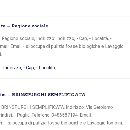
ità – Ragione sociale
 Ragione sociale, Indirizzo: Indirizzo, - Cap, - Località, -
Email: Email - si occupa di pulizia fosse biologiche e Lavaggio
,
Indirizzo, - Cap, - Località,
indisi – BRINSPURGHI SEMPLIFICATA
i - BRINSPURGHI SEMPLIFICATA, Indirizzo: Via Gerolamo
rindisi, - Puglia, Telefono: 3486587194, Email:
 - si occupa di pulizia fosse biologiche e Lavaggio tombini,