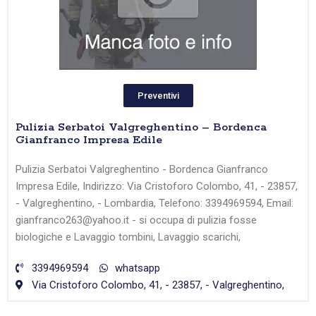
Preventivi
Pulizia Serbatoi Valgreghentino – Bordenca
Gianfranco Impresa Edile
Pulizia Serbatoi Valgreghentino - Bordenca Gianfranco
Impresa Edile, Indirizzo: Via Cristoforo Colombo, 41, - 23857,
- Valgreghentino, - Lombardia, Telefono: 3394969594, Email:
gianfranco263@yahoo.it - si occupa di pulizia fosse
biologiche e Lavaggio tombini, Lavaggio scarichi,
3394969594
whatsapp
Via Cristoforo Colombo, 41, - 23857, - Valgreghentino,