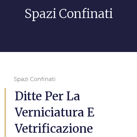
Spazi Confinati
Spazi Confinati
Ditte Per La
Verniciatura E
Vetrificazione