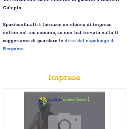
Calepio
,
Spaziconfinati.it fornisce un elenco di imprese
online nel tuo comune, se non hai trovato nulla ti
suggeriamo di guardare le
ditte del capoluogo di
Bergamo
Imprese