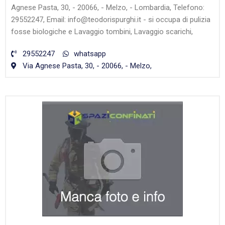
Agnese Pasta, 30, - 20066, - Melzo, - Lombardia, Telefono:
29552247, Email: info@teodorispurghi.it - si occupa di pulizia
fosse biologiche e Lavaggio tombini, Lavaggio scarichi,
29552247
whatsapp
Via Agnese Pasta, 30, - 20066, - Melzo,