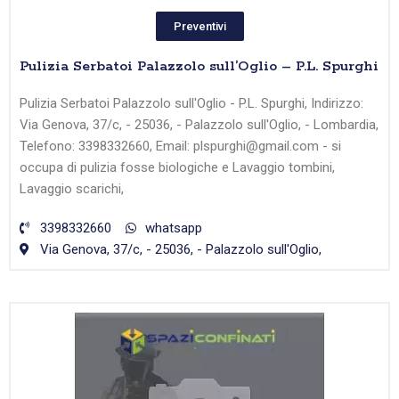
Preventivi
Pulizia Serbatoi Palazzolo sull’Oglio – P.L. Spurghi
Pulizia Serbatoi Palazzolo sull'Oglio - P.L. Spurghi, Indirizzo:
Via Genova, 37/c, - 25036, - Palazzolo sull'Oglio, - Lombardia,
Telefono: 3398332660, Email: plspurghi@gmail.com - si
occupa di pulizia fosse biologiche e Lavaggio tombini,
Lavaggio scarichi,
3398332660
whatsapp
Via Genova, 37/c, - 25036, - Palazzolo sull'Oglio,