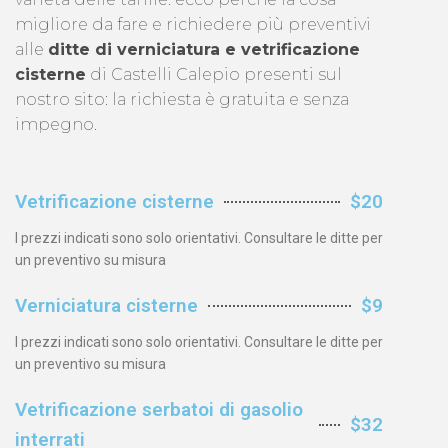
migliore da fare e richiedere più preventivi
alle
ditte di verniciatura e vetrificazione
cisterne
di Castelli Calepio presenti sul
nostro sito: la richiesta è gratuita e senza
impegno.
Vetrificazione cisterne
$20
I prezzi indicati sono solo orientativi. Consultare le ditte per
un preventivo su misura
Verniciatura cisterne
$9
I prezzi indicati sono solo orientativi. Consultare le ditte per
un preventivo su misura
Vetrificazione serbatoi di gasolio
$32
interrati