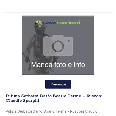
Preventivi
Pulizia Serbatoi Darfo Boario Terme – Rusconi
Claudio Spurghi
Pulizia Serbatoi Darfo Boario Terme - Rusconi Claudio