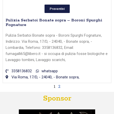
Preventivi
Pulizia Serbatoi Bonate sopra – Boroni Spurghi
Fognature
Pulizia Serbatoi Bonate sopra - Boroni Spurghi Fognature,
Indirizzo: Via Roma, 17/D, - 24040, - Bonate sopra, -
Lombardia, Telefono: 3358136832, Email:
fumagalli65@libero.it - si occupa di pulizia fosse biologiche e
Lavaggio tombini, Lavaggio scarichi,
3358136832
whatsapp
Via Roma, 17/D, - 24040, - Bonate sopra,
1
2
Sponsor