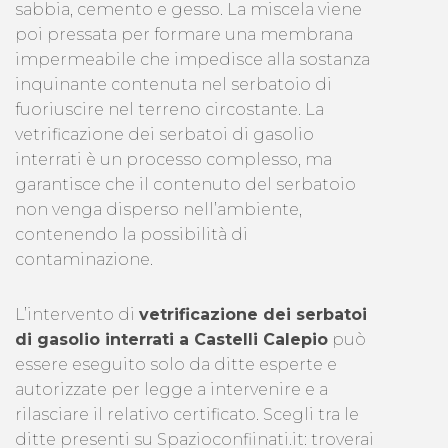
sabbia, cemento e gesso. La miscela viene
poi pressata per formare una membrana
impermeabile che impedisce alla sostanza
inquinante contenuta nel serbatoio di
fuoriuscire nel terreno circostante. La
vetrificazione dei serbatoi di gasolio
interrati è un processo complesso, ma
garantisce che il contenuto del serbatoio
non venga disperso nell’ambiente,
contenendo la possibilità di
contaminazione.
L’intervento di
vetrificazione dei serbatoi
di gasolio interrati a Castelli Calepio
può
essere eseguito solo da ditte esperte e
autorizzate per legge a intervenire e a
rilasciare il relativo certificato. Scegli tra le
ditte presenti su Spazioconfiinati.it: troverai