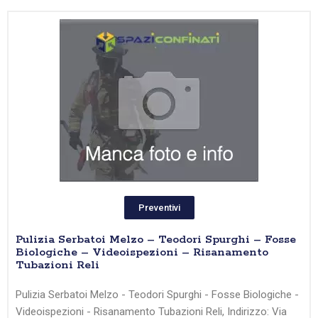
Preventivi
Pulizia Serbatoi Melzo – Teodori Spurghi – Fosse
Biologiche – Videoispezioni – Risanamento
Tubazioni Reli
Pulizia Serbatoi Melzo - Teodori Spurghi - Fosse Biologiche -
Videoispezioni - Risanamento Tubazioni Reli, Indirizzo: Via