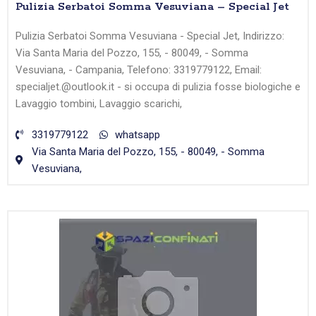
Pulizia Serbatoi Somma Vesuviana – Special Jet
Pulizia Serbatoi Somma Vesuviana - Special Jet, Indirizzo:
Via Santa Maria del Pozzo, 155, - 80049, - Somma
Vesuviana, - Campania, Telefono: 3319779122, Email:
specialjet.@outlook.it - si occupa di pulizia fosse biologiche e
Lavaggio tombini, Lavaggio scarichi,
3319779122
whatsapp
Via Santa Maria del Pozzo, 155, - 80049, - Somma
Vesuviana,