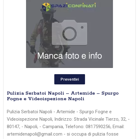
Preventivi
Pulizia Serbatoi Napoli – Artemide – Spurgo
Fogne e Videoispezione Napoli
Pulizia Serbatoi Napoli - Artemide - Spurgo Fogne e
Videoispezione Napoli, Indirizzo: Strada Vicinale Tierzo, 32, -
80147, - Napoli, - Campania, Telefono: 0817590256, Email:
artemidenapoli@gmail.com - si occupa di pulizia fosse