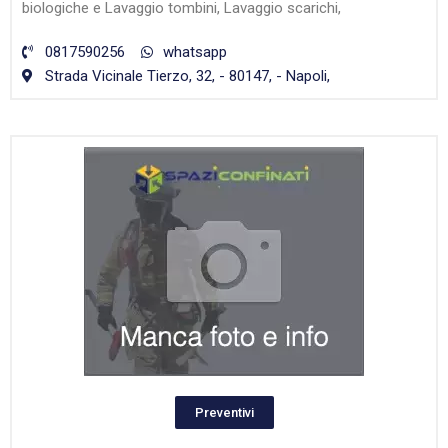
biologiche e Lavaggio tombini, Lavaggio scarichi,
0817590256
whatsapp
Strada Vicinale Tierzo, 32, - 80147, - Napoli,
Preventivi