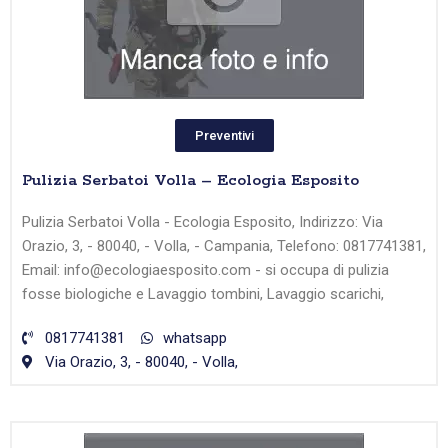
Preventivi
Pulizia Serbatoi Volla – Ecologia Esposito
Pulizia Serbatoi Volla - Ecologia Esposito, Indirizzo: Via
Orazio, 3, - 80040, - Volla, - Campania, Telefono: 0817741381,
Email: info@ecologiaesposito.com - si occupa di pulizia
fosse biologiche e Lavaggio tombini, Lavaggio scarichi,
0817741381
whatsapp
Via Orazio, 3, - 80040, - Volla,