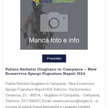
Preventivi
Pulizia Serbatoi Giugliano in Campania – New
Ecoservice Spurgo Fognature Napoli H24
Pulizia Serbatoi Giugliano in Campania - New Ecoservice
Spurgo Fognature Napoli H24, Indirizzo: Via Domenico
Cimarosa, 21, - 80014, - Giugliano in Campania, - Campania,
Telefono: 3311436037, Email: newecoservice@virgilio.it - si
occupa di pulizia fosse biologiche e Lavaggio tombini,