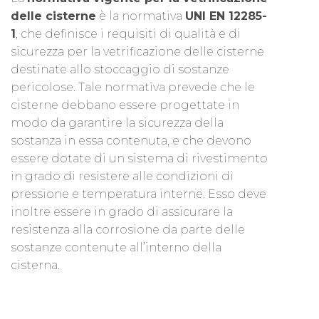
delle cisterne
è la normativa
UNI EN 12285-
1
, che definisce i requisiti di qualità e di
sicurezza per la vetrificazione delle cisterne
destinate allo stoccaggio di sostanze
pericolose. Tale normativa prevede che le
cisterne debbano essere progettate in
modo da garantire la sicurezza della
sostanza in essa contenuta, e che devono
essere dotate di un sistema di rivestimento
in grado di resistere alle condizioni di
pressione e temperatura interne. Esso deve
inoltre essere in grado di assicurare la
resistenza alla corrosione da parte delle
sostanze contenute all’interno della
cisterna.