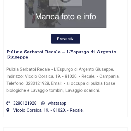
Preventivi
Pulizia Serbatoi Recale – L’Espurgo di Argento
Giuseppe
Pulizia Serbatoi Recale - L'Espurgo di Argento Giuseppe,
Indirizzo: Vicolo Corsica, 19, - 81020, - Recale, - Campania,
Telefono: 3280121928, Email: - si occupa di pulizia fosse
biologiche e Lavaggio tombini, Lavaggio scarichi,
3280121928
whatsapp
Vicolo Corsica, 19, - 81020, - Recale,