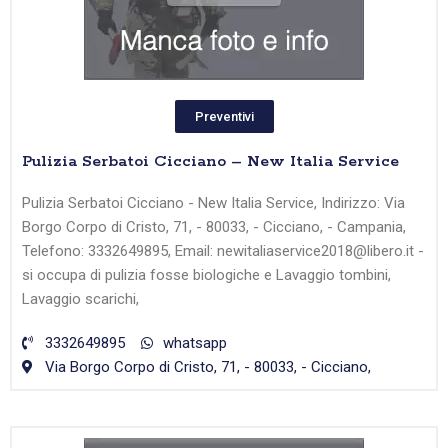
Preventivi
Pulizia Serbatoi Cicciano – New Italia Service
Pulizia Serbatoi Cicciano - New Italia Service, Indirizzo: Via
Borgo Corpo di Cristo, 71, - 80033, - Cicciano, - Campania,
Telefono: 3332649895, Email: newitaliaservice2018@libero.it -
si occupa di pulizia fosse biologiche e Lavaggio tombini,
Lavaggio scarichi,
3332649895
whatsapp
Via Borgo Corpo di Cristo, 71, - 80033, - Cicciano,