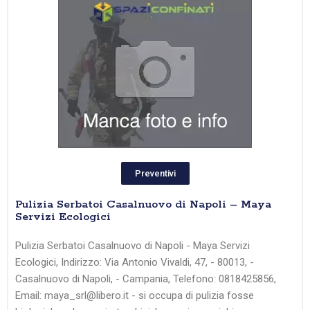
Preventivi
Pulizia Serbatoi Casalnuovo di Napoli – Maya
Servizi Ecologici
Pulizia Serbatoi Casalnuovo di Napoli - Maya Servizi
Ecologici, Indirizzo: Via Antonio Vivaldi, 47, - 80013, -
Casalnuovo di Napoli, - Campania, Telefono: 0818425856,
Email: maya_srl@libero.it - si occupa di pulizia fosse