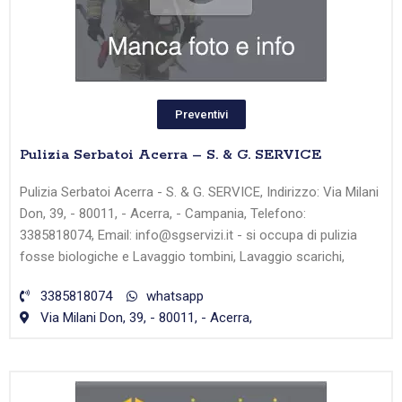
Preventivi
Pulizia Serbatoi Acerra – S. & G. SERVICE
Pulizia Serbatoi Acerra - S. & G. SERVICE, Indirizzo: Via Milani
Don, 39, - 80011, - Acerra, - Campania, Telefono:
3385818074, Email: info@sgservizi.it - si occupa di pulizia
fosse biologiche e Lavaggio tombini, Lavaggio scarichi,
3385818074
whatsapp
Via Milani Don, 39, - 80011, - Acerra,