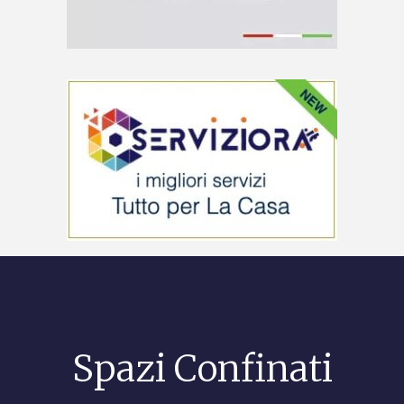
Spazi Confinati