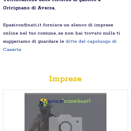
Gricignano di Aversa
,
Spaziconfinati.it fornisce un elenco di imprese
online nel tuo comune, se non hai trovato nulla ti
suggeriamo di guardare le
ditte del capoluogo di
Caserta
Imprese