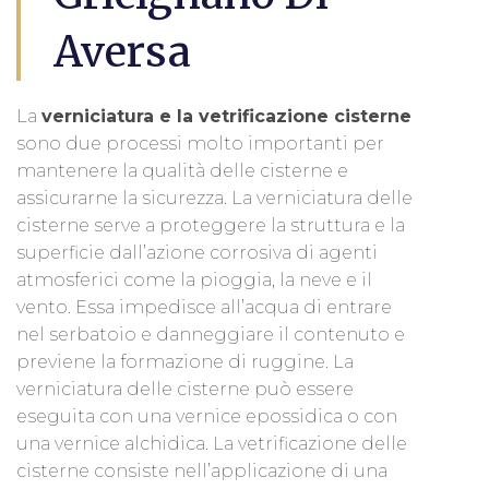
Aversa
La
verniciatura e la vetrificazione cisterne
sono due processi molto importanti per
mantenere la qualità delle cisterne e
assicurarne la sicurezza. La verniciatura delle
cisterne serve a proteggere la struttura e la
superficie dall’azione corrosiva di agenti
atmosferici come la pioggia, la neve e il
vento. Essa impedisce all’acqua di entrare
nel serbatoio e danneggiare il contenuto e
previene la formazione di ruggine. La
verniciatura delle cisterne può essere
eseguita con una vernice epossidica o con
una vernice alchidica. La vetrificazione delle
cisterne consiste nell’applicazione di una