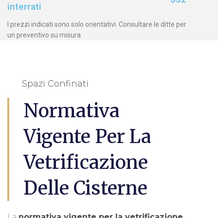
interrati
I prezzi indicati sono solo orientativi. Consultare le ditte per
un preventivo su misura
Spazi Confinati
Normativa
Vigente Per La
Vetrificazione
Delle Cisterne
La
normativa vigente per la vetrificazione