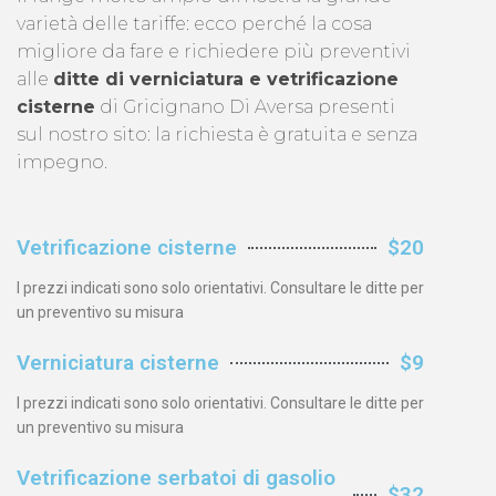
varietà delle tariffe: ecco perché la cosa
migliore da fare e richiedere più preventivi
alle
ditte di verniciatura e vetrificazione
cisterne
di Gricignano Di Aversa presenti
sul nostro sito: la richiesta è gratuita e senza
impegno.
Vetrificazione cisterne
$20
I prezzi indicati sono solo orientativi. Consultare le ditte per
un preventivo su misura
Verniciatura cisterne
$9
I prezzi indicati sono solo orientativi. Consultare le ditte per
un preventivo su misura
Vetrificazione serbatoi di gasolio
$32