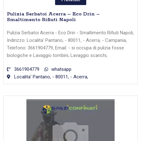
Pulizia Serbatoi Acerra – Eco Drin –
Smaltimento Rifiuti Napoli
Pulizia Serbatoi Acerra - Eco Drin - Smaltimento Rifiuti Napoli,
Indirizzo: Localita' Pantano, - 80011, - Acerra, - Campania,
Telefono: 3661904779, Email: - si occupa di pulizia fosse
biologiche e Lavaggio tombini, Lavaggio scarichi,
3661904779
whatsapp
Localita' Pantano, - 80011, - Acerra,