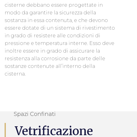
cisterne debbano essere progettate in
modo da garantire la sicurezza della
sostanza in essa contenuta, e che devono
essere dotate di un sistema di rivestimento
in grado di resistere alle condizioni di
pressione e temperatura interne. Esso deve
inoltre essere in grado di assicurare la
resistenza alla corrosione da parte delle
sostanze contenute all’interno della
cisterna.
Spazi Confinati
Vetrificazione