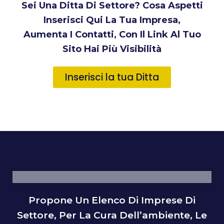
Sei Una Ditta Di Settore? Cosa Aspetti
Inserisci Qui La Tua Impresa,
Aumenta I Contatti, Con Il Link Al Tuo
Sito Hai Più Visibilità
Inserisci la tua Ditta
Propone Un Elenco Di Imprese Di
Settore, Per La Cura Dell’ambiente, Le