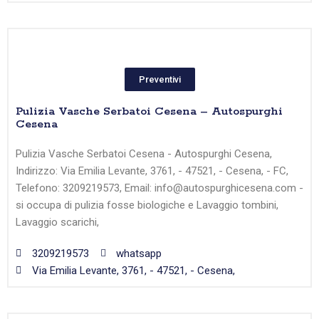
Preventivi
Pulizia Vasche Serbatoi Cesena – Autospurghi
Cesena
Pulizia Vasche Serbatoi Cesena - Autospurghi Cesena,
Indirizzo: Via Emilia Levante, 3761, - 47521, - Cesena, - FC,
Telefono: 3209219573, Email: info@autospurghicesena.com -
si occupa di pulizia fosse biologiche e Lavaggio tombini,
Lavaggio scarichi,
3209219573
whatsapp
Via Emilia Levante, 3761, - 47521, - Cesena,