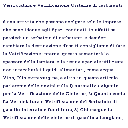
Verniciatura e Vetrificazione Cisterne di carburanti
é una attività che possono svolgere solo le imprese
che sono idonee agli Spazi confinati, in effetti se
possiedi un serbatoio di carburanti e desideri
cambiare la destinazione d’uso ti consigliamo di fare
la Vetrificazione interna, questo aumenterà lo
spessore della lamiera, e la resina speciale utilizzata
non intaccherà i liquidi alimentari, come acqua,
Vino, Olio extravergine, e altro. in questo articolo
parleremo delle novità sulla 1)
normativa vigente
per la Vetrificazione delle Cisterne
, 2)
Quanto costa
La Verniciatura e Vetrificazione del Serbatoio di
gasolio interrato e fuori terra
, 3)
Chi esegue la
Vetrificazione delle cisterne di gasolio a Longiano
,