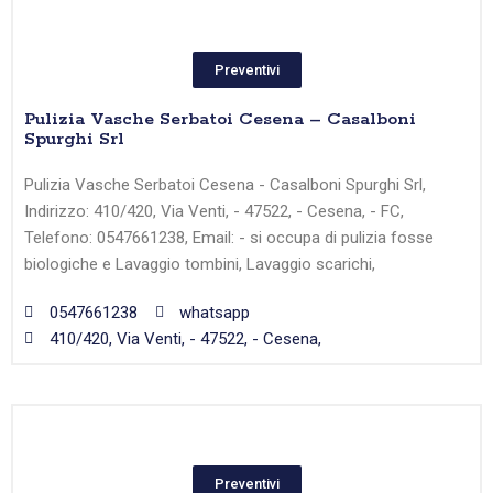
Preventivi
Pulizia Vasche Serbatoi Cesena – Casalboni
Spurghi Srl
Pulizia Vasche Serbatoi Cesena - Casalboni Spurghi Srl,
Indirizzo: 410/420, Via Venti, - 47522, - Cesena, - FC,
Telefono: 0547661238, Email: - si occupa di pulizia fosse
biologiche e Lavaggio tombini, Lavaggio scarichi,
0547661238
whatsapp
410/420, Via Venti, - 47522, - Cesena,
Preventivi