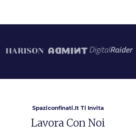
Spaziconfinati.it Ti Invita
Lavora Con Noi