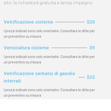
sito: la richiesta è gratuita e senza impegno.
Vetrificazione cisterne
$20
I prezzi indicati sono solo orientativi. Consultare le ditte per
un preventivo su misura
Verniciatura cisterne
$9
I prezzi indicati sono solo orientativi. Consultare le ditte per
un preventivo su misura
Vetrificazione serbatoi di gasolio
$32
interrati
I prezzi indicati sono solo orientativi. Consultare le ditte per
un preventivo su misura