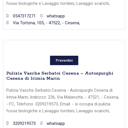
fosse biologiche e Lavaggio tombini, Lavaggio scarichi,
0547317271
whatsapp
Via Tortona, 105, - 47522, - Cesena,
Preventivi
Pulizia Vasche Serbatoi Cesena – Autospurghi
Cesena di Irimia Marin
Pulizia Vasche Serbatoi Cesena - Autospurghi Cesena di
Irimia Marin, Indirizzo: 236, Via Malanotte, - 47521, - Cesena,
- FC, Telefono: 3209219573, Email: - si occupa di pulizia
fosse biologiche e Lavaggio tombini, Lavaggio scarichi,
3209219573
whatsapp