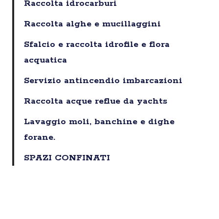
Raccolta idrocarburi
Raccolta alghe e mucillaggini
Sfalcio e raccolta idrofile e flora
acquatica
Servizio antincendio imbarcazioni
Raccolta acque reflue da yachts
Lavaggio moli, banchine e dighe
forane.
SPAZI CONFINATI