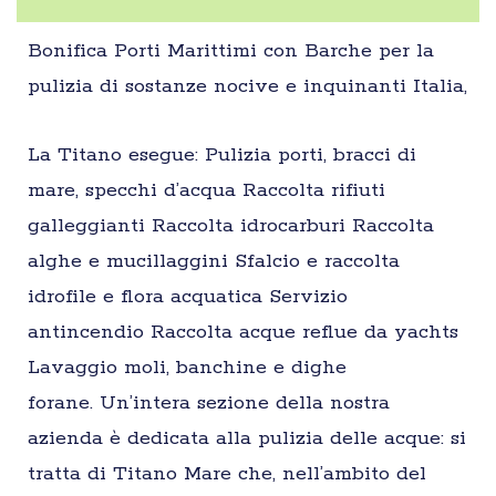
Bonifica Porti Marittimi con Barche per la
pulizia di sostanze nocive e inquinanti Italia,
La Titano esegue: Pulizia porti, bracci di
mare, specchi d’acqua Raccolta rifiuti
galleggianti Raccolta idrocarburi Raccolta
alghe e mucillaggini Sfalcio e raccolta
idrofile e flora acquatica Servizio
antincendio Raccolta acque reflue da yachts
Lavaggio moli, banchine e dighe
forane. Un’intera sezione della nostra
azienda è dedicata alla pulizia delle acque: si
tratta di Titano Mare che, nell’ambito del