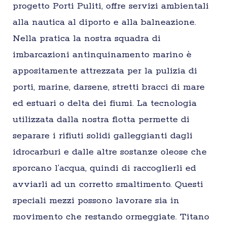
progetto Porti Puliti, offre servizi ambientali
alla nautica al diporto e alla balneazione.
Nella pratica la nostra squadra di
imbarcazioni antinquinamento marino è
appositamente attrezzata per la pulizia di
porti, marine, darsene, stretti bracci di mare
ed estuari o delta dei fiumi. La tecnologia
utilizzata dalla nostra flotta permette di
separare i rifiuti solidi galleggianti dagli
idrocarburi e dalle altre sostanze oleose che
sporcano l’acqua, quindi di raccoglierli ed
avviarli ad un corretto smaltimento. Questi
speciali mezzi possono lavorare sia in
movimento che restando ormeggiate. Titano