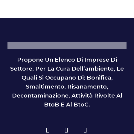
Propone Un Elenco Di Imprese Di
Settore, Per La Cura Dell’ambiente, Le
Quali Si Occupano Di: Bonifica,
Smaltimento, Risanamento,
Decontaminazione, Attività Rivolte Al
BtoB E Al BtoC.