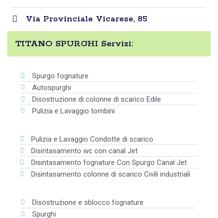
Via Provinciale Vicarese, 85
TITANO SPURGHI Servizi:
Spurgo fognature
Autospurghi
Disostruzione di colonne di scarico Edile
Pulizia e Lavaggio tombini
Pulizia e Lavaggio Condotte di scarico
Disintasamento wc con canal Jet
Disintasamento fognature Con Spurgo Canal Jet
Disintasamento colonne di scarico Civili industriali
Disostruzione e sblocco fognature
Spurghi