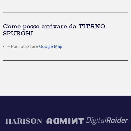
Come posso arrivare da TITANO
SPURGHI
– Puoi utilizzare
Google Map