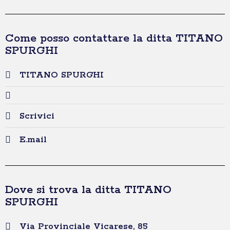
Come posso contattare la ditta TITANO
SPURGHI
TITANO SPURGHI
Scrivici
E.mail
Dove si trova la ditta TITANO
SPURGHI
Via Provinciale Vicarese, 85