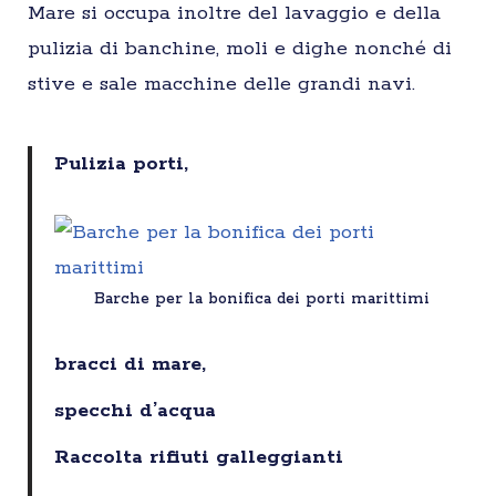
Mare si occupa inoltre del lavaggio e della
pulizia di banchine, moli e dighe nonché di
stive e sale macchine delle grandi navi.
Pulizia porti,
Barche per la bonifica dei porti marittimi
bracci di mare,
specchi d’acqua
Raccolta rifiuti galleggianti