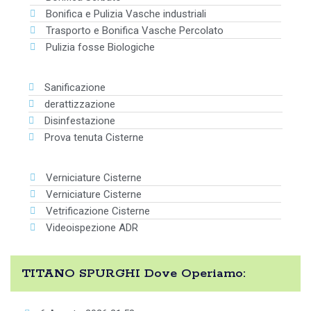
Bonifica e Pulizia Vasche industriali
Trasporto e Bonifica Vasche Percolato
Pulizia fosse Biologiche
Sanificazione
derattizzazione
Disinfestazione
Prova tenuta Cisterne
Verniciature Cisterne
Verniciature Cisterne
Vetrificazione Cisterne
Videoispezione ADR
TITANO SPURGHI Dove Operiamo: