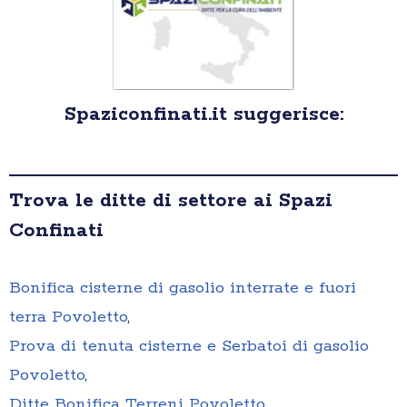
Spaziconfinati.it suggerisce:
Trova le ditte di settore ai Spazi
Confinati
Bonifica cisterne di gasolio interrate e fuori
terra Povoletto
,
Prova di tenuta cisterne e Serbatoi di gasolio
Povoletto
,
Ditte Bonifica Terreni Povoletto
,