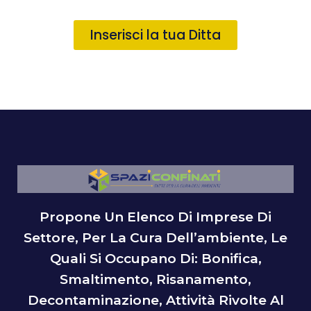
Inserisci la tua Ditta
Propone Un Elenco Di Imprese Di
Settore, Per La Cura Dell’ambiente, Le
Quali Si Occupano Di: Bonifica,
Smaltimento, Risanamento,
Decontaminazione, Attività Rivolte Al