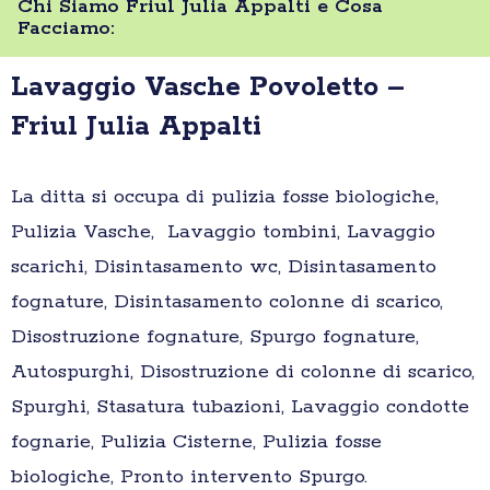
Chi Siamo Friul Julia Appalti e Cosa
Facciamo:
Lavaggio Vasche Povoletto –
Friul Julia Appalti
La ditta si occupa di pulizia fosse biologiche,
Pulizia Vasche, Lavaggio tombini, Lavaggio
scarichi, Disintasamento wc, Disintasamento
fognature, Disintasamento colonne di scarico,
Disostruzione fognature, Spurgo fognature,
Autospurghi, Disostruzione di colonne di scarico,
Spurghi, Stasatura tubazioni, Lavaggio condotte
fognarie, Pulizia Cisterne, Pulizia fosse
biologiche, Pronto intervento Spurgo.