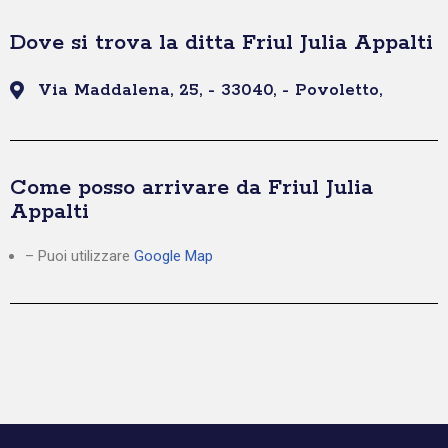
Dove si trova la ditta Friul Julia Appalti
Via Maddalena, 25, - 33040, - Povoletto,
Come posso arrivare da Friul Julia
Appalti
– Puoi utilizzare
Google Map