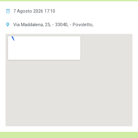
7 Agosto 2026 17:10
Via Maddalena, 25, - 33040, - Povoletto,