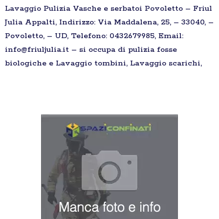
Lavaggio Pulizia Vasche e serbatoi Povoletto – Friul
Julia Appalti, Indirizzo: Via Maddalena, 25, – 33040, –
Povoletto, – UD, Telefono: 0432679985, Email:
info@friuljulia.it – si occupa di pulizia fosse
biologiche e Lavaggio tombini, Lavaggio scarichi,