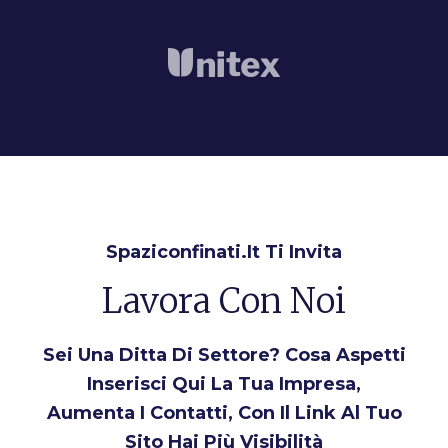
Spaziconfinati.it Ti Invita
Lavora Con Noi
Sei Una Ditta Di Settore? Cosa Aspetti
Inserisci Qui La Tua Impresa,
Aumenta I Contatti, Con Il Link Al Tuo
Sito Hai Più Visibilità