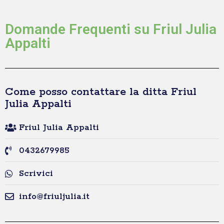
Domande Frequenti su Friul Julia
Appalti
Come posso contattare la ditta Friul
Julia Appalti
Friul Julia Appalti
0432679985
Scrivici
info@friuljulia.it