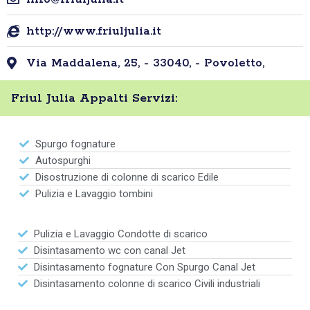
http://www.friuljulia.it
Via Maddalena, 25, - 33040, - Povoletto,
Friul Julia Appalti Servizi:
Spurgo fognature
Autospurghi
Disostruzione di colonne di scarico Edile
Pulizia e Lavaggio tombini
Pulizia e Lavaggio Condotte di scarico
Disintasamento wc con canal Jet
Disintasamento fognature Con Spurgo Canal Jet
Disintasamento colonne di scarico Civili industriali