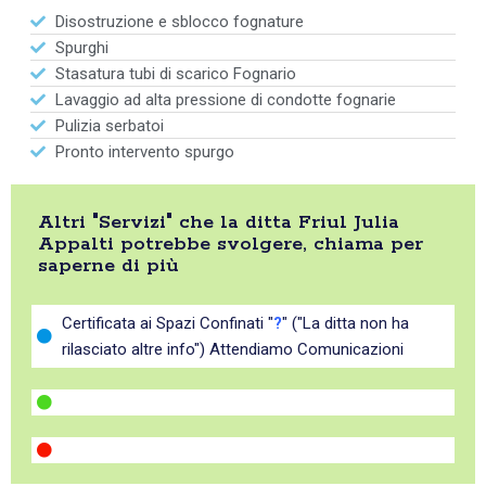
Disostruzione e sblocco fognature
Spurghi
Stasatura tubi di scarico Fognario
Lavaggio ad alta pressione di condotte fognarie
Pulizia serbatoi
Pronto intervento spurgo
Altri "Servizi" che la ditta Friul Julia
Appalti potrebbe svolgere, chiama per
saperne di più
Certificata ai Spazi Confinati "
?
" ("La ditta non ha
rilasciato altre info") Attendiamo Comunicazioni