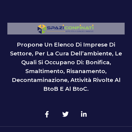
Propone Un Elenco Di Imprese Di
Settore, Per La Cura Dell’ambiente, Le
Quali Si Occupano Di: Bonifica,
Smaltimento, Risanamento,
Decontaminazione, Attività Rivolte Al
BtoB E Al BtoC.