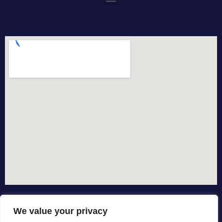
We value your privacy