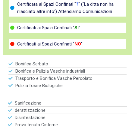
Certificata ai Spazi Confinati "
?
" ("La ditta non ha
rilasciato altre info") Attendiamo Comunicazioni
Certificati ai Spazi Confinati "
SI
"
Certificati ai Spazi Confinati "
NO
"
Bonifica Serbato
Bonifica e Pulizia Vasche industriali
Trasporto e Bonifica Vasche Percolato
Pulizia fosse Biologiche
Sanificazione
derattizzazione
Disinfestazione
Prova tenuta Cisterne