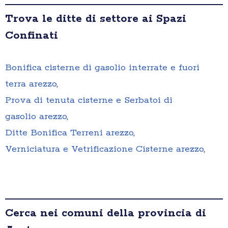
Trova le ditte di settore ai Spazi
Confinati
Bonifica cisterne di gasolio interrate e fuori
terra arezzo
,
Prova di tenuta cisterne e Serbatoi di
gasolio arezzo
,
Ditte Bonifica Terreni arezzo
,
Verniciatura e Vetrificazione Cisterne arezzo
,
Cerca nei comuni della provincia di