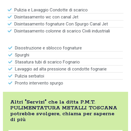
Pulizia e Lavaggio Condotte di scarico
Disintasamento wc con canal Jet
Disintasamento fognature Con Spurgo Canal Jet
Disintasamento colonne di scarico Civili industriali
Disostruzione e sblocco fognature
Spurghi
Stasatura tubi di scarico Fognario
Lavaggio ad alta pressione di condotte fognarie
Pulizia serbatoi
Pronto intervento spurgo
Altri "Servizi" che la ditta P.M.T.
PULIMENTATURA METALLI TOSCANA
potrebbe svolgere, chiama per saperne
di più