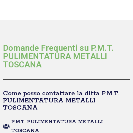
Domande Frequenti su P.M.T.
PULIMENTATURA METALLI
TOSCANA
Come posso contattare la ditta P.M.T.
PULIMENTATURA METALLI
TOSCANA
P.M.T. PULIMENTATURA METALLI
TOSCANA