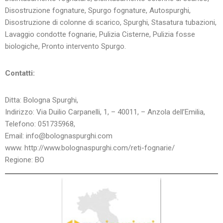
Disostruzione fognature, Spurgo fognature, Autospurghi,
Disostruzione di colonne di scarico, Spurghi, Stasatura tubazioni,
Lavaggio condotte fognarie, Pulizia Cisterne, Pulizia fosse
biologiche, Pronto intervento Spurgo.
Contatti:
Ditta: Bologna Spurghi,
Indirizzo: Via Duilio Carpanelli, 1, – 40011, – Anzola dell’Emilia,
Telefono: 051735968,
Email: info@bolognaspurghi.com
www. http://www.bolognaspurghi.com/reti-fognarie/
Regione: BO