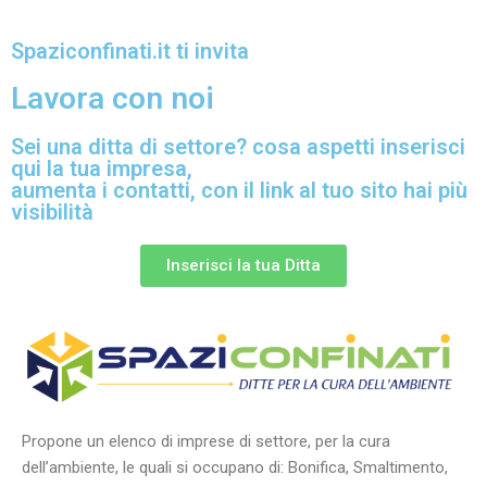
Spaziconfinati.it ti invita
Lavora con noi
Sei una ditta di settore? cosa aspetti inserisci
qui la tua impresa,
aumenta i contatti, con il link al tuo sito hai più
visibilità
Inserisci la tua Ditta
Propone un elenco di imprese di settore, per la cura
dell’ambiente, le quali si occupano di: Bonifica, Smaltimento,