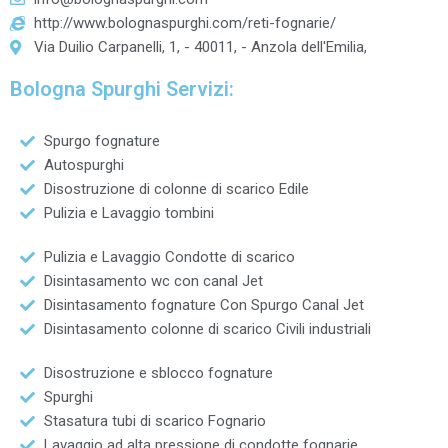
http://www.bolognaspurghi.com/reti-fognarie/
Via Duilio Carpanelli, 1, - 40011, - Anzola dell'Emilia,
Bologna Spurghi Servizi:
Spurgo fognature
Autospurghi
Disostruzione di colonne di scarico Edile
Pulizia e Lavaggio tombini
Pulizia e Lavaggio Condotte di scarico
Disintasamento wc con canal Jet
Disintasamento fognature Con Spurgo Canal Jet
Disintasamento colonne di scarico Civili industriali
Disostruzione e sblocco fognature
Spurghi
Stasatura tubi di scarico Fognario
Lavaggio ad alta pressione di condotte fognarie