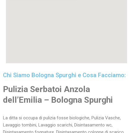
Chi Siamo Bologna Spurghi e Cosa Facciamo:
Pulizia Serbatoi Anzola
dell’Emilia – Bologna Spurghi
La ditta si occupa di pulizia fosse biologiche, Pulizia Vasche,
Lavaggio tombini, Lavaggio scarichi, Disintasamento wc,
Disintasamento fognature, Disintasamento colonne di scarico,