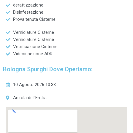
derattizzazione
Disinfestazione
Prova tenuta Cisterne
Verniciature Cisterne
Verniciature Cisterne
Vetrificazione Cisterne
Videoispezione ADR
Bologna Spurghi Dove Operiamo:
10 Agosto 2026 10:33
Anzola dell'Emilia