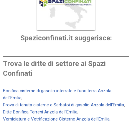
Spaziconfinati.it suggerisce:
Trova le ditte di settore ai Spazi
Confinati
Bonifica cisterne di gasolio interrate e fuori terra Anzola
dell’Emilia
,
Prova di tenuta cisterne e Serbatoi di gasolio Anzola dell’Emilia
,
Ditte Bonifica Terreni Anzola dell’Emilia
,
Verniciatura e Vetrificazione Cisterne Anzola dell’Emilia
,