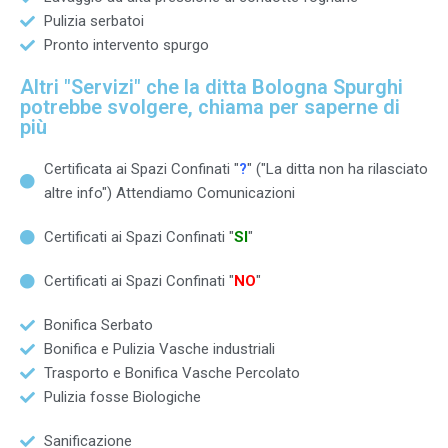
Pulizia serbatoi
Pronto intervento spurgo
Altri "Servizi" che la ditta Bologna Spurghi
potrebbe svolgere, chiama per saperne di
più
Certificata ai Spazi Confinati "
?
" ("La ditta non ha rilasciato
altre info") Attendiamo Comunicazioni
Certificati ai Spazi Confinati "
SI
"
Certificati ai Spazi Confinati "
NO
"
Bonifica Serbato
Bonifica e Pulizia Vasche industriali
Trasporto e Bonifica Vasche Percolato
Pulizia fosse Biologiche
Sanificazione