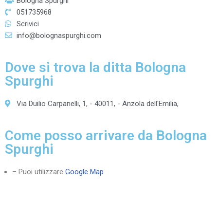
Bologna Spurghi
051735968
Scrivici
info@bolognaspurghi.com
Dove si trova la ditta Bologna
Spurghi
Via Duilio Carpanelli, 1, - 40011, - Anzola dell'Emilia,
Come posso arrivare da Bologna
Spurghi
– Puoi utilizzare
Google Map