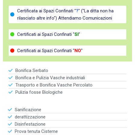
Certificata ai Spazi Confinati "
?
" ("La ditta non ha
rilasciato altre info") Attendiamo Comunicazioni
Certificati ai Spazi Confinati "
SI
"
Certificati ai Spazi Confinati "
NO
"
Bonifica Serbato
Bonifica e Pulizia Vasche industriali
Trasporto e Bonifica Vasche Percolato
Pulizia fosse Biologiche
Sanificazione
derattizzazione
Disinfestazione
Prova tenuta Cisterne