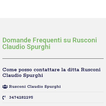
Domande Frequenti su Rusconi
Claudio Spurghi
Come posso contattare la ditta Rusconi
Claudio Spurghi
Rusconi Claudio Spurghi
3474282295