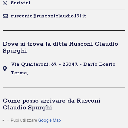
Scrivici
rusconic@rusconiclaudio.191.it
Dove si trova la ditta Rusconi Claudio
Spurghi
Via Quarteroni, 67, - 25047, - Darfo Boario
Terme,
Come posso arrivare da Rusconi
Claudio Spurghi
– Puoi utilizzare
Google Map