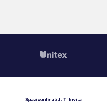
Spaziconfinati.it Ti Invita