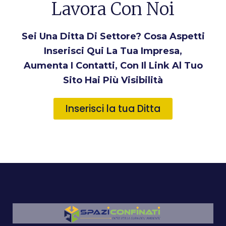
Lavora Con Noi
Sei Una Ditta Di Settore? Cosa Aspetti
Inserisci Qui La Tua Impresa,
Aumenta I Contatti, Con Il Link Al Tuo
Sito Hai Più Visibilità
Inserisci la tua Ditta