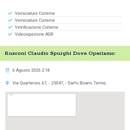
Verniciature Cisterne
Verniciature Cisterne
Vetrificazione Cisterne
Videoispezione ADR
Rusconi Claudio Spurghi Dove Operiamo:
6 Agosto 2026 2:18
Via Quarteroni, 67, - 25047, - Darfo Boario Terme,