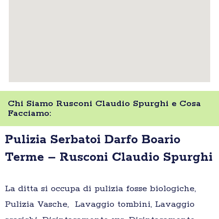
Chi Siamo Rusconi Claudio Spurghi e Cosa
Facciamo:
Pulizia Serbatoi Darfo Boario
Terme – Rusconi Claudio Spurghi
La ditta si occupa di pulizia fosse biologiche,
Pulizia Vasche, Lavaggio tombini, Lavaggio