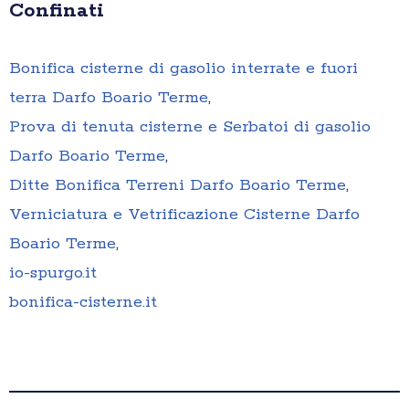
Confinati
Bonifica cisterne di gasolio interrate e fuori
terra Darfo Boario Terme
,
Prova di tenuta cisterne e Serbatoi di gasolio
Darfo Boario Terme
,
Ditte Bonifica Terreni Darfo Boario Terme
,
Verniciatura e Vetrificazione Cisterne Darfo
Boario Terme
,
io-spurgo.it
bonifica-cisterne.it