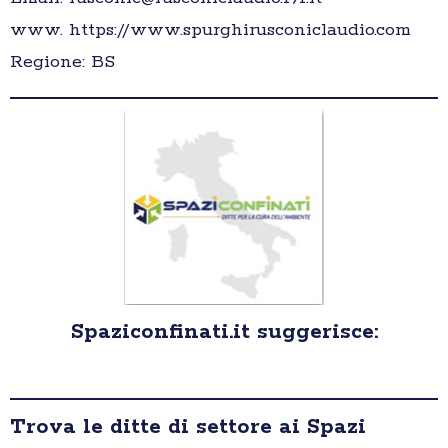
www. https://www.spurghirusconiclaudio.com
Regione: BS
Spaziconfinati.it suggerisce:
Trova le ditte di settore ai Spazi