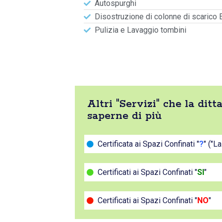
Autospurghi
Disostruzione di colonne di scarico 
Pulizia e Lavaggio tombini
Altri "Servizi" che la di
saperne di più
Certificata ai Spazi Confinati "
?
" ("L
Certificati ai Spazi Confinati "
SI
"
Certificati ai Spazi Confinati "
NO
"