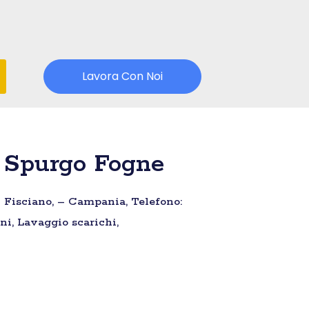
Lavora Con Noi
a Spurgo Fogne
– Fisciano, – Campania, Telefono:
ni, Lavaggio scarichi,