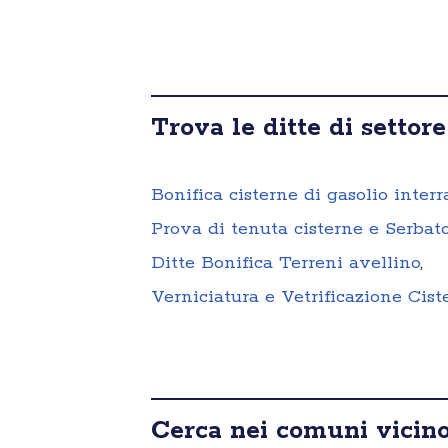
Trova le ditte di settore
Bonifica cisterne di gasolio interr
Prova di tenuta cisterne e Serbato
Ditte Bonifica Terreni avellino
,
Verniciatura e Vetrificazione Cist
Cerca nei comuni vicino