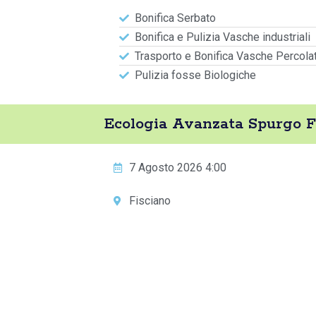
Bonifica Serbato
Bonifica e Pulizia Vasche industriali
Trasporto e Bonifica Vasche Percola
Pulizia fosse Biologiche
Ecologia Avanzata Spurgo 
7 Agosto 2026 4:00
Fisciano