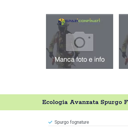
Ecologia Avanzata Spurgo F
Spurgo fognature