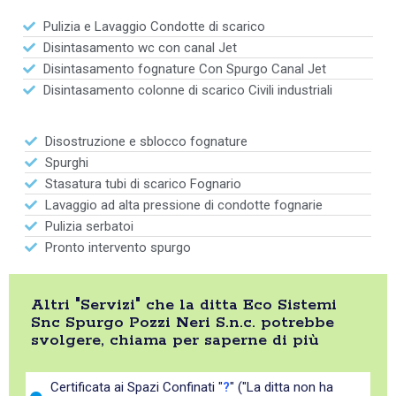
Pulizia e Lavaggio Condotte di scarico
Disintasamento wc con canal Jet
Disintasamento fognature Con Spurgo Canal Jet
Disintasamento colonne di scarico Civili industriali
Disostruzione e sblocco fognature
Spurghi
Stasatura tubi di scarico Fognario
Lavaggio ad alta pressione di condotte fognarie
Pulizia serbatoi
Pronto intervento spurgo
Altri "Servizi" che la ditta Eco Sistemi
Snc Spurgo Pozzi Neri S.n.c. potrebbe
svolgere, chiama per saperne di più
Certificata ai Spazi Confinati "
?
" ("La ditta non ha