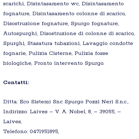
scarichi, Disintasamento wc, Disintasamento
fognature, Disintasamento colonne di scarico,
Disostruzione fognature, Spurgo fognature,
Autospurghi, Disostruzione di colonne di scarico,
Spurghi, Stasatura tubazioni, Lavaggio condotte
fognarie, Pulizia Cisterne, Pulizia fosse
biologiche, Pronto intervento Spurgo.
Contatti:
Ditta: Eco Sistemi Snc Spurgo Pozzi Neri S.n.c.,
Indirizzo: Laives – V. A. Nobel, 8, – 39055, –
Laives,
Telefono: 0471951895,