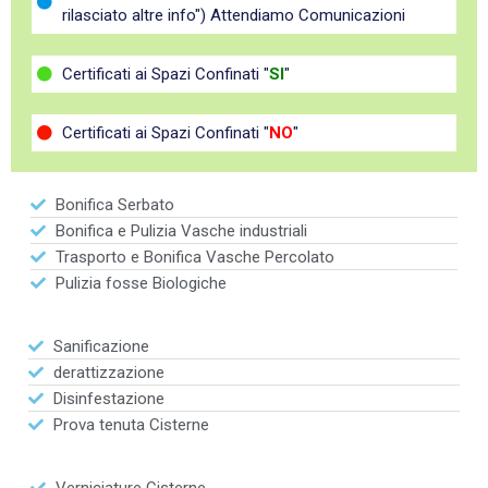
rilasciato altre info") Attendiamo Comunicazioni
Certificati ai Spazi Confinati "
SI
"
Certificati ai Spazi Confinati "
NO
"
Bonifica Serbato
Bonifica e Pulizia Vasche industriali
Trasporto e Bonifica Vasche Percolato
Pulizia fosse Biologiche
Sanificazione
derattizzazione
Disinfestazione
Prova tenuta Cisterne