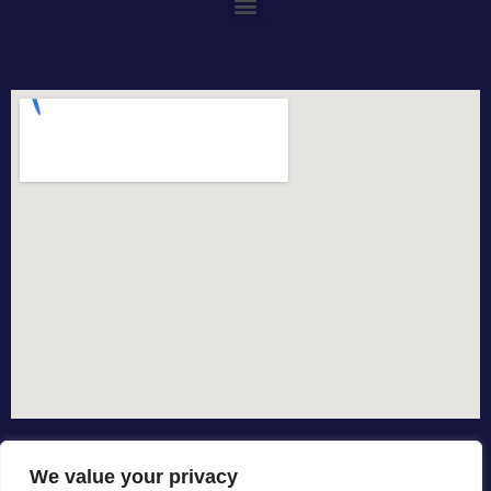
We value your privacy