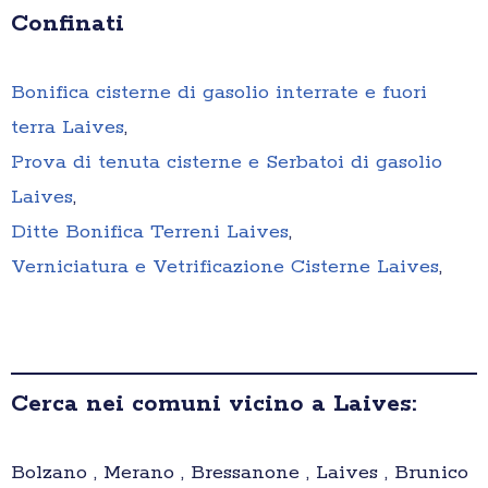
Confinati
Bonifica cisterne di gasolio interrate e fuori
terra Laives
,
Prova di tenuta cisterne e Serbatoi di gasolio
Laives
,
Ditte Bonifica Terreni Laives
,
Verniciatura e Vetrificazione Cisterne Laives
,
Cerca nei comuni vicino a Laives:
Bolzano , Merano , Bressanone , Laives , Brunico