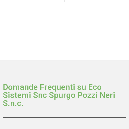
Domande Frequenti su Eco
Sistemi Snc Spurgo Pozzi Neri
S.n.c.