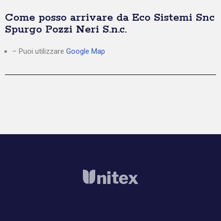
Come posso arrivare da Eco Sistemi Snc
Spurgo Pozzi Neri S.n.c.
– Puoi utilizzare
Google Map