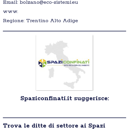
Email: bolzano@eco-sistemi.eu
www.
Regione: Trentino Alto Adige
Spaziconfinati.it suggerisce:
Trova le ditte di settore ai Spazi