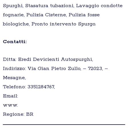
Spurghi, Stasatura tubazioni, Lavaggio condotte
fognarie, Pulizia Cisterne, Pulizia fosse
biologiche, Pronto intervento Spurgo.
Contatti:
Ditta: Eredi Devicienti Autospurghi,
Indirizzo: Via Gian Pietro Zullo, – 72023, –
Mesagne,
Telefono: 3351284767,
Email:
www.
Regione: BR