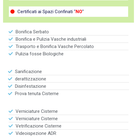
Certificati ai Spazi Confinati "
NO
"
Bonifica Serbato
Bonifica e Pulizia Vasche industriali
Trasporto e Bonifica Vasche Percolato
Pulizia fosse Biologiche
Sanificazione
derattizzazione
Disinfestazione
Prova tenuta Cisterne
Verniciature Cisterne
Verniciature Cisterne
Vetrificazione Cisterne
Videoispezione ADR