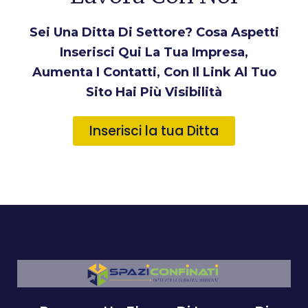
Sei Una Ditta Di Settore? Cosa Aspetti
Inserisci Qui La Tua Impresa,
Aumenta I Contatti, Con Il Link Al Tuo
Sito Hai Più Visibilità
Inserisci la tua Ditta