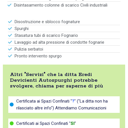
Disintasamento colonne di scarico Civili industriali
Disostruzione e sblocco fognature
Spurghi
Stasatura tubi di scarico Fognario
Lavaggio ad alta pressione di condotte fognarie
Pulizia serbatoi
Pronto intervento spurgo
Altri "Servizi" che la ditta Eredi
Devicienti Autospurghi potrebbe
svolgere, chiama per saperne di più
Certificata ai Spazi Confinati "
?
" ("La ditta non ha
rilasciato altre info") Attendiamo Comunicazioni
Certificati ai Spazi Confinati "
SI
"