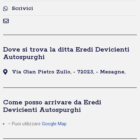
Scrivici
Dove si trova la ditta Eredi Devicienti
Autospurghi
Via Gian Pietro Zullo, - 72023, - Mesagne,
Come posso arrivare da Eredi
Devicienti Autospurghi
– Puoi utilizzare
Google Map