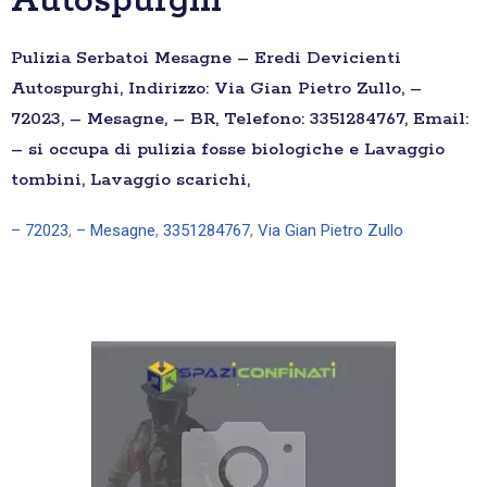
Autospurghi
Pulizia Serbatoi Mesagne – Eredi Devicienti
Autospurghi, Indirizzo: Via Gian Pietro Zullo, –
72023, – Mesagne, – BR, Telefono: 3351284767, Email:
– si occupa di pulizia fosse biologiche e Lavaggio
tombini, Lavaggio scarichi,
– 72023
,
– Mesagne
,
3351284767
,
Via Gian Pietro Zullo