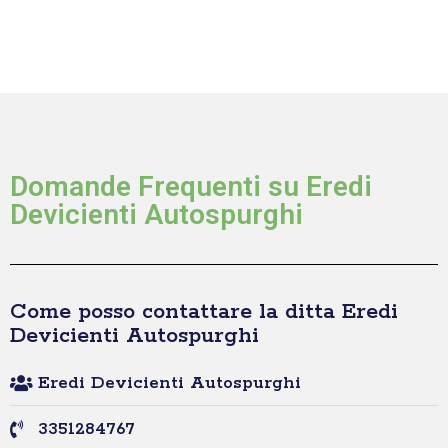
Domande Frequenti su Eredi
Devicienti Autospurghi
Come posso contattare la ditta Eredi
Devicienti Autospurghi
Eredi Devicienti Autospurghi
3351284767