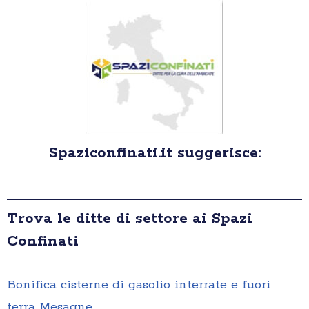
Spaziconfinati.it suggerisce:
Trova le ditte di settore ai Spazi
Confinati
Bonifica cisterne di gasolio interrate e fuori
terra Mesagne
,