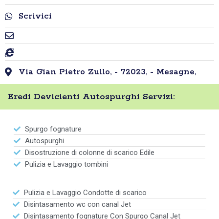
Scrivici
Via Gian Pietro Zullo, - 72023, - Mesagne,
Eredi Devicienti Autospurghi Servizi:
Spurgo fognature
Autospurghi
Disostruzione di colonne di scarico Edile
Pulizia e Lavaggio tombini
Pulizia e Lavaggio Condotte di scarico
Disintasamento wc con canal Jet
Disintasamento fognature Con Spurgo Canal Jet