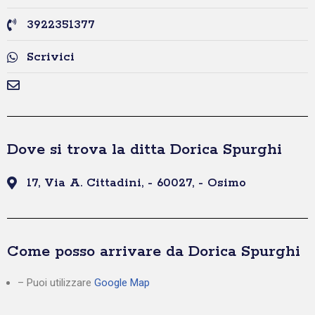
3922351377
Scrivici
Dove si trova la ditta Dorica Spurghi
17, Via A. Cittadini, - 60027, - Osimo
Come posso arrivare da Dorica Spurghi
– Puoi utilizzare
Google Map