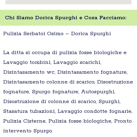
Chi Siamo Dorica Spurghi e Cosa Facciamo:
Pulizia Serbatoi Osimo – Dorica Spurghi
La ditta si occupa di pulizia fosse biologiche e
Lavaggio tombini, Lavaggio scarichi,
Disintasamento wc, Disintasamento fognature,
Disintasamento colonne di scarico, Disostruzione
fognature, Spurgo fognature, Autospurghi,
Disostruzione di colonne di scarico, Spurghi,
Stasatura tubazioni, Lavaggio condotte fognarie,
Pulizia Cisterne, Pulizia fosse biologiche, Pronto
intervento Spurgo.