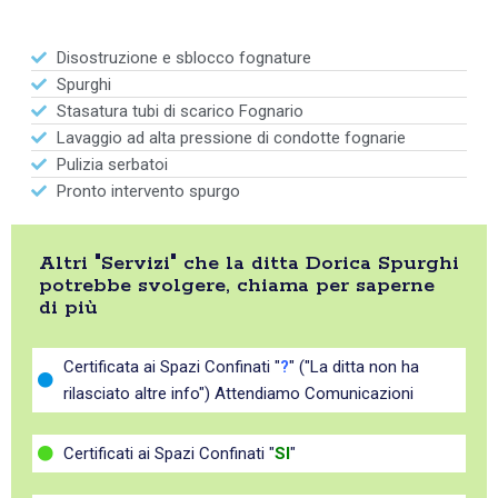
Disostruzione e sblocco fognature
Spurghi
Stasatura tubi di scarico Fognario
Lavaggio ad alta pressione di condotte fognarie
Pulizia serbatoi
Pronto intervento spurgo
Altri "Servizi" che la ditta Dorica Spurghi
potrebbe svolgere, chiama per saperne
di più
Certificata ai Spazi Confinati "
?
" ("La ditta non ha
rilasciato altre info") Attendiamo Comunicazioni
Certificati ai Spazi Confinati "
SI
"