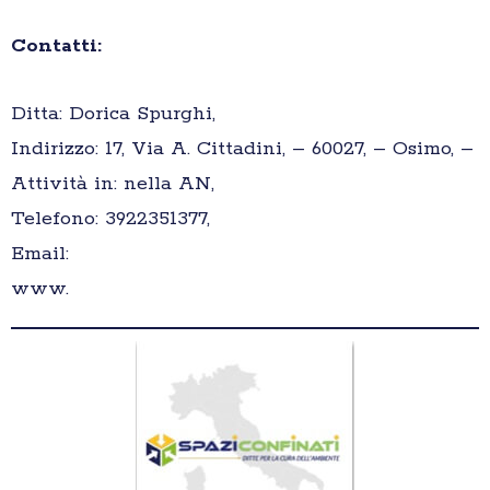
Contatti:
Ditta: Dorica Spurghi,
Indirizzo: 17, Via A. Cittadini, – 60027, – Osimo, –
Attività in: nella AN,
Telefono: 3922351377,
Email:
www.