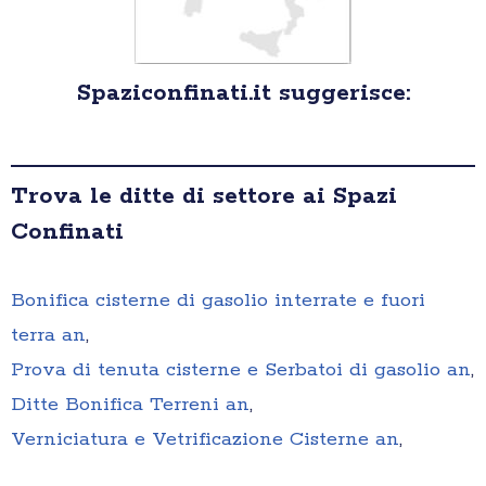
Spaziconfinati.it suggerisce:
Trova le ditte di settore ai Spazi
Confinati
Bonifica cisterne di gasolio interrate e fuori
terra an
,
Prova di tenuta cisterne e Serbatoi di gasolio an
,
Ditte Bonifica Terreni an
,
Verniciatura e Vetrificazione Cisterne an
,