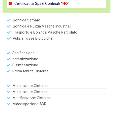
Certificati ai Spazi Confinati "
NO
"
Bonifica Serbato
Bonifica e Pulizia Vasche industriali
Trasporto e Bonifica Vasche Percolato
Pulizia fosse Biologiche
Sanificazione
derattizzazione
Disinfestazione
Prova tenuta Cisterne
Verniciature Cisterne
Verniciature Cisterne
Vetrificazione Cisterne
Videoispezione ADR