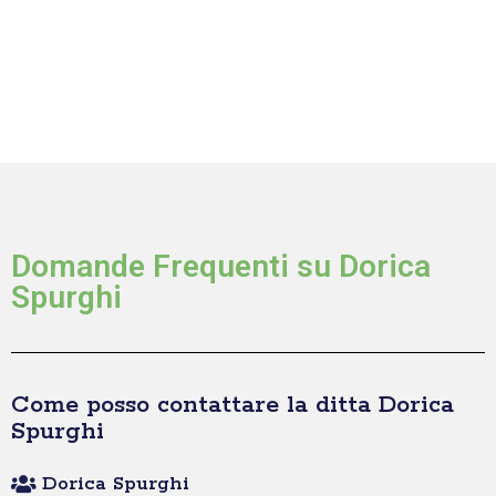
Domande Frequenti su Dorica
Spurghi
Come posso contattare la ditta Dorica
Spurghi
Dorica Spurghi