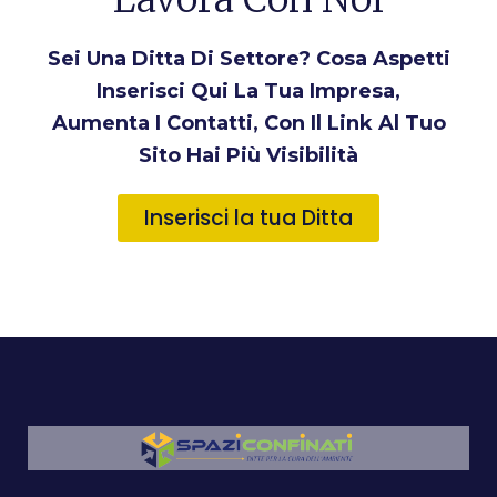
Sei Una Ditta Di Settore? Cosa Aspetti
Inserisci Qui La Tua Impresa,
Aumenta I Contatti, Con Il Link Al Tuo
Sito Hai Più Visibilità
Inserisci la tua Ditta