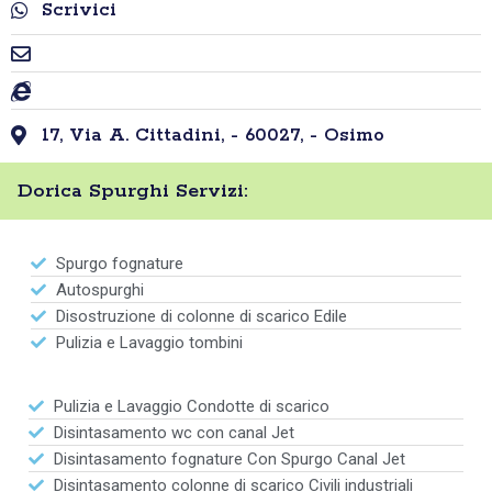
Scrivici
17, Via A. Cittadini, - 60027, - Osimo
Dorica Spurghi Servizi:
Spurgo fognature
Autospurghi
Disostruzione di colonne di scarico Edile
Pulizia e Lavaggio tombini
Pulizia e Lavaggio Condotte di scarico
Disintasamento wc con canal Jet
Disintasamento fognature Con Spurgo Canal Jet
Disintasamento colonne di scarico Civili industriali