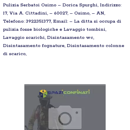
Pulizia Serbatoi Osimo – Dorica Spurghi, Indirizzo:
17, Via A. Cittadini, – 60027, – Osimo, – AN,
Telefono: 3922351377, Email: – La ditta si occupa di
pulizia fosse biologiche e Lavaggio tombini,
Lavaggio scarichi, Disintasamento wc,
Disintasamento fognature, Disintasamento colonne
di scarico,