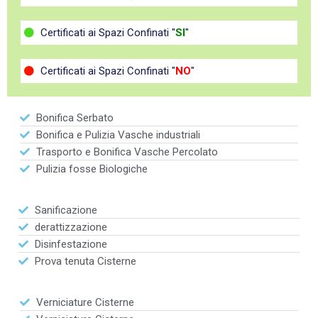
Certificati ai Spazi Confinati "
SI
"
Certificati ai Spazi Confinati "
NO
"
Bonifica Serbato
Bonifica e Pulizia Vasche industriali
Trasporto e Bonifica Vasche Percolato
Pulizia fosse Biologiche
Sanificazione
derattizzazione
Disinfestazione
Prova tenuta Cisterne
Verniciature Cisterne