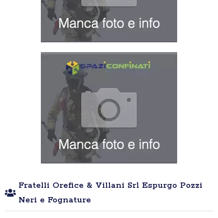
Fratelli Orefice & Villani Srl Espurgo Pozzi
Neri e Fognature