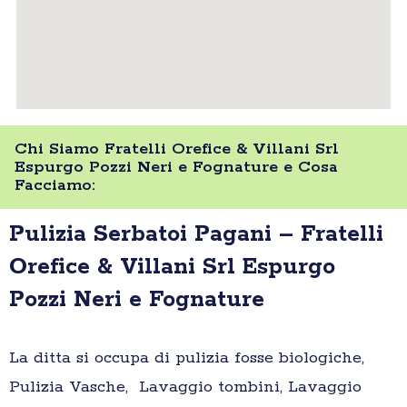
Chi Siamo Fratelli Orefice & Villani Srl
Espurgo Pozzi Neri e Fognature e Cosa
Facciamo:
Pulizia Serbatoi Pagani – Fratelli
Orefice & Villani Srl Espurgo
Pozzi Neri e Fognature
La ditta si occupa di pulizia fosse biologiche,
Pulizia Vasche, Lavaggio tombini, Lavaggio