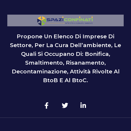
Propone Un Elenco Di Imprese Di
Settore, Per La Cura Dell’ambiente, Le
Quali Si Occupano Di: Bonifica,
Smaltimento, Risanamento,
Decontaminazione, Attività Rivolte Al
BtoB E Al BtoC.