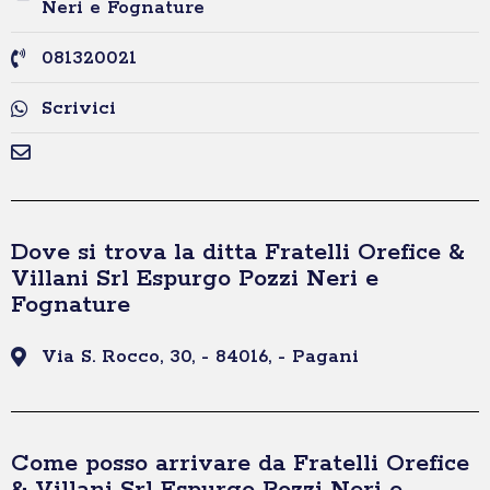
Neri e Fognature
081320021
Scrivici
Dove si trova la ditta Fratelli Orefice &
Villani Srl Espurgo Pozzi Neri e
Fognature
Via S. Rocco, 30, - 84016, - Pagani
Come posso arrivare da Fratelli Orefice