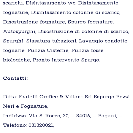
scarichi, Disintasamento wc, Disintasamento
fognature, Disintasamento colonne di scarico,
Disostruzione fognature, Spurgo fognature,
Autospurghi, Disostruzione di colonne di scarico,
Spurghi, Stasatura tubazioni, Lavaggio condotte
fognarie, Pulizia Cisterne, Pulizia fosse
biologiche, Pronto intervento Spurgo.
Contatti:
Ditta: Fratelli Orefice & Villani Srl Espurgo Pozzi
Neri e Fognature,
Indirizzo: Via S. Rocco, 30, – 84016, – Pagani, –
Telefono: 081320021,