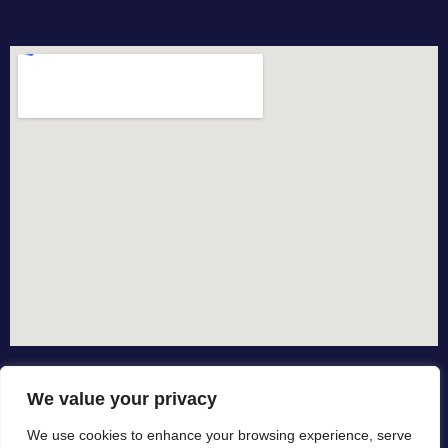
We value your privacy
We use cookies to enhance your browsing experience, serve