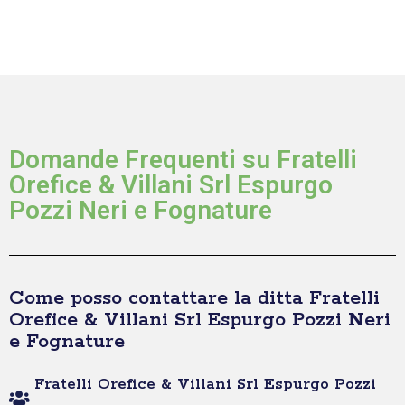
Domande Frequenti su Fratelli
Orefice & Villani Srl Espurgo
Pozzi Neri e Fognature
Come posso contattare la ditta Fratelli
Orefice & Villani Srl Espurgo Pozzi Neri
e Fognature
Fratelli Orefice & Villani Srl Espurgo Pozzi