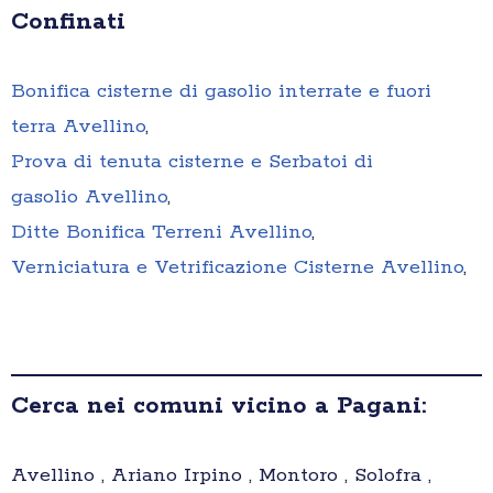
Confinati
Bonifica cisterne di gasolio interrate e fuori
terra Avellino
,
Prova di tenuta cisterne e Serbatoi di
gasolio Avellino
,
Ditte Bonifica Terreni Avellino
,
Verniciatura e Vetrificazione Cisterne Avellino
,
Cerca nei comuni vicino a Pagani:
Avellino , Ariano Irpino , Montoro , Solofra ,