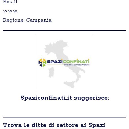
Email:
www.
Regione: Campania
Spaziconfinati.it suggerisce:
Trova le ditte di settore ai Spazi