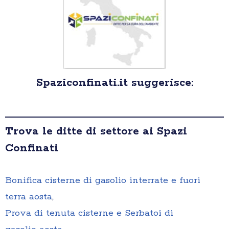
Spaziconfinati.it suggerisce:
Trova le ditte di settore ai Spazi
Confinati
Bonifica cisterne di gasolio interrate e fuori
terra aosta
,
Prova di tenuta cisterne e Serbatoi di