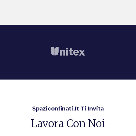
Spaziconfinati.it Ti Invita
Lavora Con Noi