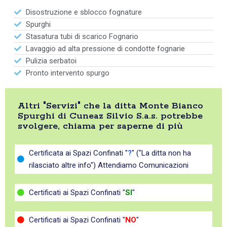
Disostruzione e sblocco fognature
Spurghi
Stasatura tubi di scarico Fognario
Lavaggio ad alta pressione di condotte fognarie
Pulizia serbatoi
Pronto intervento spurgo
Altri "Servizi" che la ditta Monte Bianco
Spurghi di Cuneaz Silvio S.a.s. potrebbe
svolgere, chiama per saperne di più
Certificata ai Spazi Confinati "
?
" ("La ditta non ha
rilasciato altre info") Attendiamo Comunicazioni
Certificati ai Spazi Confinati "
SI
"
Certificati ai Spazi Confinati "
NO
"