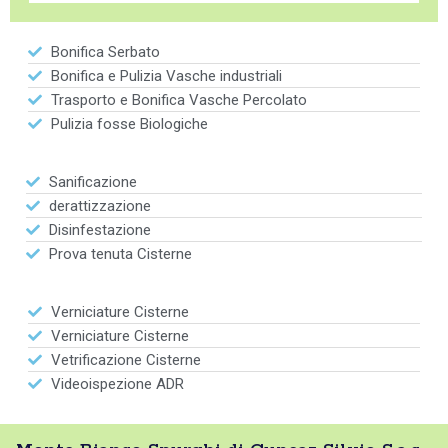
Bonifica Serbato
Bonifica e Pulizia Vasche industriali
Trasporto e Bonifica Vasche Percolato
Pulizia fosse Biologiche
Sanificazione
derattizzazione
Disinfestazione
Prova tenuta Cisterne
Verniciature Cisterne
Verniciature Cisterne
Vetrificazione Cisterne
Videoispezione ADR