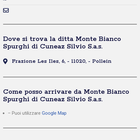
Dove si trova la ditta Monte Bianco
Spurghi di Cuneaz Silvio S.a.s.
Frazione Les Iles, 6, - 11020, - Pollein
Come posso arrivare da Monte Bianco
Spurghi di Cuneaz Silvio S.a.s.
– Puoi utilizzare
Google Map