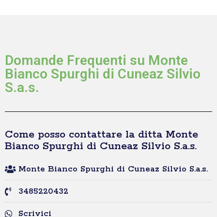
Domande Frequenti su Monte
Bianco Spurghi di Cuneaz Silvio
S.a.s.
Come posso contattare la ditta Monte
Bianco Spurghi di Cuneaz Silvio S.a.s.
Monte Bianco Spurghi di Cuneaz Silvio S.a.s.
3485220432
Scrivici