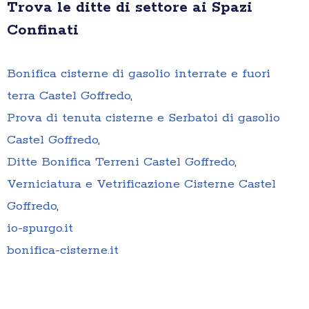
Trova le ditte di settore ai Spazi
Confinati
Bonifica cisterne di gasolio interrate e fuori
terra Castel Goffredo
,
Prova di tenuta cisterne e Serbatoi di gasolio
Castel Goffredo
,
Ditte Bonifica Terreni Castel Goffredo
,
Verniciatura e Vetrificazione Cisterne Castel
Goffredo
,
io-spurgo.it
bonifica-cisterne.it