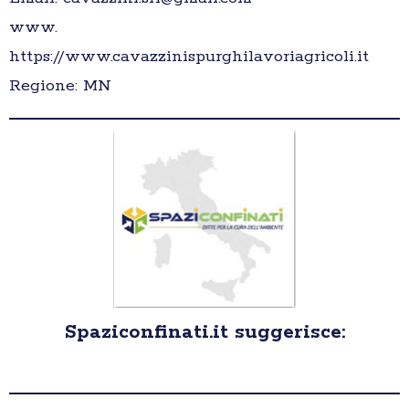
www.
https://www.cavazzinispurghilavoriagricoli.it
Regione: MN
Spaziconfinati.it suggerisce: