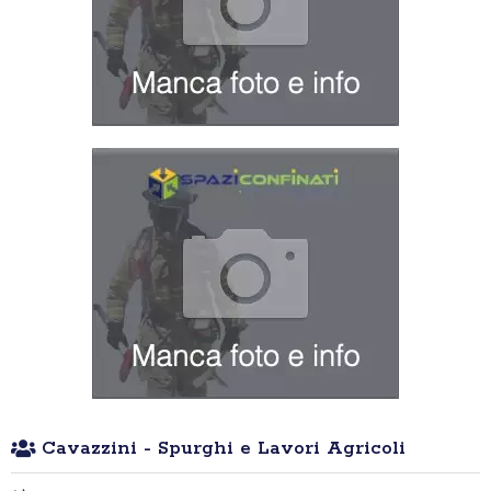
Cavazzini - Spurghi e Lavori Agricoli