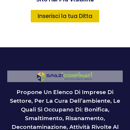
Inserisci la tua Ditta
Propone Un Elenco Di Imprese Di
Settore, Per La Cura Dell’ambiente, Le
Quali Si Occupano Di: Bonifica,
Smaltimento, Risanamento,
Decontaminazione, Attività Rivolte Al