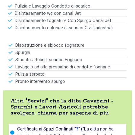
Pulizia e Lavaggio Condotte di scarico
Disintasamento wc con canal Jet
Disintasamento fognature Con Spurgo Canal Jet
Disintasamento colonne di scarico Civili industriali
Disostruzione e sblocco fognature
Spurghi
Stasatura tubi di scarico Fognario
Lavaggio ad alta pressione di condotte fognarie
Pulizia serbatoi
Pronto intervento spurgo
Altri "Servizi" che la ditta Cavazzini -
Spurghi e Lavori Agricoli potrebbe
svolgere, chiama per saperne di più
Certificata ai Spazi Confinati "
?
" ("La ditta non ha