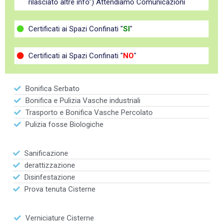
rilasciato altre info") Attendiamo Comunicazioni
Certificati ai Spazi Confinati "
SI
"
Certificati ai Spazi Confinati "
NO
"
Bonifica Serbato
Bonifica e Pulizia Vasche industriali
Trasporto e Bonifica Vasche Percolato
Pulizia fosse Biologiche
Sanificazione
derattizzazione
Disinfestazione
Prova tenuta Cisterne
Verniciature Cisterne