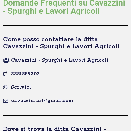
Domande Frequenti su Cavazzini
- Spurghi e Lavori Agricoli
Come posso contattare la ditta
Cavazzini - Spurghi e Lavori Agricoli
Cavazzini - Spurghi e Lavori Agricoli
3381889302
Scrivici
cavazzini.srl@gmail.com
Dove si trova la ditta Cavazzini -