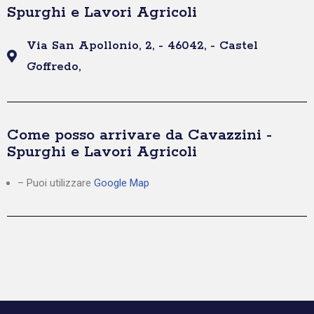
Spurghi e Lavori Agricoli
Via San Apollonio, 2, - 46042, - Castel
Goffredo,
Come posso arrivare da Cavazzini -
Spurghi e Lavori Agricoli
– Puoi utilizzare
Google Map