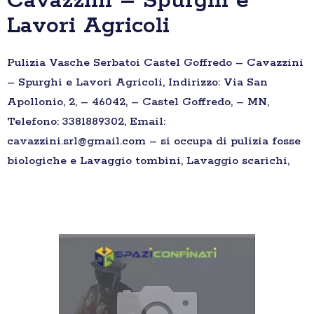
Cavazzini – Spurghi e
Lavori Agricoli
Pulizia Vasche Serbatoi Castel Goffredo – Cavazzini
– Spurghi e Lavori Agricoli, Indirizzo: Via San
Apollonio, 2, – 46042, – Castel Goffredo, – MN,
Telefono: 3381889302, Email:
cavazzini.srl@gmail.com – si occupa di pulizia fosse
biologiche e Lavaggio tombini, Lavaggio scarichi,