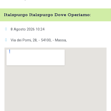
Italspurgo Italspurgo Dove Operiamo:
8 Agosto 2026 10:24
Via dei Pomi, 28, - 54100, - Massa,