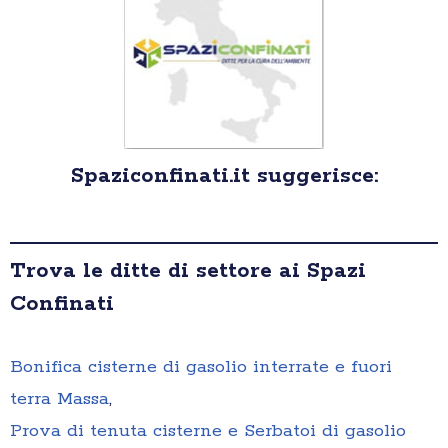
Spaziconfinati.it suggerisce:
Trova le ditte di settore ai Spazi
Confinati
Bonifica cisterne di gasolio interrate e fuori
terra Massa
,
Prova di tenuta cisterne e Serbatoi di gasolio