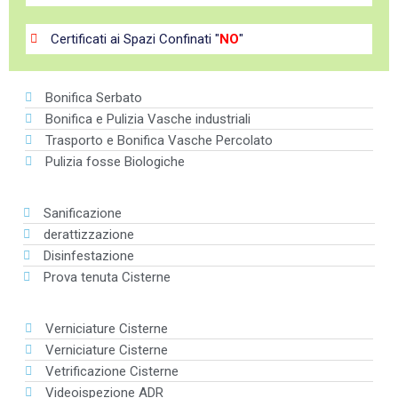
Certificati ai Spazi Confinati "
NO
"
Bonifica Serbato
Bonifica e Pulizia Vasche industriali
Trasporto e Bonifica Vasche Percolato
Pulizia fosse Biologiche
Sanificazione
derattizzazione
Disinfestazione
Prova tenuta Cisterne
Verniciature Cisterne
Verniciature Cisterne
Vetrificazione Cisterne
Videoispezione ADR