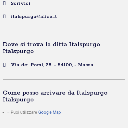
Scrivici
italspurgo@alice.it
Dove si trova la ditta Italspurgo
Italspurgo
Via dei Pomi, 28, - 54100, - Massa,
Come posso arrivare da Italspurgo
Italspurgo
– Puoi utilizzare
Google Map