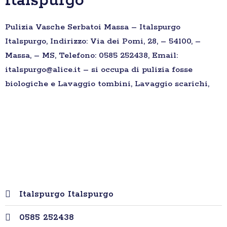
Italspurgo
Pulizia Vasche Serbatoi Massa – Italspurgo
Italspurgo, Indirizzo: Via dei Pomi, 28, – 54100, –
Massa, – MS, Telefono: 0585 252438, Email:
italspurgo@alice.it – si occupa di pulizia fosse
biologiche e Lavaggio tombini, Lavaggio scarichi,
Italspurgo Italspurgo
0585 252438