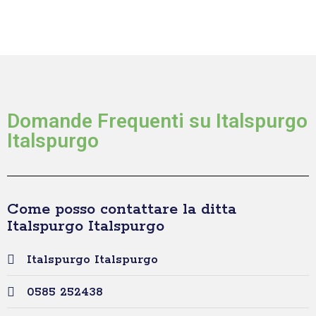
Domande Frequenti su Italspurgo
Italspurgo
Come posso contattare la ditta
Italspurgo Italspurgo
Italspurgo Italspurgo
0585 252438