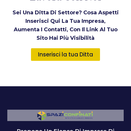
Sei Una Ditta Di Settore? Cosa Aspetti
Inserisci Qui La Tua Impresa,
Aumenta I Contatti, Con Il Link Al Tuo
Sito Hai Più Visibilità
Inserisci la tua Ditta