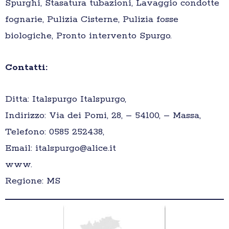
Spurghi, Stasatura tubazioni, Lavaggio condotte
fognarie, Pulizia Cisterne, Pulizia fosse
biologiche, Pronto intervento Spurgo.
Contatti:
Ditta: Italspurgo Italspurgo,
Indirizzo: Via dei Pomi, 28, – 54100, – Massa,
Telefono: 0585 252438,
Email: italspurgo@alice.it
www.
Regione: MS