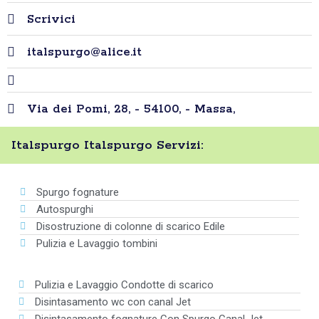
Scrivici
italspurgo@alice.it
Via dei Pomi, 28, - 54100, - Massa,
Italspurgo Italspurgo Servizi:
Spurgo fognature
Autospurghi
Disostruzione di colonne di scarico Edile
Pulizia e Lavaggio tombini
Pulizia e Lavaggio Condotte di scarico
Disintasamento wc con canal Jet