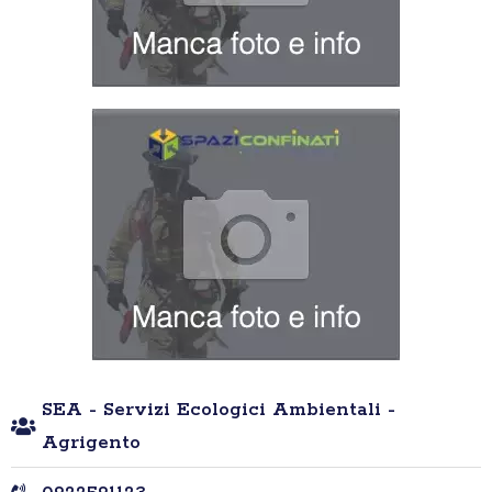
SEA - Servizi Ecologici Ambientali -
Agrigento