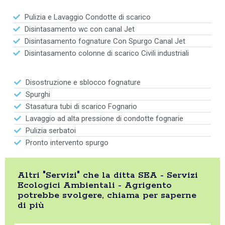
Pulizia e Lavaggio Condotte di scarico
Disintasamento wc con canal Jet
Disintasamento fognature Con Spurgo Canal Jet
Disintasamento colonne di scarico Civili industriali
Disostruzione e sblocco fognature
Spurghi
Stasatura tubi di scarico Fognario
Lavaggio ad alta pressione di condotte fognarie
Pulizia serbatoi
Pronto intervento spurgo
Altri "Servizi" che la ditta SEA - Servizi
Ecologici Ambientali - Agrigento
potrebbe svolgere, chiama per saperne
di più