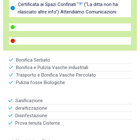
Certificata ai Spazi Confinati "
?
" ("La ditta non ha
rilasciato altre info") Attendiamo Comunicazioni
Bonifica Serbato
Bonifica e Pulizia Vasche industriali
Trasporto e Bonifica Vasche Percolato
Pulizia fosse Biologiche
Sanificazione
derattizzazione
Disinfestazione
Prova tenuta Cisterne