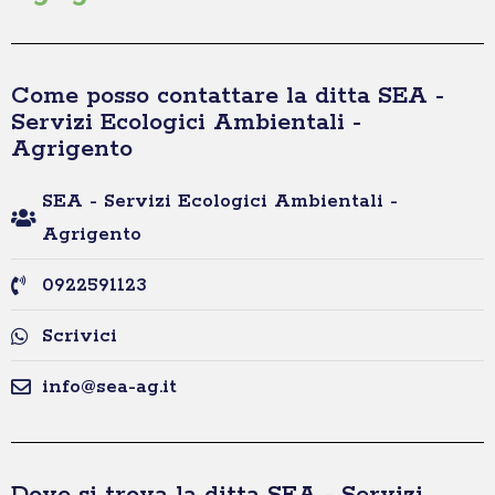
Come posso contattare la ditta SEA -
Servizi Ecologici Ambientali -
Agrigento
SEA - Servizi Ecologici Ambientali -
Agrigento
0922591123
Scrivici
info@sea-ag.it