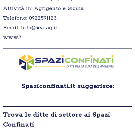
Attività in: Agrigento e Sicilia,
Telefono: 0922591123,
Email: info@sea-ag.it
www.?
Spaziconfinati.it suggerisce:
Trova le ditte di settore ai Spazi
Confinati