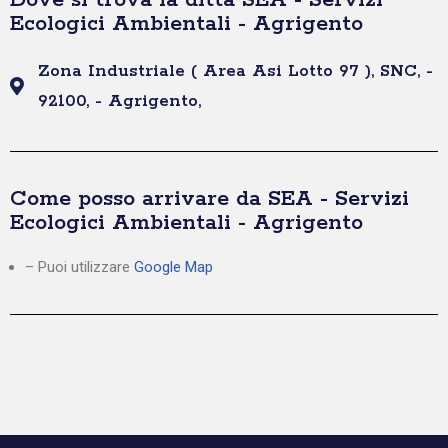
Dove si trova la ditta SEA - Servizi
Ecologici Ambientali - Agrigento
Zona Industriale ( Area Asi Lotto 97 ), SNC, -
92100, - Agrigento,
Come posso arrivare da SEA - Servizi
Ecologici Ambientali - Agrigento
– Puoi utilizzare
Google Map