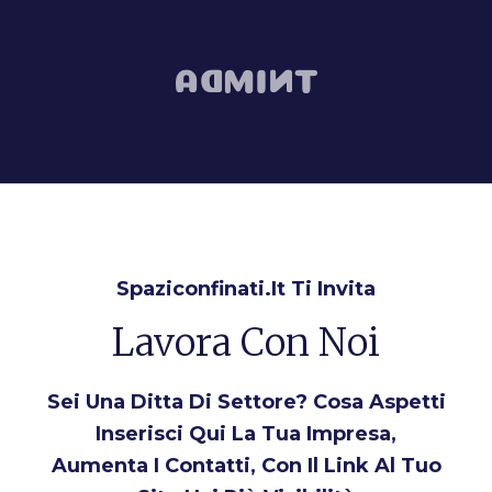
Spaziconfinati.it Ti Invita
Lavora Con Noi
Sei Una Ditta Di Settore? Cosa Aspetti
Inserisci Qui La Tua Impresa,
Aumenta I Contatti, Con Il Link Al Tuo