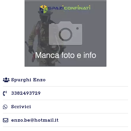
Spurghi Enzo
3382493729
Scrivici
enzo.be@hotmail.it