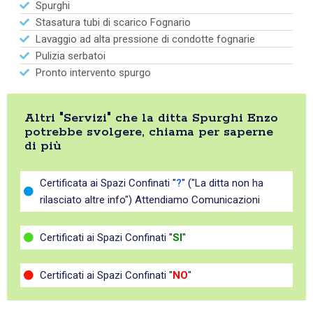
Spurghi
Stasatura tubi di scarico Fognario
Lavaggio ad alta pressione di condotte fognarie
Pulizia serbatoi
Pronto intervento spurgo
Altri "Servizi" che la ditta Spurghi Enzo
potrebbe svolgere, chiama per saperne
di più
Certificata ai Spazi Confinati "
?
" ("La ditta non ha
rilasciato altre info") Attendiamo Comunicazioni
Certificati ai Spazi Confinati "
SI
"
Certificati ai Spazi Confinati "
NO
"