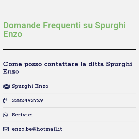
Domande Frequenti su Spurghi
Enzo
Come posso contattare la ditta Spurghi
Enzo
Spurghi Enzo
3382493729
Scrivici
enzo.be@hotmail.it