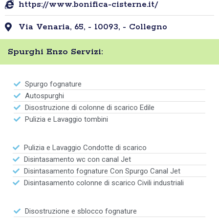
https://www.bonifica-cisterne.it/
Via Venaria, 65, - 10093, - Collegno
Spurghi Enzo Servizi:
Spurgo fognature
Autospurghi
Disostruzione di colonne di scarico Edile
Pulizia e Lavaggio tombini
Pulizia e Lavaggio Condotte di scarico
Disintasamento wc con canal Jet
Disintasamento fognature Con Spurgo Canal Jet
Disintasamento colonne di scarico Civili industriali
Disostruzione e sblocco fognature