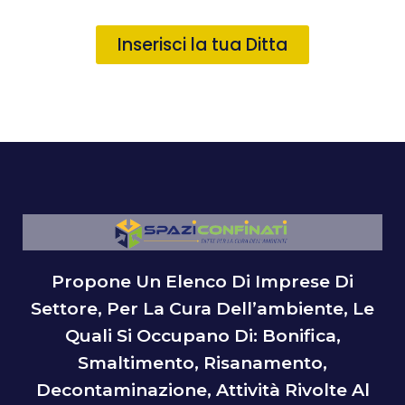
Inserisci la tua Ditta
Propone Un Elenco Di Imprese Di
Settore, Per La Cura Dell’ambiente, Le
Quali Si Occupano Di: Bonifica,
Smaltimento, Risanamento,
Decontaminazione, Attività Rivolte Al