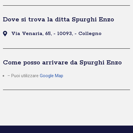
Dove si trova la ditta Spurghi Enzo
Via Venaria, 65, - 10093, - Collegno
Come posso arrivare da Spurghi Enzo
– Puoi utilizzare
Google Map