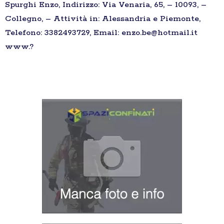
Spurghi Enzo, Indirizzo: Via Venaria, 65, – 10093, –
Collegno, – Attività in: Alessandria e Piemonte,
Telefono: 3382493729, Email: enzo.be@hotmail.it
www.?