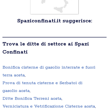
Spaziconfinati.it suggerisce:
Trova le ditte di settore ai Spazi
Confinati
Bonifica cisterne di gasolio interrate e fuori
terra aosta
,
Prova di tenuta cisterne e Serbatoi di
gasolio aosta
,
Ditte Bonifica Terreni aosta
,
Verniciatura e Vetrificazione Cisterne aosta
,