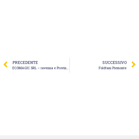
PRECEDENTE
SUCCESSIVO
ECOMAGIC SRL – ravenna e Provincia
Foldtani Piemonte