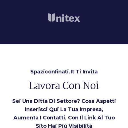
Spaziconfinati.it Ti Invita
Lavora Con Noi
Sei Una Ditta Di Settore? Cosa Aspetti
Inserisci Qui La Tua Impresa,
Aumenta I Contatti, Con Il Link Al Tuo
Sito Hai Più Visibilità