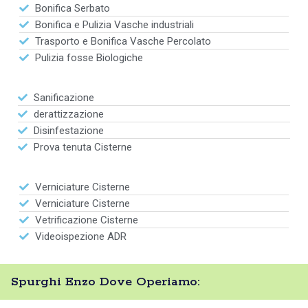
Bonifica Serbato
Bonifica e Pulizia Vasche industriali
Trasporto e Bonifica Vasche Percolato
Pulizia fosse Biologiche
Sanificazione
derattizzazione
Disinfestazione
Prova tenuta Cisterne
Verniciature Cisterne
Verniciature Cisterne
Vetrificazione Cisterne
Videoispezione ADR
Spurghi Enzo Dove Operiamo: