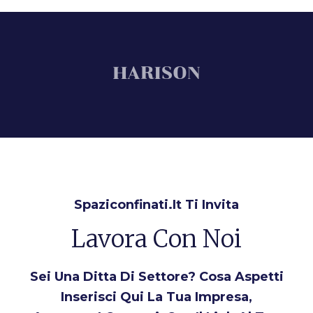
Spaziconfinati.it Ti Invita
Lavora Con Noi
Sei Una Ditta Di Settore? Cosa Aspetti
Inserisci Qui La Tua Impresa,