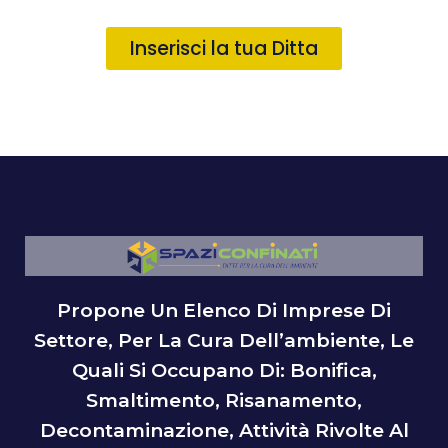
Inserisci la tua Ditta
Propone Un Elenco Di Imprese Di
Settore, Per La Cura Dell’ambiente, Le
Quali Si Occupano Di: Bonifica,
Smaltimento, Risanamento,
Decontaminazione, Attività Rivolte Al