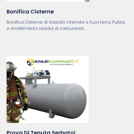
Bonifica Cisterne
Bonifica Cisterne di Gasolio interrate e fuori terra, Pulizia
e smaltimento residui di carburante...
Prova Di Tenuta Serbatoi