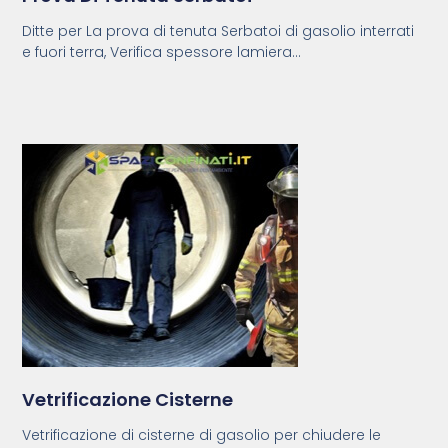
Ditte per La prova di tenuta Serbatoi di gasolio interrati
e fuori terra, Verifica spessore lamiera...
Vetrificazione Cisterne
Vetrificazione di cisterne di gasolio per chiudere le