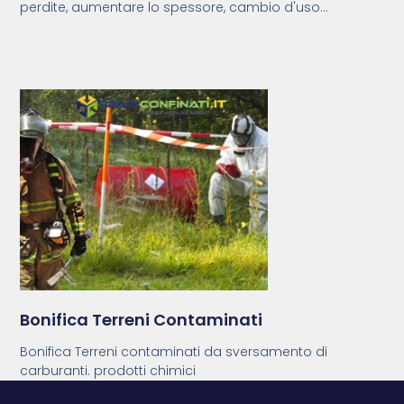
perdite, aumentare lo spessore, cambio d'uso...
Bonifica Terreni Contaminati
Bonifica Terreni contaminati da sversamento di
carburanti. prodotti chimici