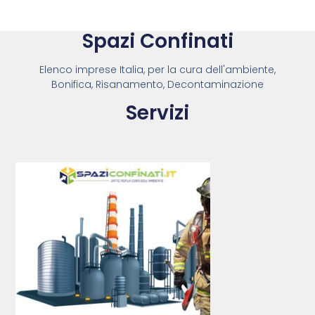
Spazi Confinati
Elenco imprese Italia, per la cura dell'ambiente,
Bonifica, Risanamento, Decontaminazione
Servizi