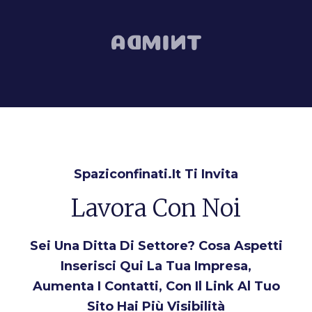
Spaziconfinati.it Ti Invita
Lavora Con Noi
Sei Una Ditta Di Settore? Cosa Aspetti
Inserisci Qui La Tua Impresa,
Aumenta I Contatti, Con Il Link Al Tuo
Sito Hai Più Visibilità