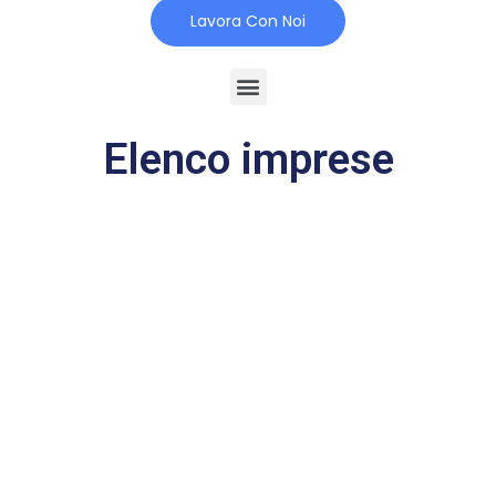
Lavora Con Noi
Elenco imprese