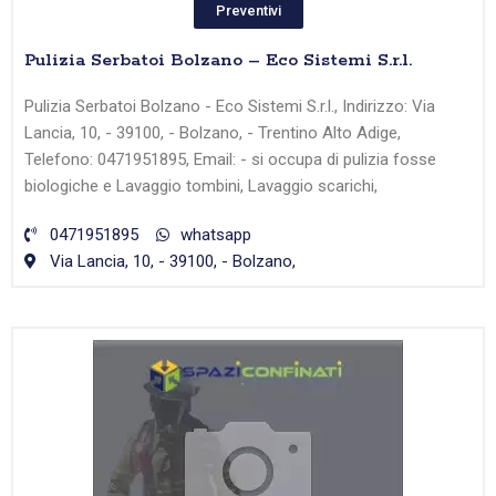
Preventivi
Pulizia Serbatoi Bolzano – Eco Sistemi S.r.l.
Pulizia Serbatoi Bolzano - Eco Sistemi S.r.l., Indirizzo: Via
Lancia, 10, - 39100, - Bolzano, - Trentino Alto Adige,
Telefono: 0471951895, Email: - si occupa di pulizia fosse
biologiche e Lavaggio tombini, Lavaggio scarichi,
0471951895
whatsapp
Via Lancia, 10, - 39100, - Bolzano,