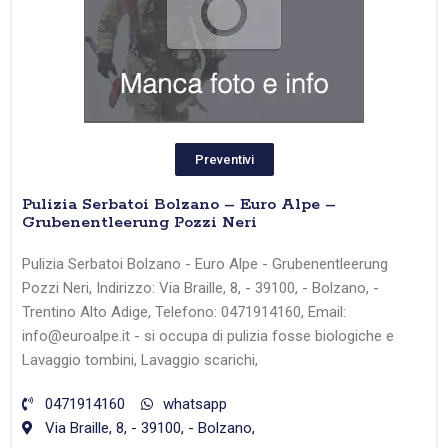
Preventivi
Pulizia Serbatoi Bolzano – Euro Alpe –
Grubenentleerung Pozzi Neri
Pulizia Serbatoi Bolzano - Euro Alpe - Grubenentleerung
Pozzi Neri, Indirizzo: Via Braille, 8, - 39100, - Bolzano, -
Trentino Alto Adige, Telefono: 0471914160, Email:
info@euroalpe.it - si occupa di pulizia fosse biologiche e
Lavaggio tombini, Lavaggio scarichi,
0471914160
whatsapp
Via Braille, 8, - 39100, - Bolzano,