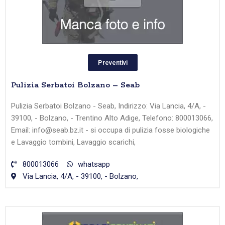
Preventivi
Pulizia Serbatoi Bolzano – Seab
Pulizia Serbatoi Bolzano - Seab, Indirizzo: Via Lancia, 4/A, -
39100, - Bolzano, - Trentino Alto Adige, Telefono: 800013066,
Email: info@seab.bz.it - si occupa di pulizia fosse biologiche
e Lavaggio tombini, Lavaggio scarichi,
800013066
whatsapp
Via Lancia, 4/A, - 39100, - Bolzano,