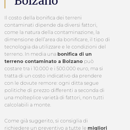
Bolzano
Il costo della bonifica dei terreni
contaminati dipende da diversi fattori,
come la natura della contaminazione, la
dimensione dell’area da bonificare, il tipo di
tecnologia da utilizzare e le condizioni del
terreno. In media una
bonifica di un
terreno contaminato a Bolzano
può
costare tra i 10.000 e i 500.000 euro, ma si
tratta di un costo indicativo da prendere
con le dovute remore: ogni ditta segue
politiche di prezzo differenti a seconda di
una molteplice varietà di fattori, non tutti
calcolabili a monte.
Come già suggerito, si consiglia di
richiedere un preventivo a tutte le
migliori