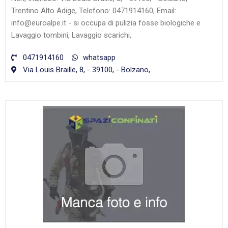
Trentino Alto Adige, Telefono: 0471914160, Email:
info@euroalpe.it - si occupa di pulizia fosse biologiche e
Lavaggio tombini, Lavaggio scarichi,
0471914160
whatsapp
Via Louis Braille, 8, - 39100, - Bolzano,