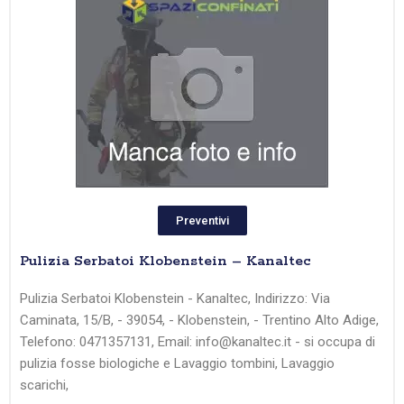
Preventivi
Pulizia Serbatoi Klobenstein – Kanaltec
Pulizia Serbatoi Klobenstein - Kanaltec, Indirizzo: Via
Caminata, 15/B, - 39054, - Klobenstein, - Trentino Alto Adige,
Telefono: 0471357131, Email: info@kanaltec.it - si occupa di
pulizia fosse biologiche e Lavaggio tombini, Lavaggio
scarichi,