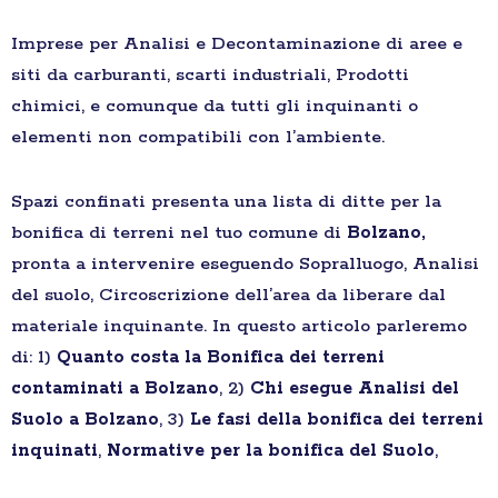
Imprese per Analisi e Decontaminazione di aree e
siti da carburanti, scarti industriali, Prodotti
chimici, e comunque da tutti gli inquinanti o
elementi non compatibili con l’ambiente.
Spazi confinati presenta una lista di ditte per la
bonifica di terreni nel tuo comune di
Bolzano,
pronta a intervenire eseguendo Sopralluogo, Analisi
del suolo, Circoscrizione dell’area da liberare dal
materiale inquinante. In questo articolo parleremo
di: 1)
Quanto costa la Bonifica dei terreni
contaminati a Bolzano
, 2)
Chi esegue Analisi del
Suolo a Bolzano
, 3)
Le fasi della bonifica dei terreni
inquinati
,
Normative per la bonifica del Suolo
,