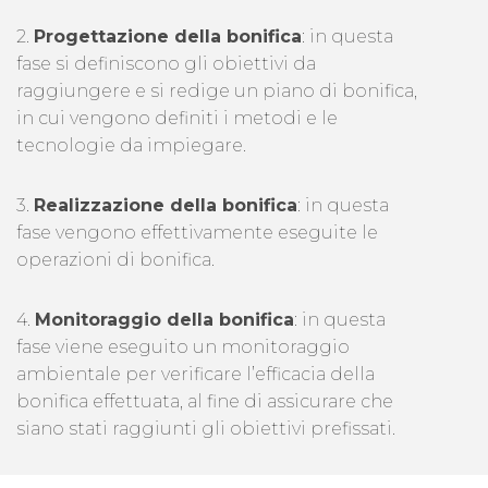
2.
Progettazione della bonifica
: in questa
fase si definiscono gli obiettivi da
raggiungere e si redige un piano di bonifica,
in cui vengono definiti i metodi e le
tecnologie da impiegare.
3.
Realizzazione della bonifica
: in questa
fase vengono effettivamente eseguite le
operazioni di bonifica.
4.
Monitoraggio della bonifica
: in questa
fase viene eseguito un monitoraggio
ambientale per verificare l’efficacia della
bonifica effettuata, al fine di assicurare che
siano stati raggiunti gli obiettivi prefissati.