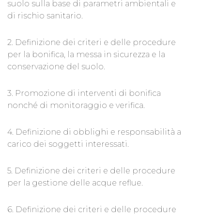
suolo sulla base di parametri ambientali e
di rischio sanitario.
2. Definizione dei criteri e delle procedure
per la bonifica, la messa in sicurezza e la
conservazione del suolo.
3. Promozione di interventi di bonifica
nonché di monitoraggio e verifica.
4. Definizione di obblighi e responsabilità a
carico dei soggetti interessati.
5. Definizione dei criteri e delle procedure
per la gestione delle acque reflue.
6. Definizione dei criteri e delle procedure