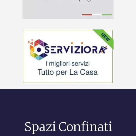
Spazi Confinati