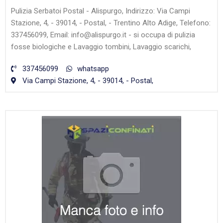
Pulizia Serbatoi Postal - Alispurgo, Indirizzo: Via Campi
Stazione, 4, - 39014, - Postal, - Trentino Alto Adige, Telefono:
337456099, Email: info@alispurgo.it - si occupa di pulizia
fosse biologiche e Lavaggio tombini, Lavaggio scarichi,
337456099
whatsapp
Via Campi Stazione, 4, - 39014, - Postal,