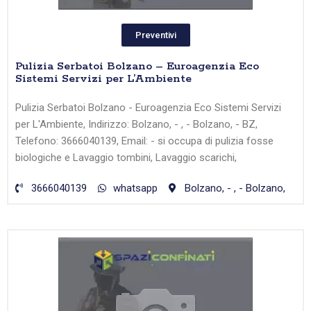
Preventivi
Pulizia Serbatoi Bolzano – Euroagenzia Eco
Sistemi Servizi per L’Ambiente
Pulizia Serbatoi Bolzano - Euroagenzia Eco Sistemi Servizi
per L'Ambiente, Indirizzo:
Bolzano, - , - Bolzano, - BZ,
Telefono: 3666040139, Email: - si occupa di pulizia fosse
biologiche e Lavaggio tombini, Lavaggio scarichi,
3666040139
whatsapp
Bolzano, - , - Bolzano,