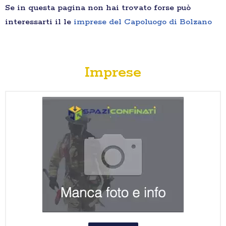
Se in questa pagina non hai trovato forse può
interessarti il le
imprese del Capoluogo di Bolzano
Imprese