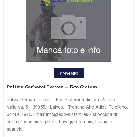
Preventivi
Pulizia Serbatoi Laives – Eco Sistemi
Pulizia Serbatoi Laives - Eco Sistemi, Indirizzo: Via Rio
Vallarsa, 5, - 39055, - Laives, - Trentino Alto Adige, Telefono:
0471951895, Email: info@eco-sistemi.eu - si occupa di
pulizia fosse biologiche e Lavaggio tombini, Lavaggio
scarichi,