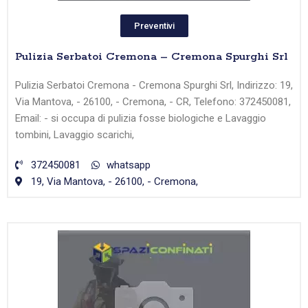
Preventivi
Pulizia Serbatoi Cremona – Cremona Spurghi Srl
Pulizia Serbatoi Cremona - Cremona Spurghi Srl, Indirizzo: 19,
Via Mantova, - 26100, - Cremona, - CR, Telefono: 372450081,
Email: - si occupa di pulizia fosse biologiche e Lavaggio
tombini, Lavaggio scarichi,
372450081
whatsapp
19, Via Mantova, - 26100, - Cremona,