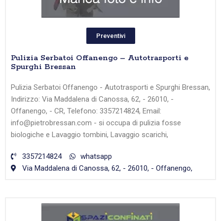
Preventivi
Pulizia Serbatoi Offanengo – Autotrasporti e
Spurghi Bressan
Pulizia Serbatoi Offanengo - Autotrasporti e Spurghi Bressan,
Indirizzo: Via Maddalena di Canossa, 62, - 26010, -
Offanengo, - CR, Telefono: 3357214824, Email:
info@pietrobressan.com - si occupa di pulizia fosse
biologiche e Lavaggio tombini, Lavaggio scarichi,
3357214824
whatsapp
Via Maddalena di Canossa, 62, - 26010, - Offanengo,