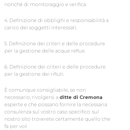
nonché di monitoraggio e verifica.
4. Definizione di obblighi e responsabilità a
carico dei soggetti interessati.
5. Definizione dei criteri e delle procedure
per la gestione delle acque reflue.
6. Definizione dei criteri e delle procedure
per la gestione dei rifiuti.
È comunque consigliabile, se non
necessario, rivolgersi a
ditte di Cremona
esperte e che possano fornire la necessaria
consulenza sul vostro caso specifico: sul
nostro sito troverete certamente quello che
fa per voi!