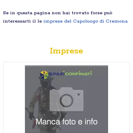
Se in questa pagina non hai trovato forse può
interessarti il le
imprese del Capoluogo di Cremona
Imprese