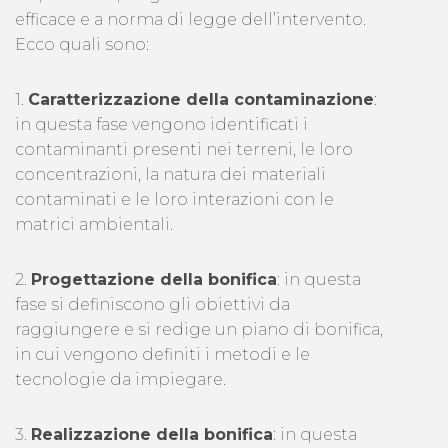
efficace e a norma di legge dell’intervento.
Ecco quali sono:
1.
Caratterizzazione della contaminazione
:
in questa fase vengono identificati i
contaminanti presenti nei terreni, le loro
concentrazioni, la natura dei materiali
contaminati e le loro interazioni con le
matrici ambientali.
2.
Progettazione della bonifica
: in questa
fase si definiscono gli obiettivi da
raggiungere e si redige un piano di bonifica,
in cui vengono definiti i metodi e le
tecnologie da impiegare.
3.
Realizzazione della bonifica
: in questa