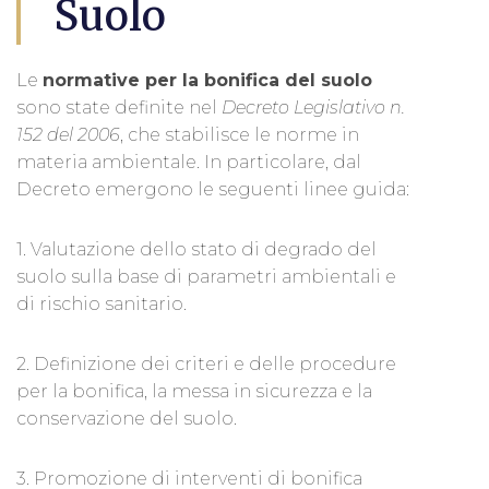
Suolo
Le
normative per la bonifica del suolo
sono state definite nel
Decreto Legislativo n.
152 del 2006
, che stabilisce le norme in
materia ambientale. In particolare, dal
Decreto emergono le seguenti linee guida:
1. Valutazione dello stato di degrado del
suolo sulla base di parametri ambientali e
di rischio sanitario.
2. Definizione dei criteri e delle procedure
per la bonifica, la messa in sicurezza e la
conservazione del suolo.
3. Promozione di interventi di bonifica