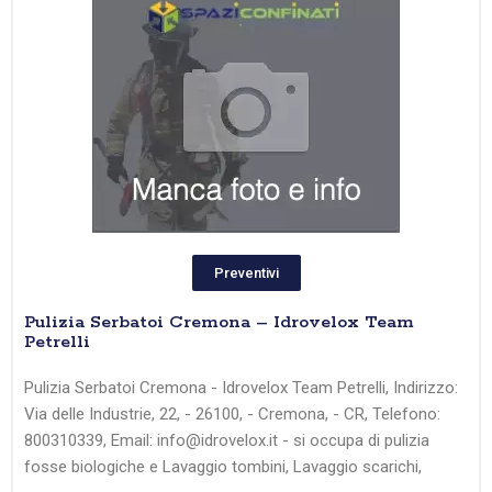
Preventivi
Pulizia Serbatoi Cremona – Idrovelox Team
Petrelli
Pulizia Serbatoi Cremona - Idrovelox Team Petrelli, Indirizzo:
Via delle Industrie, 22, - 26100, - Cremona, - CR, Telefono:
800310339, Email: info@idrovelox.it - si occupa di pulizia
fosse biologiche e Lavaggio tombini, Lavaggio scarichi,