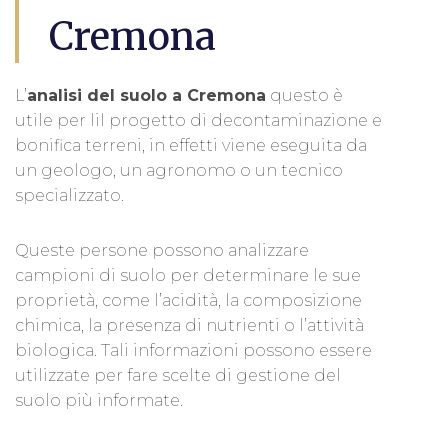
Cremona
L’
analisi del suolo a Cremona
questo è
utile per lil progetto di decontaminazione e
bonifica terreni, in effetti viene eseguita da
un geologo, un agronomo o un tecnico
specializzato.
Queste persone possono analizzare
campioni di suolo per determinare le sue
proprietà, come l’acidità, la composizione
chimica, la presenza di nutrienti o l’attività
biologica. Tali informazioni possono essere
utilizzate per fare scelte di gestione del
suolo più informate.