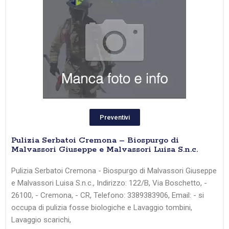
Preventivi
Pulizia Serbatoi Cremona – Biospurgo di
Malvassori Giuseppe e Malvassori Luisa S.n.c.
Pulizia Serbatoi Cremona - Biospurgo di Malvassori Giuseppe
e Malvassori Luisa S.n.c., Indirizzo: 122/B, Via Boschetto, -
26100, - Cremona, - CR, Telefono: 3389383906, Email: - si
occupa di pulizia fosse biologiche e Lavaggio tombini,
Lavaggio scarichi,