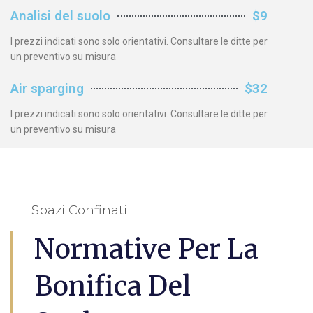
Analisi del suolo
$9
I prezzi indicati sono solo orientativi. Consultare le ditte per
un preventivo su misura
Air sparging
$32
I prezzi indicati sono solo orientativi. Consultare le ditte per
un preventivo su misura
Spazi Confinati
Normative Per La
Bonifica Del