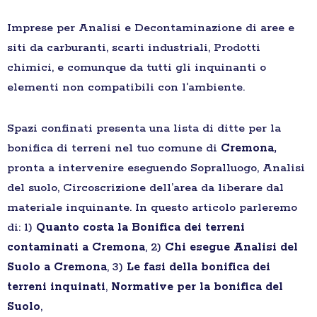
Imprese per Analisi e Decontaminazione di aree e
siti da carburanti, scarti industriali, Prodotti
chimici, e comunque da tutti gli inquinanti o
elementi non compatibili con l’ambiente.
Spazi confinati presenta una lista di ditte per la
bonifica di terreni nel tuo comune di
Cremona,
pronta a intervenire eseguendo Sopralluogo, Analisi
del suolo, Circoscrizione dell’area da liberare dal
materiale inquinante. In questo articolo parleremo
di: 1)
Quanto costa la Bonifica dei terreni
contaminati a Cremona
, 2)
Chi esegue Analisi del
Suolo a Cremona
, 3)
Le fasi della bonifica dei
terreni inquinati
,
Normative per la bonifica del
Suolo
,