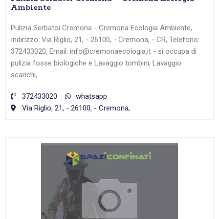
Ambiente
Pulizia Serbatoi Cremona - Cremona Ecologia Ambiente,
Indirizzo: Via Riglio, 21, - 26100, - Cremona, - CR, Telefono:
372433020, Email: info@cremonaecologia.it - si occupa di
pulizia fosse biologiche e Lavaggio tombini, Lavaggio
scarichi,
372433020
whatsapp
Via Riglio, 21, - 26100, - Cremona,